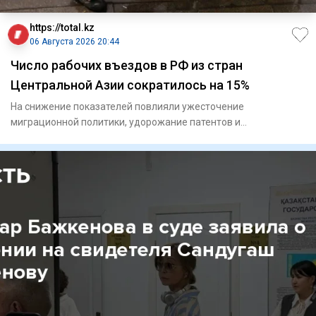
https://total.kz
06 Августа 2026 20:44
Число рабочих въездов в РФ из стран
Центральной Азии сократилось на 15%
На снижение показателей повлияли ужесточение
миграционной политики, удорожание патентов и
переориентация кадров.