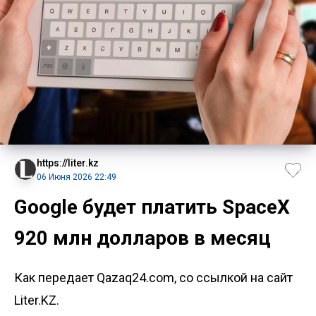
https://liter.kz
06 Июня 2026 22:49
Google будет платить SpaceX
920 млн долларов в месяц
Как передает Qazaq24.com, со ссылкой на сайт
Liter.KZ.