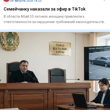
06 Августа 2026 18:23
Семейчанку наказали за эфир в TikTok
В области Абай 53-летнюю женщину привлекли к
ответственности за нарушение требований законодательства
в социальной сет