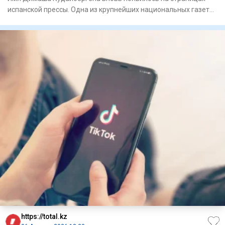
испанской прессы. Одна из крупнейших национальных газет
страны El
https://total.kz