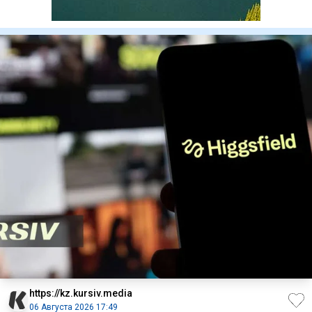
https://kz.kursiv.media
06 Августа 2026 17:49