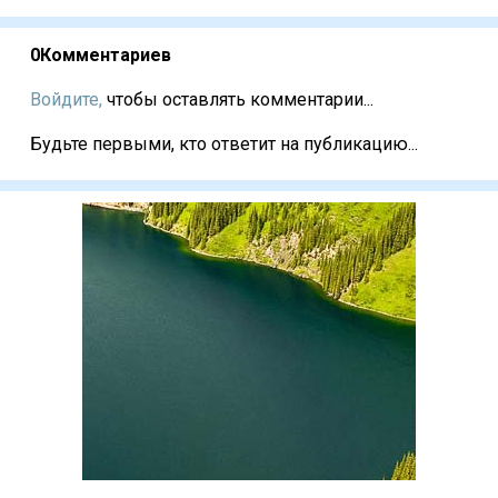
0
Комментариев
Войдите,
чтобы оставлять комментарии...
Будьте первыми, кто ответит на публикацию...