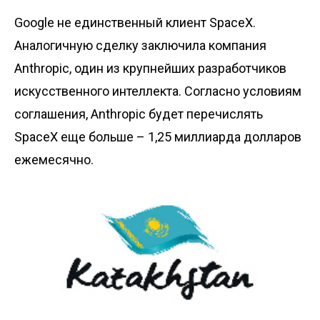
Google не единственный клиент SpaceX.
Аналогичную сделку заключила компания
Anthropic, один из крупнейших разработчиков
искусственного интеллекта. Согласно условиям
соглашения, Anthropic будет перечислять
SpaceX еще больше – 1,25 миллиарда долларов
ежемесячно.