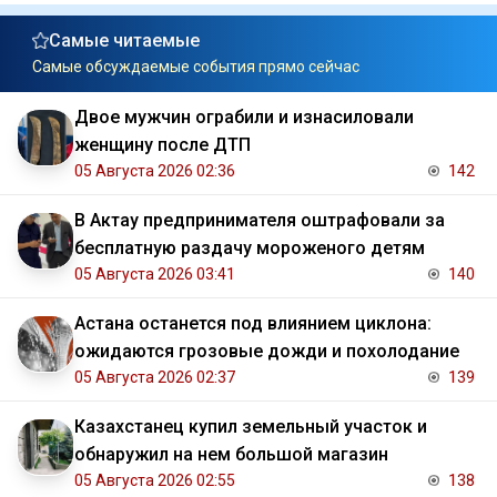
Самые читаемые
Самые обсуждаемые события прямо сейчас
Двое мужчин ограбили и изнасиловали
женщину после ДТП
05 Августа 2026 02:36
142
В Актау предпринимателя оштрафовали за
бесплатную раздачу мороженого детям
05 Августа 2026 03:41
140
Астана останется под влиянием циклона:
ожидаются грозовые дожди и похолодание
05 Августа 2026 02:37
139
Казахстанец купил земельный участок и
обнаружил на нем большой магазин
05 Августа 2026 02:55
138