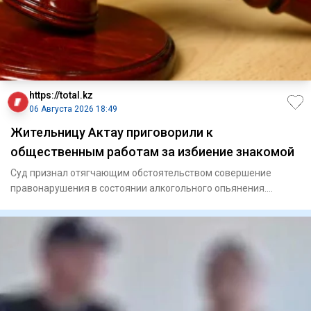
https://total.kz
06 Августа 2026 18:49
Жительницу Актау приговорили к
общественным работам за избиение знакомой
Суд признал отягчающим обстоятельством совершение
правонарушения в состоянии алкогольного опьянения.
Актауский го