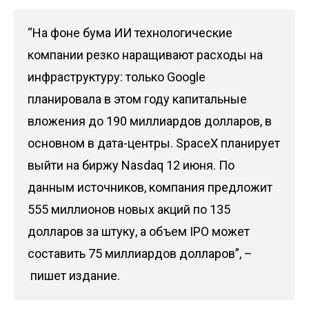
“На фоне бума ИИ технологические
компании резко наращивают расходы на
инфраструктуру: только Google
планировала в этом году капитальные
вложения до 190 миллиардов долларов, в
основном в дата-центры. SpaceX планирует
выйти на биржу Nasdaq 12 июня. По
данным источников, компания предложит
555 миллионов новых акций по 135
долларов за штуку, а объем IPO может
составить 75 миллиардов долларов”, –
пишет издание.