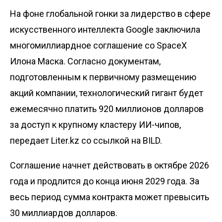
На фоне глобальной гонки за лидерство в сфере
искусственного интеллекта Google заключила
многомиллиардное соглашение со SpaceX
Илона Маска. Согласно документам,
подготовленным к первичному размещению
акций компании, технологический гигант будет
ежемесячно платить 920 миллионов долларов
за доступ к крупному кластеру ИИ-чипов,
передает
Liter.kz
со ссылкой на
BILD
.
Соглашение начнет действовать в октябре 2026
года и продлится до конца июня 2029 года. За
весь период сумма контракта может превысить
30 миллиардов долларов.