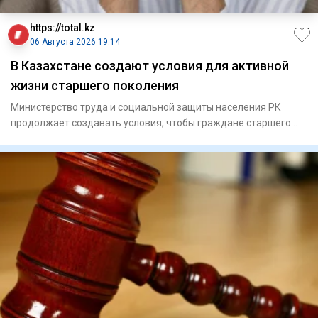
https://total.kz
06 Августа 2026 19:14
В Казахстане создают условия для активной
жизни старшего поколения
Министерство труда и социальной защиты населения РК
продолжает создавать условия, чтобы граждане старшего
поколения мо