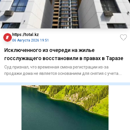
https://total.kz
06 Августа 2026 19:51
Исключенного из очереди на жилье
госслужащего восстановили в правах в Таразе
Суд признал, что временная смена регистрации из-за
продажи дома не является основанием для снятия с учета.
Специа