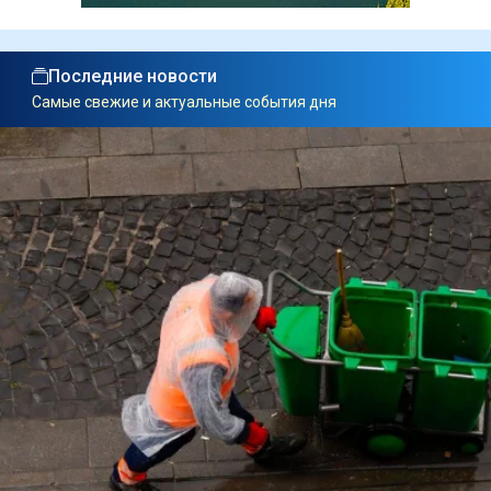
Последние новости
Самые свежие и актуальные события дня