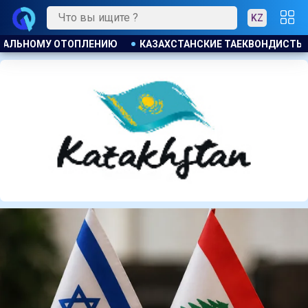
KZ
НДИСТЫ ЗАВОЕВАЛИ ЧЕТЫРЕ МЕДАЛИ НА ТУРНИРЕ В ИНДОНЕЗ