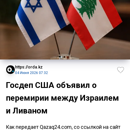
https://orda.kz
04 Июня 2026 07:32
Госдеп США объявил о
перемирии между Израилем
и Ливаном
Как передает Qazaq24.com, со ссылкой на сайт