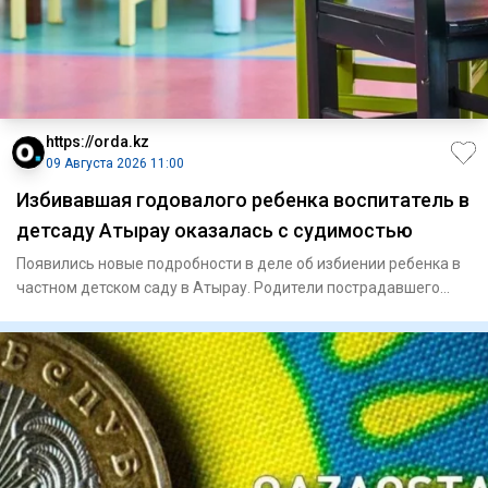
https://orda.kz
09 Августа 2026 11:00
Избивавшая годовалого ребенка воспитатель в
детсаду Атырау оказалась с судимостью
Появились новые подробности в деле об избиении ребенка в
частном детском саду в Атырау. Родители пострадавшего
малыша,