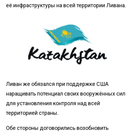
её инфраструктуры на всей территории Ливана.
Ливан же обязался при поддержке США
наращивать потенциал своих вооружённых сил
для установления контроля над всей
территорией страны.
Обе стороны договорились возобновить