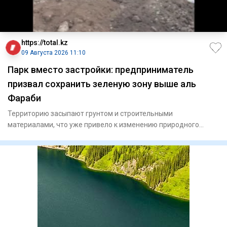
https://total.kz
09 Августа 2026 11:10
Парк вместо застройки: предприниматель
призвал сохранить зеленую зону выше аль
Фараби
Территорию засыпают грунтом и строительными
материалами, что уже привело к изменению природного
рельефа местности.