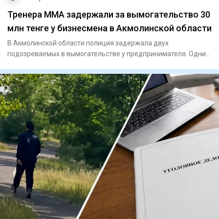
Тренера ММА задержали за вымогательство 30
млн тенге у бизнесмена в Акмолинской области
В Акмолинской области полиция задержала двух
подозреваемых в вымогательстве у предпринимателя. Одним
из задержанных ока