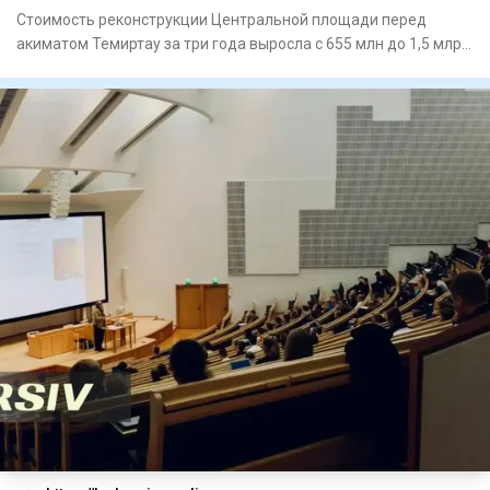
Стоимость реконструкции Центральной площади перед
акиматом Темиртау за три года выросла с 655 млн до 1,5 млрд
тенге. Пр