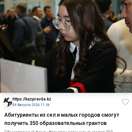
https://kazpravda.kz
09 Августа 2026 11:36
Абитуриенты из сел и малых городов смогут
получить 350 образовательных грантов