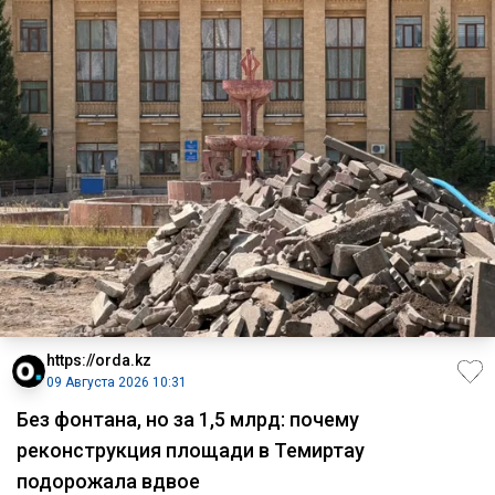
https://orda.kz
09 Августа 2026 10:31
Без фонтана, но за 1,5 млрд: почему
реконструкция площади в Темиртау
подорожала вдвое