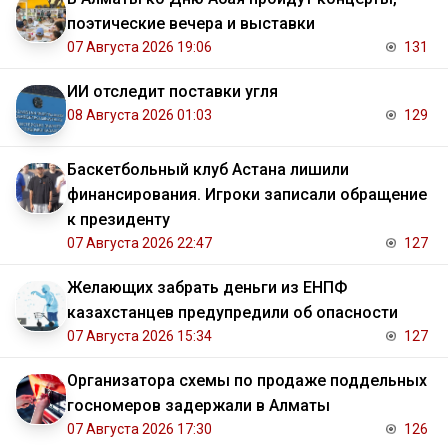
поэтические вечера и выставки
07 Августа 2026 19:06
131
ИИ отследит поставки угля
08 Августа 2026 01:03
129
Баскетбольный клуб Астана лишили
финансирования. Игроки записали обращение
к президенту
07 Августа 2026 22:47
127
Желающих забрать деньги из ЕНПФ
казахстанцев предупредили об опасности
07 Августа 2026 15:34
127
Организатора схемы по продаже поддельных
госномеров задержали в Алматы
07 Августа 2026 17:30
126