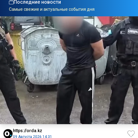
Последние новости
Самые свежие и актуальные события дня
https://orda.kz
09 Августа 2026 14:31