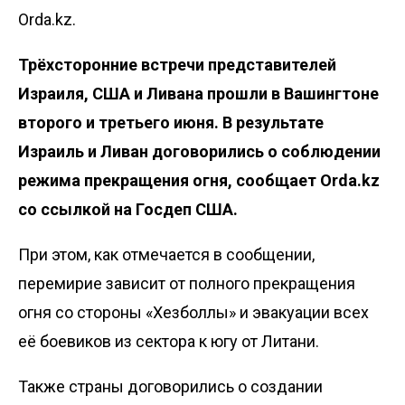
Orda.kz.
Трёхсторонние встречи представителей
Израиля, США и Ливана прошли в Вашингтоне
второго и третьего июня. В результате
Израиль и Ливан договорились о соблюдении
режима прекращения огня, сообщает
Orda.kz
со ссылкой на
Госдеп США
.
При этом, как отмечается в сообщении,
перемирие зависит от полного прекращения
огня со стороны «Хезболлы» и эвакуации всех
её боевиков из сектора к югу от Литани.
Также страны договорились о создании