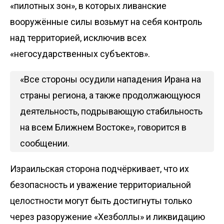
«пилотных зон», в которых ливанские
вооружённые силы возьмут на себя контроль
над территорией, исключив всех
«негосударственных субъектов».
«Все стороны осудили нападения Ирана на
страны региона, а также продолжающуюся
деятельность, подрывающую стабильность
на всем Ближнем Востоке», говорится в
сообщении.
Израильская сторона подчёркивает, что их
безопасность и уважение территориальной
целостности могут быть достигнуты только
через разоружение «Хезболлы» и ликвидацию