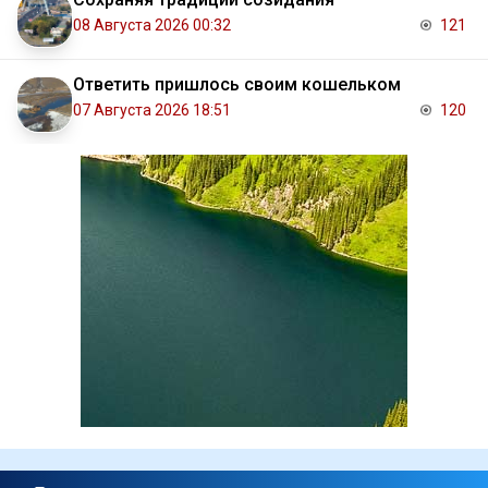
08 Августа 2026 00:32
121
Ответить пришлось своим кошельком
07 Августа 2026 18:51
120