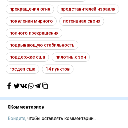
прекращения огня
представителей израиля
появлении мирного
потенциал своих
полного прекращения
подрывающую стабильность
поддержке сша
пилотных зон
госдеп сша
14 пунктов
0
Комментариев
Войдите,
чтобы оставлять комментарии...