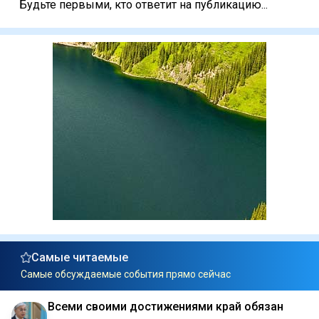
Будьте первыми, кто ответит на публикацию...
Самые читаемые
Самые обсуждаемые события прямо сейчас
Всеми своими достижениями край обязан