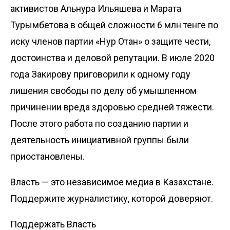
активистов Альнура Ильяшева и Марата
Турымбетова в общей сложности 6 млн тенге по
иску членов партии «Нур Отан» о защите чести,
достоинства и деловой репутации. В июле 2020
года Закирову приговорили к одному году
лишения свободы по делу об умышленном
причинении вреда здоровью средней тяжести.
После этого работа по созданию партии и
деятельность инициативной группы были
приостановлены.
Власть — это независимое медиа в Казахстане.
Поддержите журналистику, которой доверяют.
Поддержать Власть