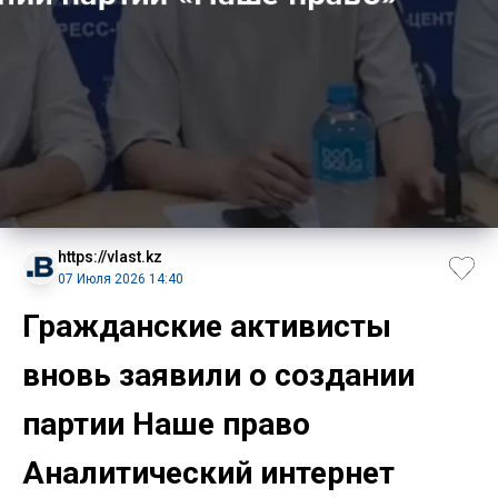
https://vlast.kz
07 Июля 2026 14:40
Гражданские активисты
вновь заявили о создании
партии Наше право
Аналитический интернет