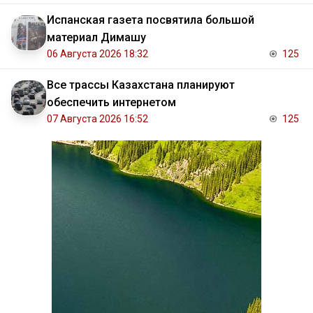
Испанская газета посвятила большой
материал Димашу
06 Августа 2026 18:32
125
Все трассы Казахстана планируют
обеспечить интернетом
07 Августа 2026 16:52
125