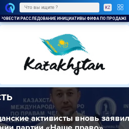
KZ
 ПО ПРОДАЖЕ КОММЕРЧЕСКИХ ПРАВ НА ЧМ
ЖИЗНЬ ЗА ОК