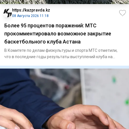
https://kazpravda.kz
08 Августа 2026 11:18
Более 95 процентов поражений: МТС
прокомментировало возможное закрытие
баскетбольного клуба Астана
В Комитете по делам физкультуры и спорта МТС отметили,
что в последние годы результаты выступлений клуба на
международн