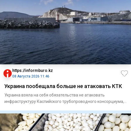
https://informburo.kz
08 Августа 2026 11:46
Украина пообещала больше не атаковать КТК
Украина взяла на себя обязательства не атаковать
инфраструктуру Каспийского трубопроводного консорциума,
по которому тр