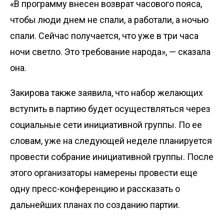
«В программу внесен возврат часового пояса,
чтобы люди днем не спали, а работали, а ночью
спали. Сейчас получается, что уже в три часа
ночи светло. Это требование народа», — сказала
она.
Закирова также заявила, что набор желающих
вступить в партию будет осуществляться через
социальные сети инициативной группы. По ее
словам, уже на следующей неделе планируется
провести собрание инициативной группы. После
этого организаторы намерены провести еще
одну пресс-конференцию и рассказать о
дальнейших планах по созданию партии.