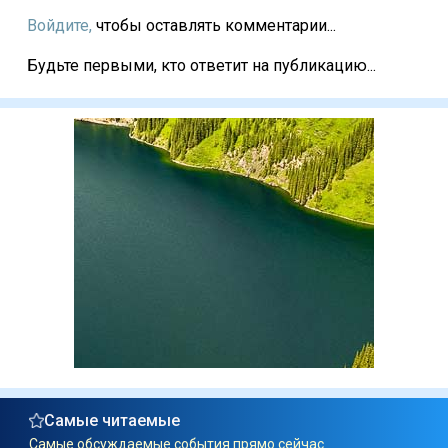
Войдите,
чтобы оставлять комментарии...
Будьте первыми, кто ответит на публикацию...
Самые читаемые
Самые обсуждаемые события прямо сейчас