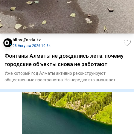
https://orda.kz
08 Августа 2026 10:34
Фонтаны Алматы не дождались лета: почему
городские объекты снова не работают
Уже который год Алматы активно реконструируют
общественные пространства. Но нередко это вызывает
сильное раздражение у