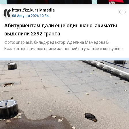
https://kz.kursiv.media
08 Августа 2026 10:34
Абитуриентам дали еще один шанс: акиматы
выделили 2392 гранта
Фото: unsplash, бильд-редактор: Адэлина Мамедова В
Казахстане начался прием заявлений на участие в конкурсе
на образов