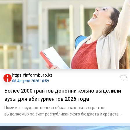
https://informburo.kz
08 Августа 2026 10:59
Более 2000 грантов дополнительно выделили
вузы для абитуриентов 2026 года
Помимо государственных образовательных грантов,
выделяемых за счет республиканского бюджета и средств
местных исполните