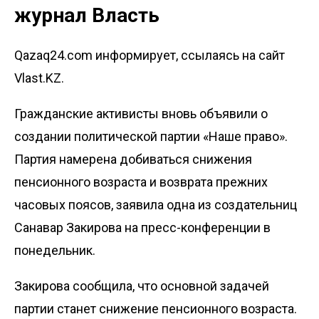
журнал Власть
Qazaq24.com информирует, ссылаясь на сайт
Vlast.KZ.
Гражданские активисты вновь объявили о
создании политической партии «Наше право».
Партия намерена добиваться снижения
пенсионного возраста и возврата прежних
часовых поясов, заявила одна из создательниц
Санавар Закирова на пресс-конференции в
понедельник.
Закирова сообщила, что основной задачей
партии станет снижение пенсионного возраста.