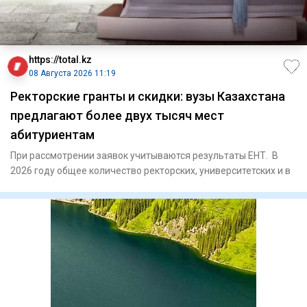
https://total.kz
08 Августа 2026 11:19
Ректорские гранты и скидки: вузы Казахстана
предлагают более двух тысяч мест
абитуриентам
При рассмотрении заявок учитываются результаты ЕНТ. В
2026 году общее количество ректорских, университетских и в