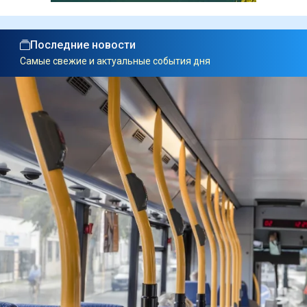
Последние новости
Самые свежие и актуальные события дня