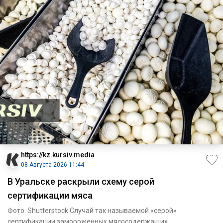
https://kz.kursiv.media
08 Августа 2026 11:44
В Уральске раскрыли схему серой
сертификации мяса
Фото: Shutterstock Случай так называемой «серой»
сертификации замороженных мясосодержащих