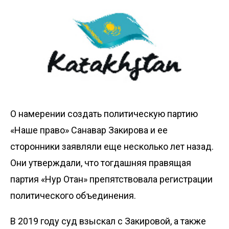
О намерении создать политическую партию
«Наше право» Санавар Закирова и ее
сторонники заявляли еще несколько лет назад.
Они
утверждали
, что тогдашняя правящая
партия «Нур Отан» препятствовала регистрации
политического объединения.
В 2019 году суд взыскал с Закировой, а также