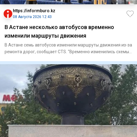
https://informburo.kz
08 Августа 2026 12:43
В Астане несколько автобусов временно
изменили маршруты движения
В Астане семь автобусов изменили маршруты движения из-за
ремонта дорог, сообщает CTS. "Временно изменились схемы
движе