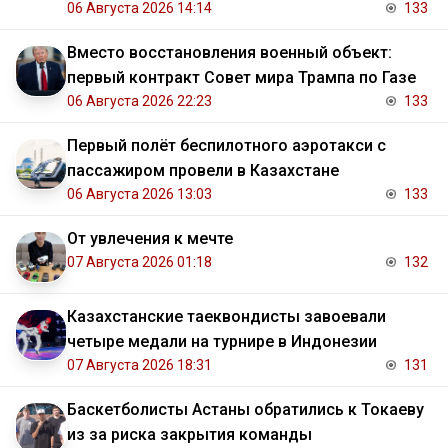
06 Августа 2026 14:14
133
Вместо восстановления военный объект:
первый контракт Совет мира Трампа по Газе
06 Августа 2026 22:23
133
Первый полёт беспилотного аэротакси с
пассажиром провели в Казахстане
06 Августа 2026 13:03
133
От увлечения к мечте
07 Августа 2026 01:18
132
Казахстанские таеквондисты завоевали
четыре медали на турнире в Индонезии
07 Августа 2026 18:31
131
Баскетболисты Астаны обратились к Токаеву
из за риска закрытия команды