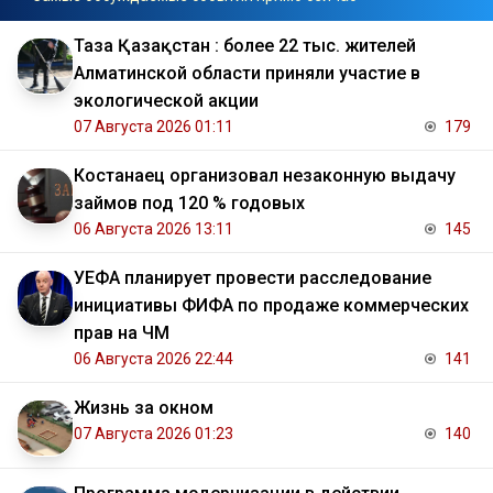
Таза Қазақстан : более 22 тыс. жителей
Алматинской области приняли участие в
экологической акции
07 Августа 2026 01:11
179
Костанаец организовал незаконную выдачу
займов под 120 % годовых
06 Августа 2026 13:11
145
УЕФА планирует провести расследование
инициативы ФИФА по продаже коммерческих
прав на ЧМ
06 Августа 2026 22:44
141
Жизнь за окном
07 Августа 2026 01:23
140