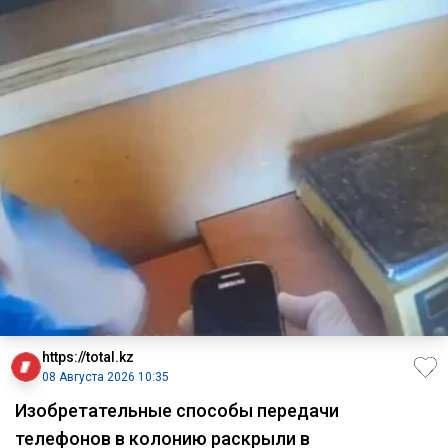
https://total.kz
08 Августа 2026 10:35
Изобретательные способы передачи
телефонов в колонию раскрыли в