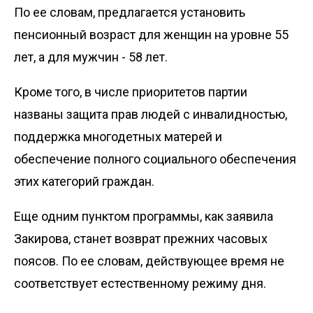
По ее словам, предлагается установить
пенсионный возраст для женщин на уровне 55
лет, а для мужчин - 58 лет.
Кроме того, в числе приоритетов партии
названы защита прав людей с инвалидностью,
поддержка многодетных матерей и
обеспечение полного социального обеспечения
этих категорий граждан.
Еще одним пунктом программы, как заявила
Закирова, станет возврат прежних часовых
поясов. По ее словам, действующее время не
соответствует естественному режиму дня.