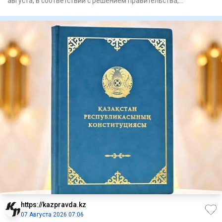
августа, в соответствии с решением правительства,
государственный п
https://kazpravda.kz
07 Августа 2026 07:06