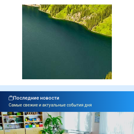
Последние новости
Самые свежие и актуальные события дня