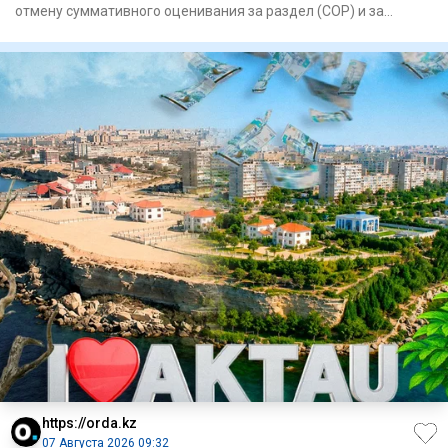
отмену суммативного оценивания за раздел (СОР) и за
четверть (СОЧ)
https://orda.kz
07 Августа 2026 09:32