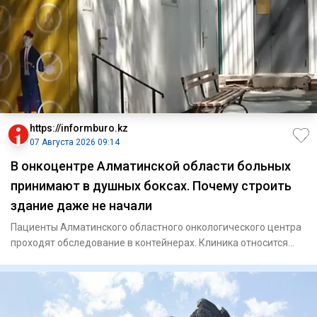
https://informburo.kz
07 Августа 2026 09:14
В онкоцентре Алматинской области больных
принимают в душных боксах. Почему строить
здание даже не начали
Пациенты Алматинского областного онкологического центра
проходят обследование в контейнерах. Клиника относится
юридичес