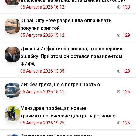
05 Августа 2026 16:12
133
Dubai Duty Free разрешила оплачивать
покупки криптой
05 Августа 2026 15:12
129
Джанни Инфантино признал, что совершил
ошибку. При этом он остался президентом
ФИФА
06 Августа 2026 13:35
128
ИИ: без греха, но с погрешностью
05 Августа 2026 15:41
126
Минздрав пообещал новые
травматологические центры в регионах
05 Августа 2026 19:25
125