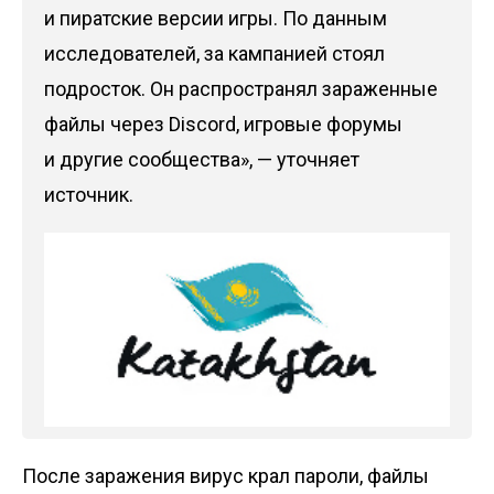
и пиратские версии игры. По данным
исследователей, за кампанией стоял
подросток. Он распространял зараженные
файлы через Discord, игровые форумы
и другие сообщества», — уточняет
источник.
После заражения вирус крал пароли, файлы