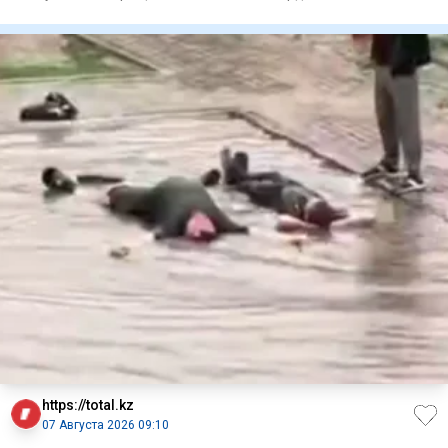
реализацию четыр
https://total.kz
07 Августа 2026 09:10