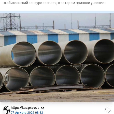
любительский конкурс косплея, в котором приняли участие
более 8
https://kazpravda.kz
07 Августа 2026 08:32