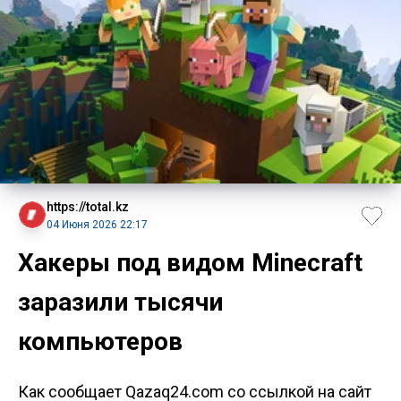
https://total.kz
04 Июня 2026 22:17
Хакеры под видом Minecraft
заразили тысячи
компьютеров
Как сообщает Qazaq24.com со ссылкой на сайт