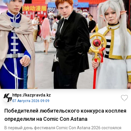
https://kazpravda.kz
07 Августа 2026 09:09
Победителей любительского конкурса косплея
определили на Comic Con Astana
В первый день фестиваля Comic Con Astana 2026 состоялся