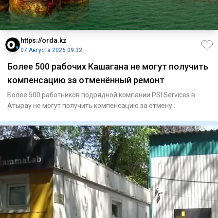
https://orda.kz
07 Августа 2026 09:32
Более 500 рабочих Кашагана не могут получить
компенсацию за отменённый ремонт
Более 500 работников подрядной компании PSI Services в
Атырау не могут получить компенсацию за отмену
капитального ремо