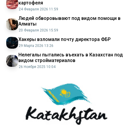
картофеля
24 Февраля 2026 11:59
Людей обворовывают под видом помощи в
Алматы
20 Февраля 2026 15:59
Хакеры взломали почту директора ФБР
29 Марта 2026 13:26
Нелегалы пытались въехать в Казахстан под
видом стройматериалов
26 Ноября 2025 10:04