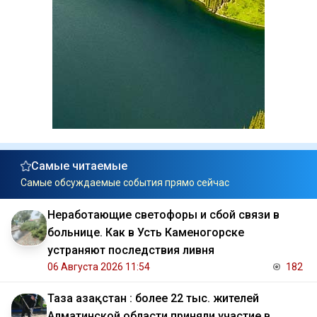
Самые читаемые
Самые обсуждаемые события прямо сейчас
Неработающие светофоры и сбой связи в
больнице. Как в Усть Каменогорске
устраняют последствия ливня
06 Августа 2026 11:54
182
Таза Қазақстан : более 22 тыс. жителей
Алматинской области приняли участие в