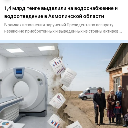
1,4 млрд тенге выделили на водоснабжение и
водоотведение в Акмолинской области
В рамках исполнения поручений Президента по возврату
незаконно приобретенных и выведенных из страны активов и
их исполь