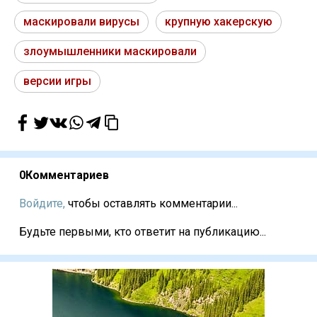
маскировали вирусы
крупную хакерскую
злоумышленники маскировали
версии игры
0
Комментариев
Войдите,
чтобы оставлять комментарии...
Будьте первыми, кто ответит на публикацию...