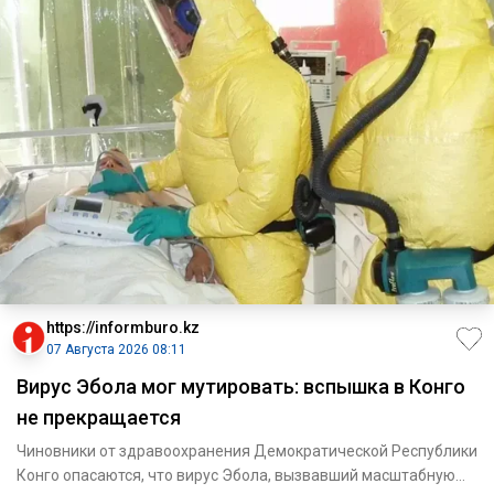
https://informburo.kz
07 Августа 2026 08:11
Вирус Эбола мог мутировать: вспышка в Конго
не прекращается
Чиновники от здравоохранения Демократической Республики
Конго опасаются, что вирус Эбола, вызвавший масштабную