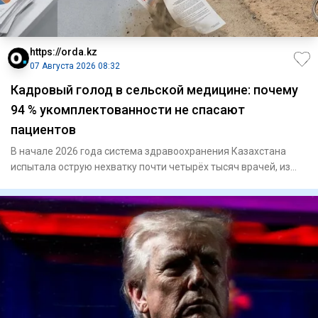
https://orda.kz
07 Августа 2026 08:32
Кадровый голод в сельской медицине: почему
94 % укомплектованности не спасают
пациентов
В начале 2026 года система здравоохранения Казахстана
испытала острую нехватку почти четырёх тысяч врачей, из
которых с