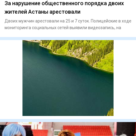
За нарушение общественного порядка двоих
жителей Астаны арестовали
Двоих мужчин арестовали на 25 и 7 суток. Полицейские в ходе
мониторинга социальных сетей выявили видеозапись, на