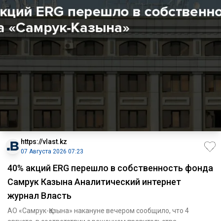
https://vlast.kz
07 Августа 2026 07:23
40% акций ERG перешло в собственность фонда
Самрук Казына Аналитический интернет
журнал Власть
АО «Самрук-Қазына» накануне вечером сообщило, что 4