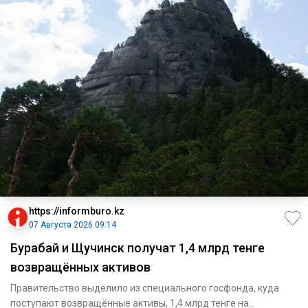
https://informburo.kz
07 Августа 2026 09:14
Бурабай и Щучинск получат 1,4 млрд тенге
возвращённых активов
Правительство выделило из специального госфонда, куда
поступают возвращённые активы, 1,4 млрд тенге на