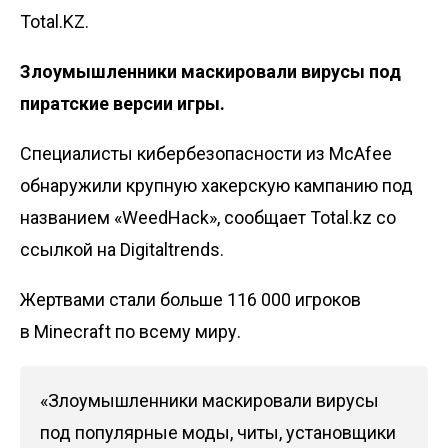
Total.KZ.
Злоумышленники маскировали вирусы под
пиратские версии игры.
Специалисты кибербезопасности из McAfee
обнаружили крупную хакерскую кампанию под
названием «WeedHack», сообщает Total.kz со
ссылкой на
Digitaltrends
.
Жертвами стали больше 116 000 игроков
в Minecraft по всему миру.
«Злоумышленники маскировали вирусы
под популярные моды, читы, установщики