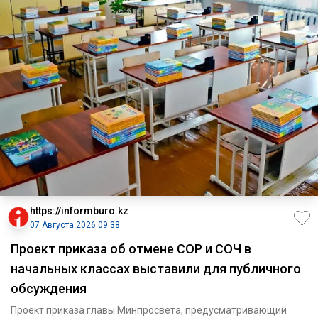
https://informburo.kz
07 Августа 2026 09:38
Проект приказа об отмене СОР и СОЧ в
начальных классах выставили для публичного
обсуждения
Проект приказа главы Минпросвета, предусматривающий