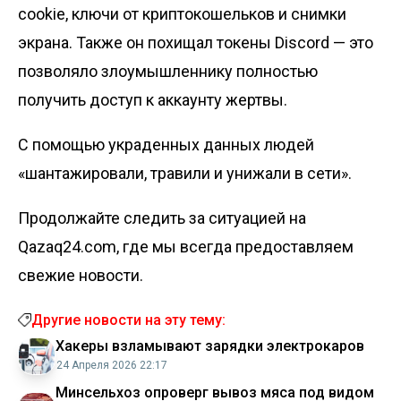
cookie, ключи от криптокошельков и снимки
экрана. Также он похищал токены Discord — это
позволяло злоумышленнику полностью
получить доступ к аккаунту жертвы.
С помощью украденных данных людей
«шантажировали, травили и унижали в сети».
Продолжайте следить за ситуацией на
Qazaq24.com, где мы всегда предоставляем
свежие новости.
Другие новости на эту тему:
Хакеры взламывают зарядки электрокаров
24 Апреля 2026 22:17
Минсельхоз опроверг вывоз мяса под видом