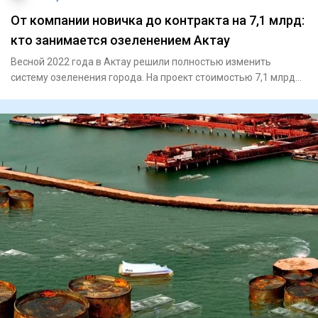
От компании новичка до контракта на 7,1 млрд:
кто занимается озеленением Актау
Весной 2022 года в Актау решили полностью изменить
систему озеленения города. На проект стоимостью 7,1 млрд
тенге выбра