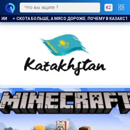
KZ
АЗАХСТАНЕ ПРОДОЛЖАЮТ РАСТИ ЦЕНЫ НА БАРАНИНУ И КОНИНУ