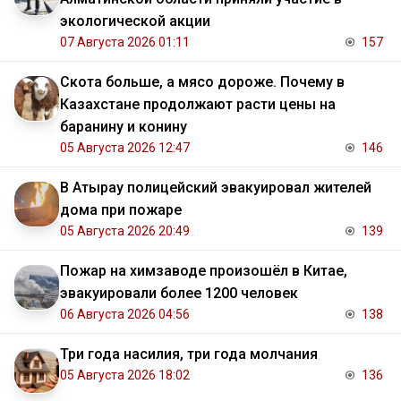
экологической акции
07 Августа 2026 01:11
157
Скота больше, а мясо дороже. Почему в
Казахстане продолжают расти цены на
баранину и конину
05 Августа 2026 12:47
146
В Атырау полицейский эвакуировал жителей
дома при пожаре
05 Августа 2026 20:49
139
Пожар на химзаводе произошёл в Китае,
эвакуировали более 1200 человек
06 Августа 2026 04:56
138
Три года насилия, три года молчания
05 Августа 2026 18:02
136