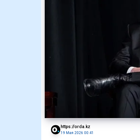
https://orda.kz
19 Мая 2026 00:41