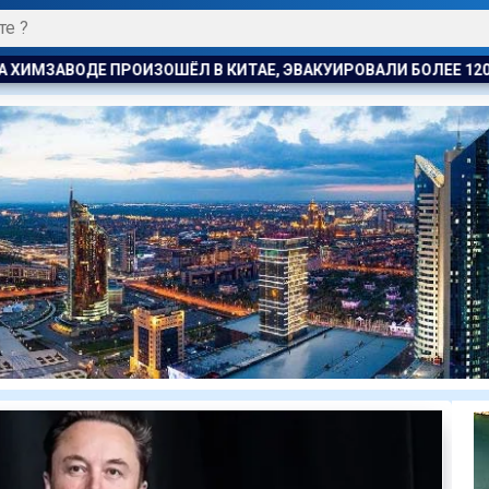
Е, ЭВАКУИРОВАЛИ БОЛЕЕ 1200 ЧЕЛОВЕК
БЫВШЕМУ ЗАМГЛА