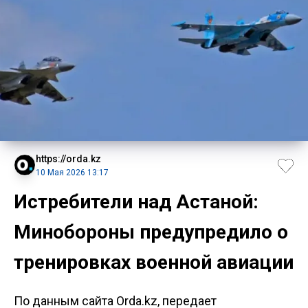
https://orda.kz
10 Мая 2026 13:17
Истребители над Астаной:
Минобороны предупредило о
тренировках военной авиации
По данным сайта Orda.kz, передает