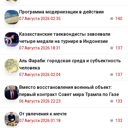
Программа модернизации в действии
07 Августа 2026 02:35
140
Казахстанские таеквондисты завоевали
четыре медали на турнире в Индонезии
07 Августа 2026 18:31
137
Аль Фараби: городская среда и субъектность
человека
07 Августа 2026 02:04
137
Вместо восстановления военный объект:
первый контракт Совет мира Трампа по Газе
06 Августа 2026 22:23
133
От увлечения к мечте
07 Августа 2026 01:18
133