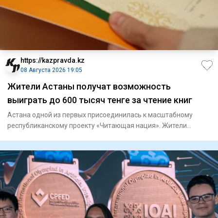
https://kazpravda.kz
08 Августа 2026 19:05
Жители Астаны получат возможность
выиграть до 600 тысяч тенге за чтение книг
Астана одной из первых присоединилась к масштабному
республиканскому проекту «Читающая нация». Жители
столицы теперь мо