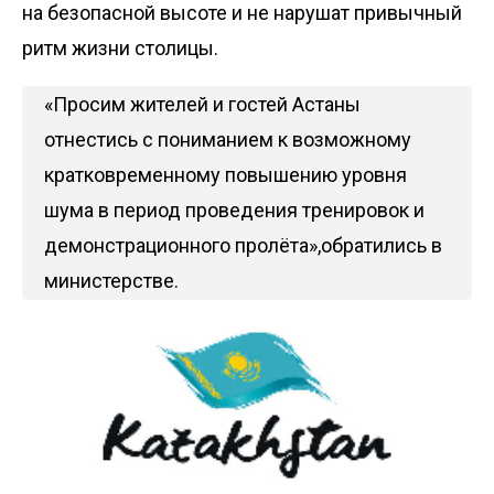
на безопасной высоте и не нарушат привычный
ритм жизни столицы.
«Просим жителей и гостей Астаны
отнестись с пониманием к возможному
кратковременному повышению уровня
шума в период проведения тренировок и
демонстрационного пролёта»,обратились в
министерстве.