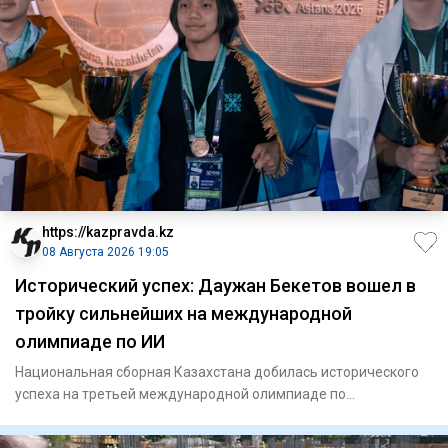
https://kazpravda.kz
08 Августа 2026 19:05
Исторический успех: Даужан Бекетов вошел в
тройку сильнейших на международной
олимпиаде по ИИ
Национальная сборная Казахстана добилась исторического
успеха на третьей международной олимпиаде по
искусственному инте