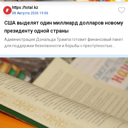
https://total.kz
08 Августа 2026 19:06
США выделят один миллиард долларов новому
президенту одной страны
Администрация Дональда Трампа готовит финансовый пакет
для поддержки безопасности и борьбы с преступностью.
Госуд