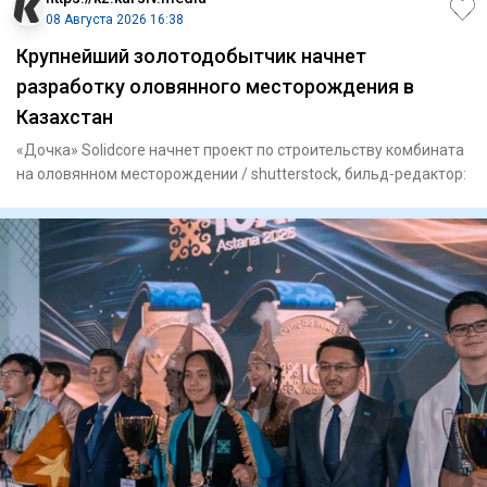
08 Августа 2026 16:38
Крупнейший золотодобытчик начнет
разработку оловянного месторождения в
Казахстан
«Дочка» Solidcore начнет проект по строительству комбината
на оловянном месторождении / shutterstock, бильд-редактор: