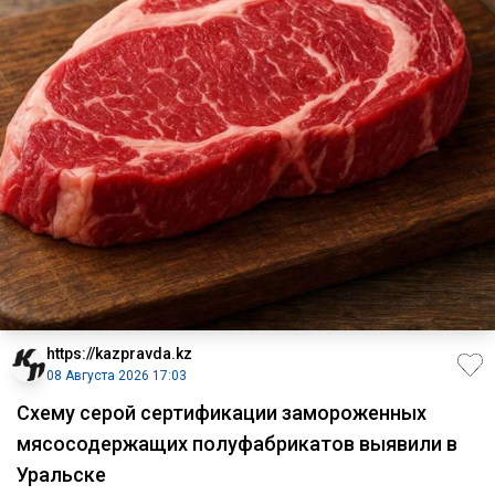
https://kazpravda.kz
08 Августа 2026 17:03
Схему серой сертификации замороженных
мясосодержащих полуфабрикатов выявили в
Уральске