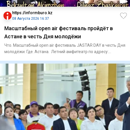
https://informburo.kz
08 Августа 2026 16:37
Масштабный open air фестиваль пройдёт в
Астане в честь Дня молодёжи
Что. Масштабный open air фестиваль JASTAR DAY в честь Дня
молодёжи. Где. Астана. Летний амфитеатр по адресу:
проспект