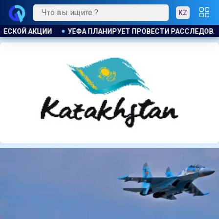
KZ
И РАССЛЕДОВАНИЕ ИНИЦИАТИВЫ ФИФА ПО ПРОДАЖЕ КОММЕРЧ