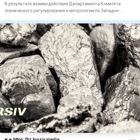
В результате взаимодействия Департамента Комитета
технического регулирования и метрологии по Западно-
Казахстанской обла
https://kz.kursiv.media