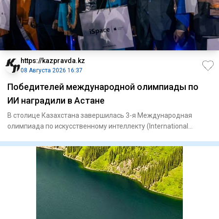
https://kazpravda.kz
08 Августа 2026 16:37
Победителей международной олимпиады по
ИИ наградили в Астане
В столице Казахстана завершилась 3-я Международная
олимпиада по искусственному интеллекту (International
Olympiad in Ar