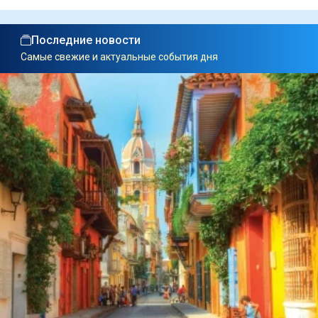
Последние новости
Самые свежие и актуальные события дня