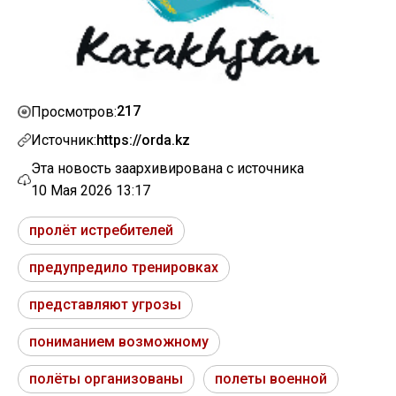
217
Просмотров:
Источник:
https://orda.kz
Эта новость заархивирована с источника
10 Мая 2026 13:17
пролёт истребителей
предупредило тренировках
представляют угрозы
пониманием возможному
полёты организованы
полеты военной