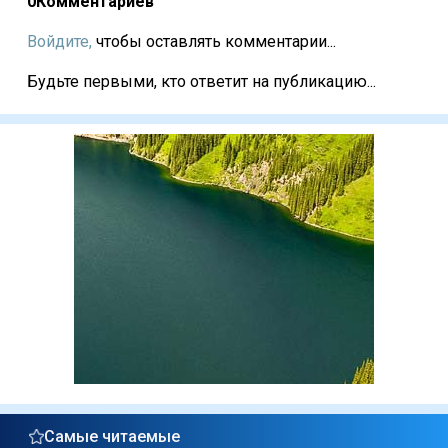
0
Комментариев
Войдите,
чтобы оставлять комментарии...
Будьте первыми, кто ответит на публикацию...
Самые читаемые