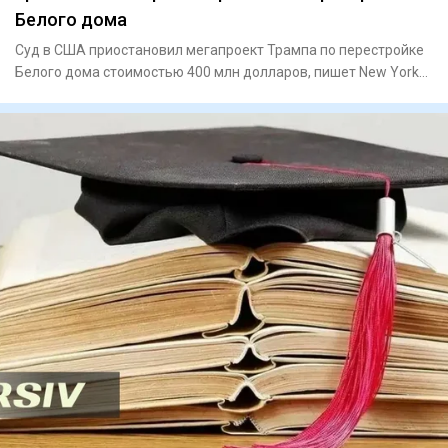
Белого дома
Суд в США приостановил мегапроект Трампа по перестройке
Белого дома стоимостью 400 млн долларов, пишет New York
PostПо