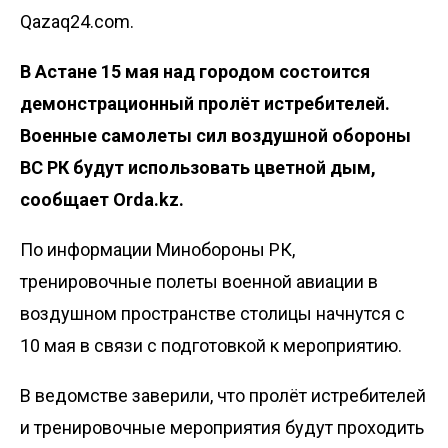
Qazaq24.com.
В Астане 15 мая над городом состоится
демонстрационный пролёт истребителей.
Военные самолеты сил воздушной обороны
ВС РК будут использовать цветной дым,
сообщает
Orda.kz
.
По информации Минобороны РК,
тренировочные полеты военной авиации в
воздушном пространстве столицы начнутся с
10 мая в связи с подготовкой к мероприятию.
В ведомстве заверили, что пролёт истребителей
и тренировочные мероприятия будут проходить