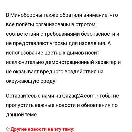
В Минобороны также обратили внимание, что
все полёты организованы в строгом
соответствии с требованиями безопасности и
не представляют угрозы для населения. А
использование цветных дымов носит
исключительно демонстрационный характер и
не оказывает вредного воздействия на
окружающую среду.
Оставайтесь с нами на Qazaq24.com, чтобы не
пропустить важные новости и обновления по
данной теме.
Другие новости на эту тему: