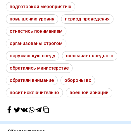
подготовкой мероприятию
повышению уровня
период проведения
отнестись пониманием
организованы строгом
окружающую среду
оказывает вредного
обратились министерстве
обратили внимание
обороны вс
носит исключительно
военной авиации