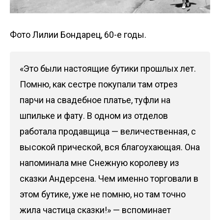
Фото Лилии Бондарец, 60-е годы.
«Это были настоящие бутики прошлых лет.
Помню, как сестре покупали там отрез
парчи на свадебное платье, туфли на
шпильке и фату. В одном из отделов
работала продавщица — величественная, с
высокой прической, вся благоухающая. Она
напоминала мне Снежную королеву из
сказки Андерсена. Чем именно торговали в
этом бутике, уже не помню, но там точно
жила частица сказки!» — вспоминает