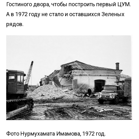
Гостиного двора, чтобы построить первый ЦУМ.
А в 1972 году не стало и оставшихся Зеленых
рядов.
Фото Нурмухамата Имамова, 1972 год.