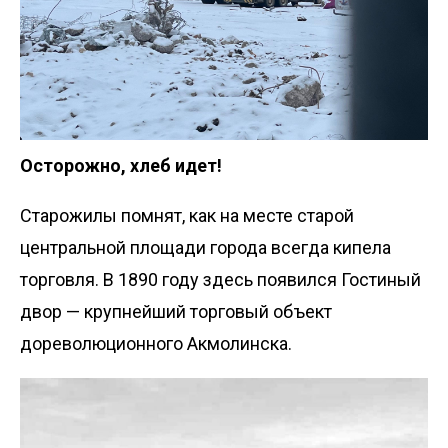
Осторожно, хлеб идет!
Старожилы помнят, как на месте старой
центральной площади города всегда кипела
торговля. В 1890 году здесь появился Гостиный
двор — крупнейший торговый объект
дореволюционного Акмолинска.