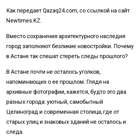
Как передает Qazaq24.com, со ссылкой на сайт
Newtimes.KZ.
Вместо сохранения архитектурного наследия
город заполняют безликие новостройки. Почему
в Астане так спешат стереть следы прошлого?
В Астане почти не осталось уголков,
напоминающих о ее прошлом. Глядя на
архивные фотографии, кажется, будто это два
разных города: уютный, самобытный
Целиноград и современная столица, где от
старых улиц и знаковых зданий не осталось и
следа.