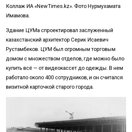
Коллаж ИА «NewTimes.kz». Фото Нурмухамата
Имамова.
Здание ЦУМа спроектировал заслуженный
казахстанский архитектор Серик Исаевич
Рустамбеков. ЦУМ был огромным торговым
домом с множеством отделов, где можно было
купить всё — от видеокассет до одежды. В нем
работало около 400 сотрудников, и он считался
визитной карточкой старого города.