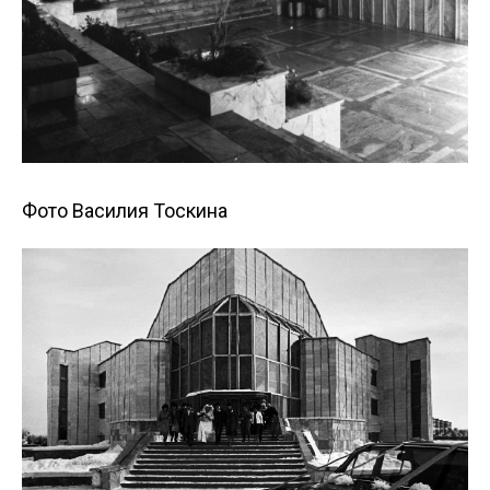
Фото Василия Тоскина