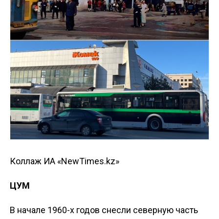
Коллаж ИА «NewTimes.kz»
ЦУМ
В начале 1960-х годов снесли северную часть