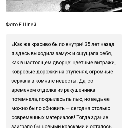
Фото Е.Шлей
«Как же красиво было внутри! 35 лет назад
я здесь выходила замуж и ощущала себя,
как в настоящем дворце: цветные витражи,
ковровые дорожки на ступенях, огромные
зеркала в комнате невесты. Да, со
временем отделка из ракушечника
потемнела, покрылась пылью, но ведь ее
можно было обновить — сегодня столько
современных материалов! Тогда здание
заиграло бы новыми красками и осталось