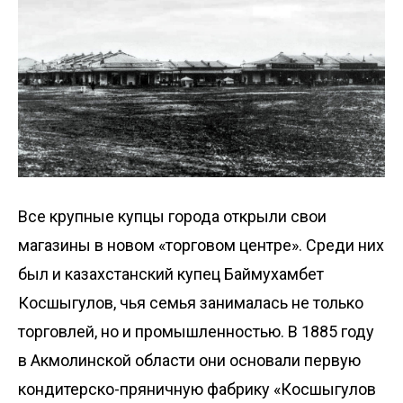
Все крупные купцы города открыли свои
магазины в новом «торговом центре». Среди них
был и казахстанский купец Баймухамбет
Косшыгулов, чья семья занималась не только
торговлей, но и промышленностью. В 1885 году
в Акмолинской области они основали первую
кондитерско-пряничную фабрику «Косшыгулов