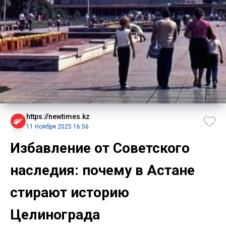
https://newtimes.kz
11 Ноября 2025 16:56
Избавление от Советского
наследия: почему в Астане
стирают историю
Целинограда