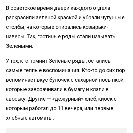
В советское время двери каждого отдела
раскрасили зеленой краской и убрали чугунные
столбы, на которые опирались козырьки-
навесы. Так, гостиные ряды стали называть
Зелеными.
У тех, кто помнит Зеленые ряды, остались
самые теплые воспоминания. Кто-то до сих пор
вспоминает вкус булочек с сахарной посыпкой,
которые заворачивали в бумагу и клали в
авоську. Другие — «дежурный» хлеб, киоск с
которым работал до 11 вечера, или первые
хлебные автоматы.