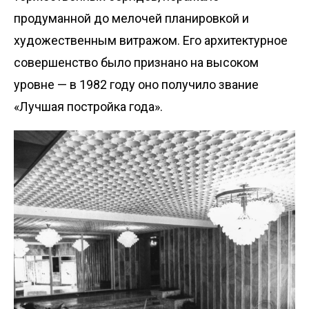
продуманной до мелочей планировкой и
художественным витражом. Его архитектурное
совершенство было признано на высоком
уровне — в 1982 году оно получило звание
«Лучшая постройка года».