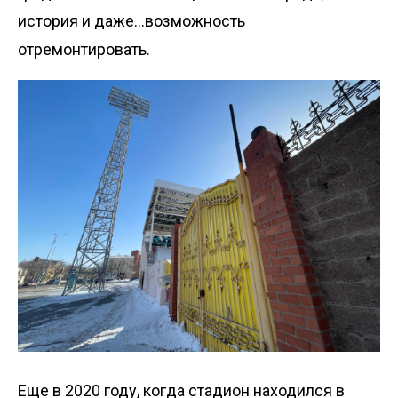
история и даже…возможность
отремонтировать
.
Еще в 2020 году, когда стадион находился в