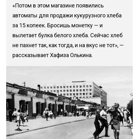
«Потом в этом магазине появились
автоматы для продажи кукурузного хлеба
за 15 копеек. Бросишь монетку — и
вылетает булка белого хлеба. Сейчас хлеб
не пахнет так, как тогда, и на вкус не тот», —
рассказывает Хафиза Олькина.