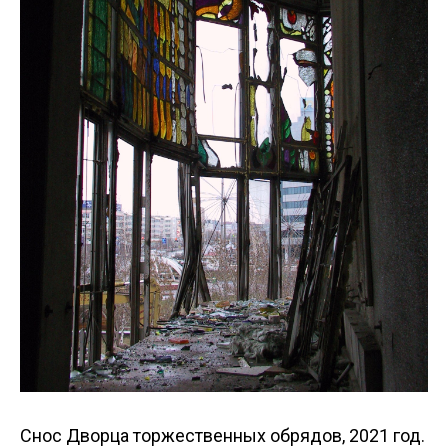
Снос Дворца торжественных обрядов, 2021 год.