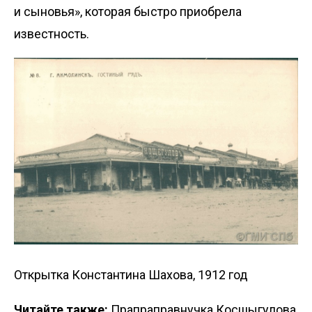
и сыновья», которая быстро приобрела
известность.
Открытка Константина Шахова, 1912 год
Читайте также:
Прапраправнучка Косшыгулова