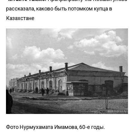
рассказала, каково быть потомком купца в
Казахстане
Фото Нурмухамата Имамова, 60-е годы.