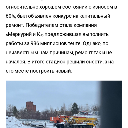
относительно хорошем состоянии с износом в
60%, был объявлен конкурс на капитальный
ремонт. Победителем стала компания
«Меркурий и К», предложившая выполнить
работы за 936 миллионов тенге. Однако, по
неизвестным нам причинам, ремонт так и не
начался. В итоге стадион решили снести, а на
его месте построить новый.