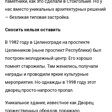
памятники, как это сделали в Стокгольме. Но у
нас вместо уникальных архитектурных решений
— безликая типовая застройка.
Сносить нельзя оставить
В 1982 году в Целинограде на проспекте
Целинников (ныне проспект Республики) был
построен молодежный центр. Его хорошо
помнят старожилы. Там женились, получали
награды и проводили яркие культурные
мероприятия. Но однажды в 1998 году этот
дворец просто-напросто пропал.
Уникальное здание, известное как Дворец
торжественных обрядов, поражало