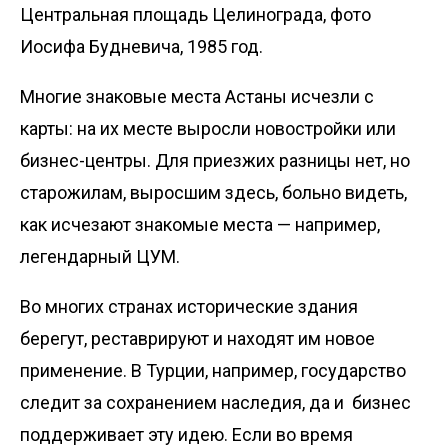
Центральная площадь Целинограда, фото
Иосифа Будневича, 1985 год.
Многие знаковые места Астаны исчезли с
карты: на их месте выросли новостройки или
бизнес-центры. Для приезжих разницы нет, но
старожилам, выросшим здесь, больно видеть,
как исчезают знакомые места — например,
легендарный ЦУМ.
Во многих странах исторические здания
берегут, реставрируют и находят им новое
применение. В Турции, например, государство
следит за сохранением наследия, да и бизнес
поддерживает эту идею. Если во время