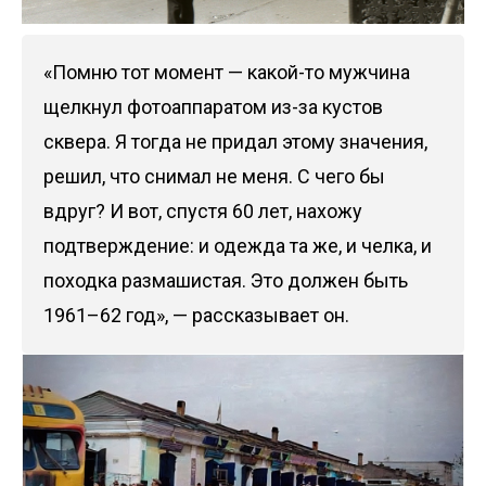
«Помню тот момент — какой-то мужчина
щелкнул фотоаппаратом из-за кустов
сквера. Я тогда не придал этому значения,
решил, что снимал не меня. С чего бы
вдруг? И вот, спустя 60 лет, нахожу
подтверждение: и одежда та же, и челка, и
походка размашистая. Это должен быть
1961–62 год», — рассказывает он.