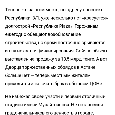
Теперь же на этом месте, по адресу проспект
Республики, 3/1, уже несколько лет «красуется»
долгострой «Республика Plaza». Горожанам
ежегодно обещают возобновление
строительства, но сроки постоянно срываются
из-за нехватки финансирования. Сейчас объект
выставлен на продажу за 13,5 млрд тенге. А вот
Дворца торжественных обрядов в Астане
больше нет — теперь местным жителям
приходится заключать брак в обычном ЦОНе.
Не избежал своей участи и первый столичный
стадион имени Мунайтпасова. Не остановили
градоначальников его ценность в городе,