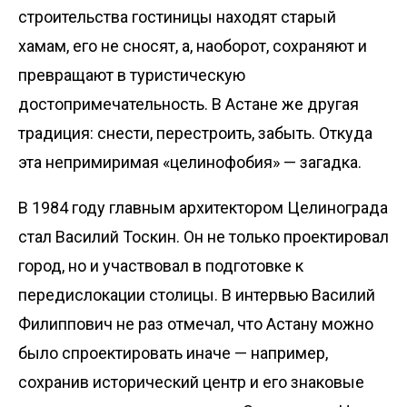
строительства гостиницы находят старый
хамам, его не сносят, а, наоборот, сохраняют и
превращают в туристическую
достопримечательность. В Астане же другая
традиция: снести, перестроить, забыть. Откуда
эта непримиримая «целинофобия» — загадка.
В 1984 году главным архитектором Целинограда
стал Василий Тоскин. Он не только проектировал
город, но и участвовал в подготовке к
передислокации столицы. В интервью Василий
Филиппович не раз отмечал, что Астану можно
было спроектировать иначе — например,
сохранив исторический центр и его знаковые