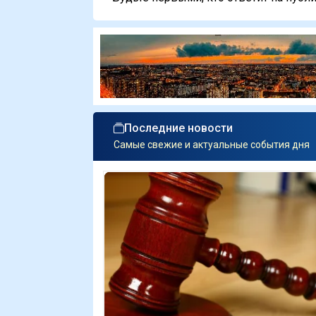
Последние новости
Самые свежие и актуальные события дня