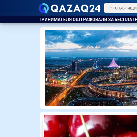
ТРАФОВАЛИ ЗА БЕСПЛАТНУЮ РАЗДАЧУ МОРОЖЕНОГО ДЕТЯМ