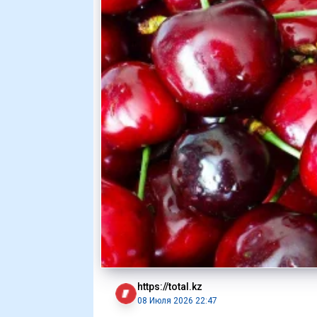
https://total.kz
08 Июля 2026 22:47