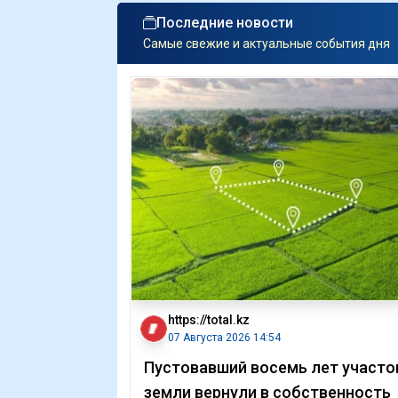
Последние новости
Самые свежие и актуальные события дня
https://total.kz
07 Августа 2026 14:54
Пустовавший восемь лет участо
земли вернули в собственность