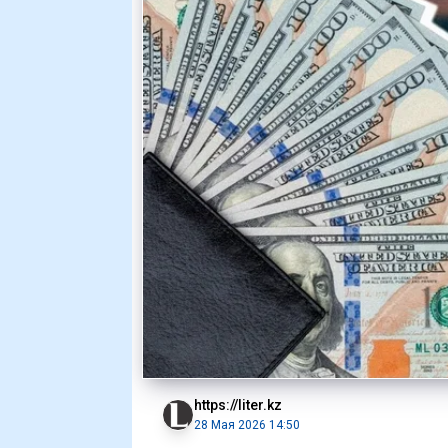
https://liter.kz
28 Мая 2026 14:50