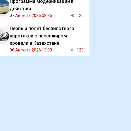
Программа модернизации в
действии
07 Августа 2026 02:35
125
Первый полёт беспилотного
аэротакси с пассажиром
провели в Казахстане
06 Августа 2026 13:03
123