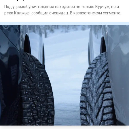
Под угрозой уничтожения находится не только Курчум, но и
река Калжыр, сообщил очевидец. В казахстанском сегменте