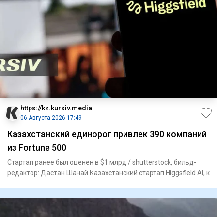
https://kz.kursiv.media
06 Августа 2026 17:49
Казахстанский единорог привлек 390 компаний
из Fortune 500
Стартап ранее был оценен в $1 млрд / shutterstock, бильд-
редактор: Дастан Шанай Казахстанский стартап Higgsfield AI, к