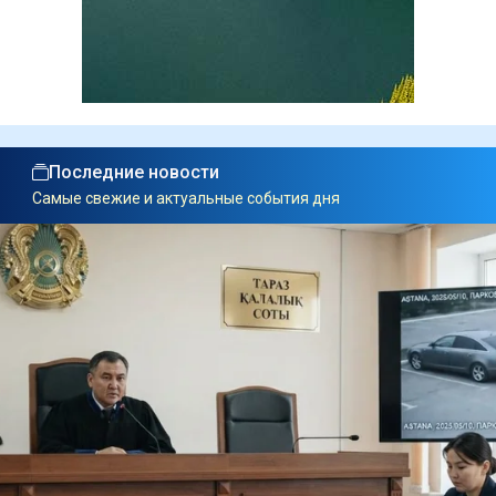
Последние новости
Самые свежие и актуальные события дня