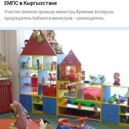
ЕМПС в Кыргызстане
Участие приняли премьер-министры Армении, Беларуси,
председатель Кабинета министров – руководитель
Администрации Презид