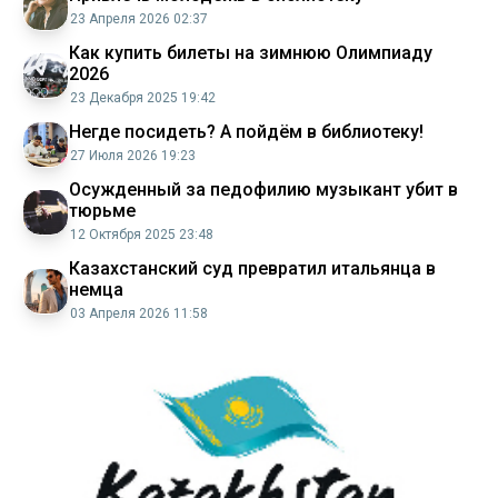
23 Апреля 2026 02:37
Как купить билеты на зимнюю Олимпиаду
2026
23 Декабря 2025 19:42
Негде посидеть? А пойдём в библиотеку!
27 Июля 2026 19:23
Осужденный за педофилию музыкант убит в
тюрьме
12 Октября 2025 23:48
Казахстанский суд превратил итальянца в
немца
03 Апреля 2026 11:58