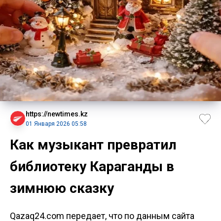
https://newtimes.kz
01 Января 2026 05:58
Как музыкант превратил
библиотеку Караганды в
зимнюю сказку
Qazaq24.com передает, что по данным сайта