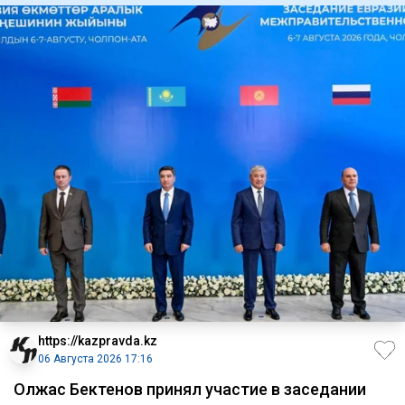
https://kazpravda.kz
06 Августа 2026 17:16
Олжас Бектенов принял участие в заседании