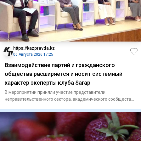
https://kazpravda.kz
06 Августа 2026 17:25
Взаимодействие партий и гражданского
общества расширяется и носит системный
характер эксперты клуба Sarap
В мероприятии приняли участие представители
неправительственного сектора, академического сообщества
и научно-исследоват