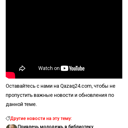
Оставайтесь с нами на Qazaq24.com, чтобы не
пропустить важные новости и обновления по
данной теме.
Другие новости на эту тему:
Привлечь молодежь в библиотеку