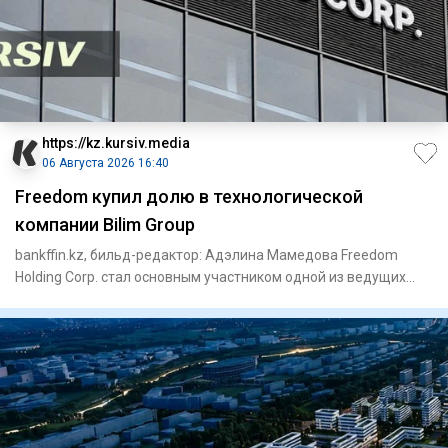
https://kz.kursiv.media
06 Августа 2026 16:40
Freedom купил долю в технологической
компании Bilim Group
bankffin.kz, бильд-редактор: Адэлина Мамедова Freedom
Holding Corp. стал основным участником одной из ведущих
казахста