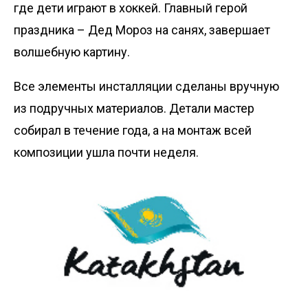
где дети играют в хоккей. Главный герой
праздника – Дед Мороз на санях, завершает
волшебную картину.
Все элементы инсталляции сделаны вручную
из подручных материалов. Детали мастер
собирал в течение года, а на монтаж всей
композиции ушла почти неделя.