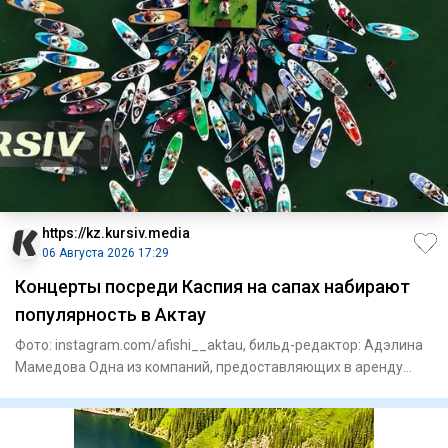
https://kz.kursiv.media
06 Августа 2026 17:29
Концерты посреди Каспия на сапах набирают
популярность в Актау
Фото: instagram.com/afishi__aktau, бильд-редактор: Адэлина
Мамедова Одна из компаний, предоставляющих в аренду
сапборды