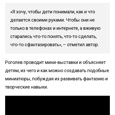
«Я хочу, чтобы дети понимали, как и что
делается своими руками. Чтобы они не
только в телефонах и интернете, а вживую
старались что-то понять, что-то сделать,
что-то сфантазировать», – отметил автор.
Роголев проводит мини-выставки и объясняет
детям, из чего и как можно создавать подобные
миниатюры, побуждая их развивать фантазию и
творческие навыки.