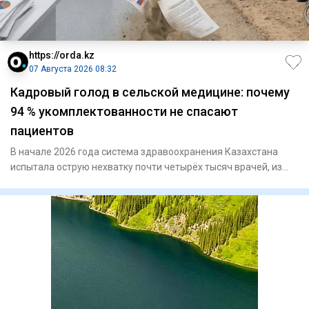
https://orda.kz
07 Августа 2026 08:32
Кадровый голод в сельской медицине: почему
94 % укомплектованности не спасают
пациентов
В начале 2026 года система здравоохранения Казахстана
испытала острую нехватку почти четырёх тысяч врачей, из
которых с