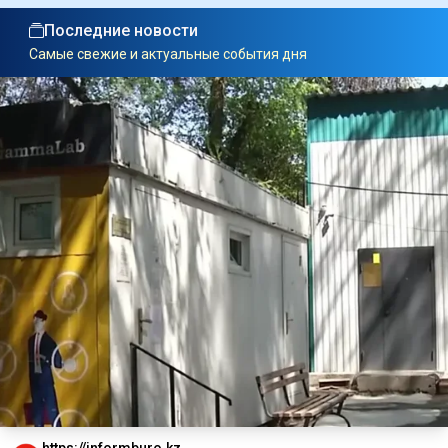
Последние новости
Самые свежие и актуальные события дня