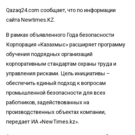
Qazaq24.com сообщает, что по информации
сайта Newtimes.KZ.
В рамках объявленного Года безопасности
Корпорация «Казахмыс» расширяет программу
обучения подрядных организаций
корпоративным стандартам охраны труда и
управления рисками. Цель инициативы –
обеспечить единый подход к вопросам
промышленной безопасности для всех
работников, задействованных на
производственных объектах компании,
передает
ИА «NewTimes.kz»
.