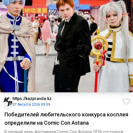
https://kazpravda.kz
07 Августа 2026 09:09
Победителей любительского конкурса косплея
определили на Comic Con Astana
В первый день фестиваля Comic Con Astana 2026 состоялся