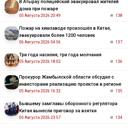
В Атырау полицейский эвакуировал жителей
дома при пожаре
05 Августа 2026 20:49
138
Пожар на химзаводе произошёл в Китае,
эвакуировали более 1200 человек
06 Августа 2026 04:56
137
Три года насилия, три года молчания
05 Августа 2026 18:02
136
Прокурор Жамбылской области обсудил с
инвесторами реализацию проектов в регионе
05 Августа 2026 16:32
135
Бывшему замглавы оборонного регулятора
Китая вынесли приговор за взятки
05 Августа 2026 23:57
134