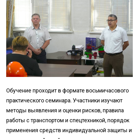
Обучение проходит в формате восьмичасового
практического семинара. Участники изучают
методы выявления и оценки рисков, правила
работы с транспортом и спецтехникой, порядок
применения средств индивидуальной защиты и