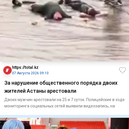
https://total.kz
07 Августа 2026 09:10
За нарушение общественного порядка двоих
жителей Астаны арестовали
Двоих мужчин арестовали на 25 и 7 суток. Полицейские в ходе
мониторинга социальных сетей выявили видеозапись, на