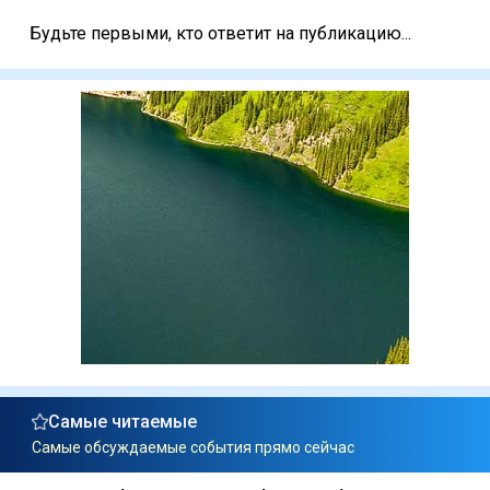
Будьте первыми, кто ответит на публикацию...
Самые читаемые
Самые обсуждаемые события прямо сейчас