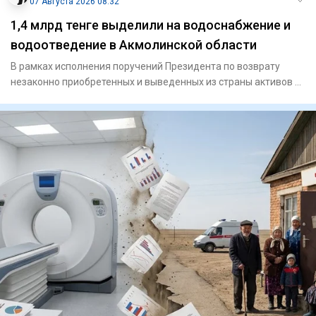
07 Августа 2026 08:32
1,4 млрд тенге выделили на водоснабжение и
водоотведение в Акмолинской области
В рамках исполнения поручений Президента по возврату
незаконно приобретенных и выведенных из страны активов и
их исполь