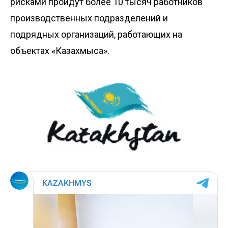
рисками пройдут более 10 тысяч работников
производственных подразделений и
подрядных организаций, работающих на
объектах «Казахмыса».