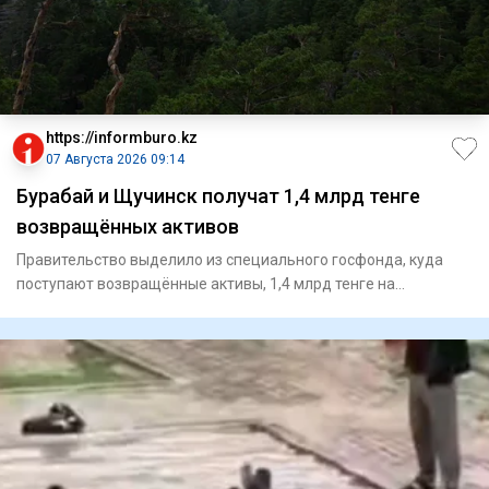
https://informburo.kz
07 Августа 2026 09:14
Бурабай и Щучинск получат 1,4 млрд тенге
возвращённых активов
Правительство выделило из специального госфонда, куда
поступают возвращённые активы, 1,4 млрд тенге на
реализацию четыр