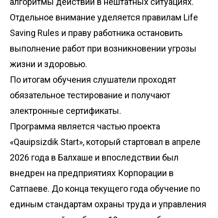
алгоритмы действий в нештатных ситуациях.
Отдельное внимание уделяется правилам Life
Saving Rules и праву работника остановить
выполнение работ при возникновении угрозы
жизни и здоровью.
По итогам обучения слушатели проходят
обязательное тестирование и получают
электронные сертификаты.
Программа является частью проекта
«Qauipsizdik Start», который стартовал в апреле
2026 года в Балхаше и впоследствии был
внедрен на предприятиях Корпорации в
Сатпаеве. До конца текущего года обучение по
единым стандартам охраны труда и управления