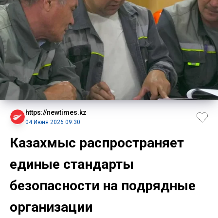
https://newtimes.kz
04 Июня 2026 09:30
Казахмыс распространяет
единые стандарты
безопасности на подрядные
организации