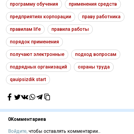
программу обучения
применения средств
предприятиях корпорации
праву работника
правилам life
правила работы
порядок применения
получают электронные
подход вопросам
подрядных организаций
охраны труда
qauipsizdik start
0
Комментариев
Войдите,
чтобы оставлять комментарии...