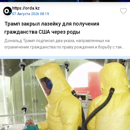
https://orda.kz
07 Августа 2026 08:19
Трамп закрыл лазейку для получения
гражданства США через роды
Дональд Трамп подписал два указа, направленных на
ограничение гражданства по праву рождения и борьбу с так
называемым «