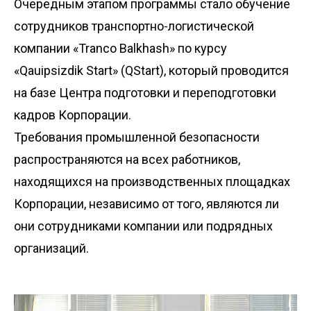
Очередным этапом программы стало обучение
сотрудников транспортно-логистической
компании «Tranco Balkhash» по курсу
«Qauipsizdik Start» (QStart), который проводится
на базе Центра подготовки и переподготовки
кадров Корпорации.
Требования промышленной безопасности
распространяются на всех работников,
находящихся на производственных площадках
Корпорации, независимо от того, являются ли
они сотрудниками компании или подрядных
организаций.