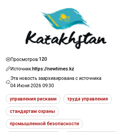
120
Просмотров:
Источник:
https://newtimes.kz
Эта новость заархивирована с источника
04 Июня 2026 09:30
управления рисками
труда управления
стандартам охраны
промышленной безопасности