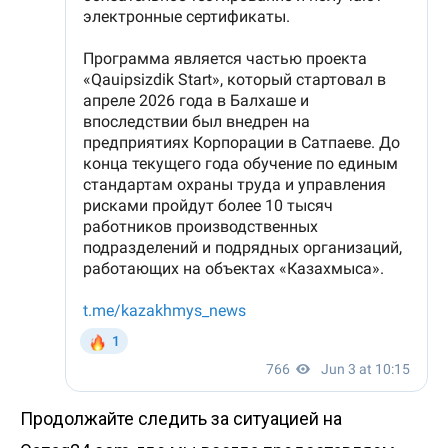
Продолжайте следить за ситуацией на