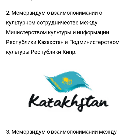
2. Меморандум о взаимопонимании о
культурном сотрудничестве между
Министерством культуры и информации
Республики Казахстан и Подминистерством
культуры Республики Кипр.
3. Меморандум о взаимопонимании между