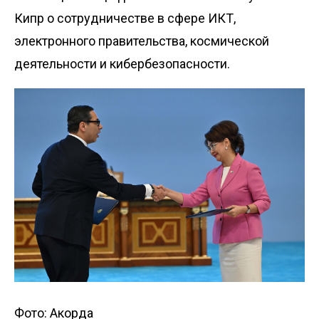
Кипр о сотрудничестве в сфере ИКТ,
электронного правительства, космической
деятельности и кибербезопасности.
Фото: Акорда