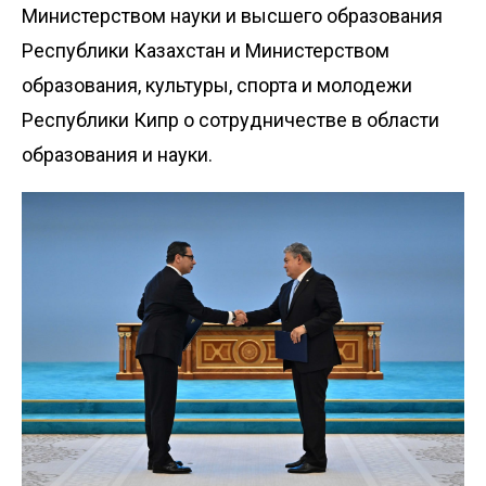
Министерством науки и высшего образования
Республики Казахстан и Министерством
образования, культуры, спорта и молодежи
Республики Кипр о сотрудничестве в области
образования и науки.