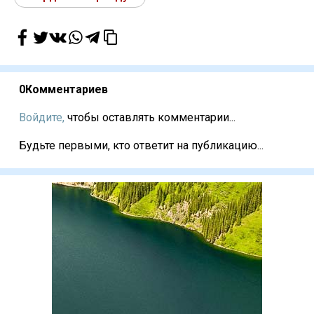
0
Комментариев
Войдите,
чтобы оставлять комментарии...
Будьте первыми, кто ответит на публикацию...