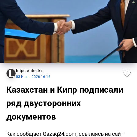
https://liter.kz
03 Июня 2026 16:16
Казахстан и Кипр подписали
ряд двусторонних
документов
Как сообщает Qazaq24.com, ссылаясь на сайт