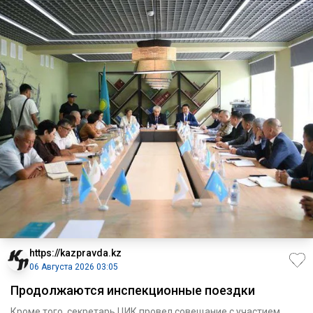
https://kazpravda.kz
06 Августа 2026 03:05
Продолжаются инспекционные поездки
Кроме того, секретарь ЦИК провел совещание с участием