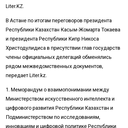
Liter.KZ.
В Астане по итогам переговоров президента
Республики Казахстан Касым-Жомарта Токаева
и президента Республики Кипр Никоса
Христодулидиса в присутствии глав государств
члены официальных делегаций обменялись
рядом межведомственных документов,
передает
Liter.kz
.
1. Меморандум о взаимопонимании между
Министерством искусственного интеллекта и
цифрового развития Республики Казахстан и
Подминистерством по исследованиям,
инновациям и цифровой политике Республики