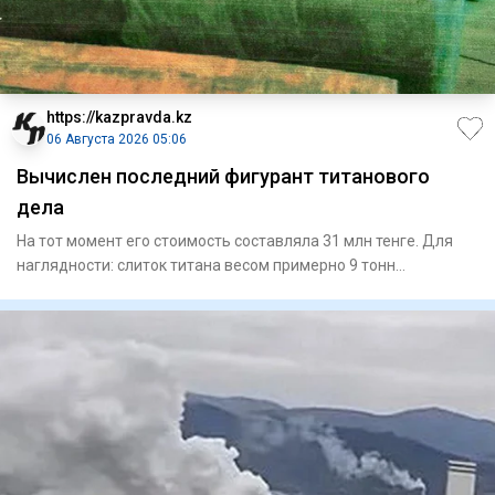
https://kazpravda.kz
06 Августа 2026 05:06
Вычислен последний фигурант титанового
дела
На тот момент его стоимость составляла 31 млн тенге. Для
наглядности: слиток титана весом примерно 9 тонн
представляет