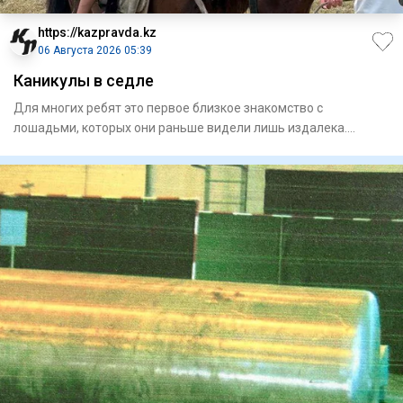
https://kazpravda.kz
06 Августа 2026 05:39
Каникулы в седле
Для многих ребят это первое близкое знакомство с
лошадьми, которых они раньше видели лишь издалека.
Занятия проходят н