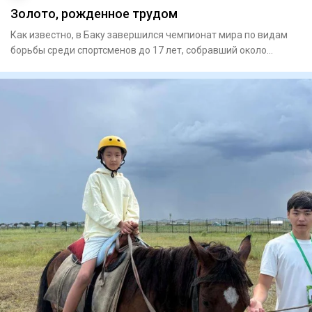
Золото, рожденное трудом
Как известно, в Баку завершился чемпионат мира по видам
борьбы среди спортсменов до 17 лет, собравший около
700 атлето