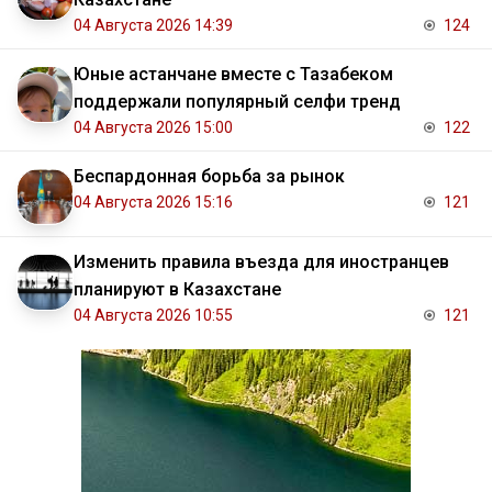
04 Августа 2026 14:39
124
Юные астанчане вместе с Тазабеком
поддержали популярный селфи тренд
04 Августа 2026 15:00
122
Беспардонная борьба за рынок
04 Августа 2026 15:16
121
Изменить правила въезда для иностранцев
планируют в Казахстане
04 Августа 2026 10:55
121