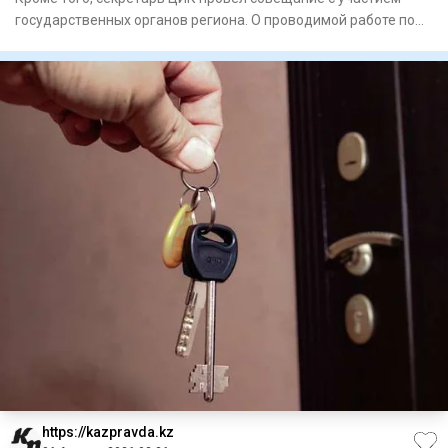
государственных органов региона. О проводимой работе по
подготов
https://kazpravda.kz