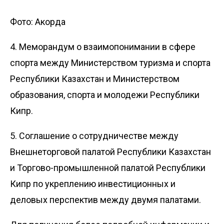
Фото: Акорда
4. Меморандум о взаимопонимании в сфере
спорта между Министерством туризма и спорта
Республики Казахстан и Министерством
образования, спорта и молодежи Республики
Кипр.
5. Соглашение о сотрудничестве между
Внешнеторговой палатой Республики Казахстан
и Торгово-промышленной палатой Республики
Кипр по укреплению инвестиционных и
деловых перспектив между двумя палатами.