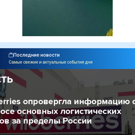
Последние новости
Самые свежие и актуальные события дня