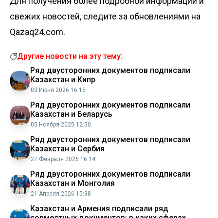
Для получения более подробной информации и
свежих новостей, следите за обновлениями на
Qazaq24.com.
Другие новости на эту тему:
Ряд двусторонних документов подписали
Казахстан и Кипр
03 Июня 2026 16:15
Ряд двусторонних документов подписали
Казахстан и Беларусь
05 Ноября 2025 12:50
Ряд двусторонних документов подписали
Казахстан и Сербия
27 Февраля 2026 16:14
Ряд двусторонних документов подписали
Казахстан и Монголия
21 Апреля 2026 15:38
Казахстан и Армения подписали ряд
совместных документов: в каких сферах