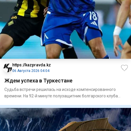
https://kazpravda.kz
06 Августа 2026 04:04
Ждем успеха в Туркестане
Судьба встречи решилась на исходе компенсированного
времени. На 92-й минуте полузащитник болгарского клуба
Сержинью ре