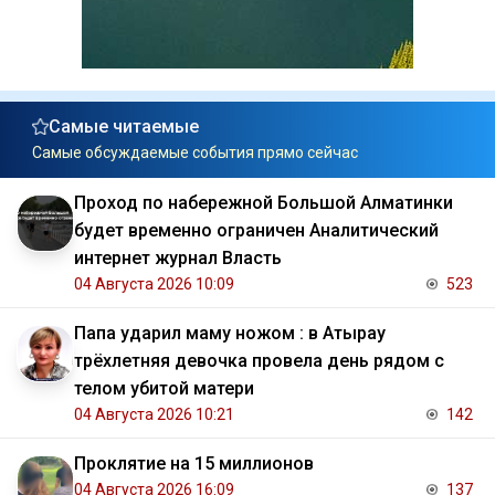
Самые читаемые
Самые обсуждаемые события прямо сейчас
Проход по набережной Большой Алматинки
будет временно ограничен Аналитический
интернет журнал Власть
04 Августа 2026 10:09
523
Папа ударил маму ножом : в Атырау
трёхлетняя девочка провела день рядом с
телом убитой матери
04 Августа 2026 10:21
142
Проклятие на 15 миллионов
04 Августа 2026 16:09
137