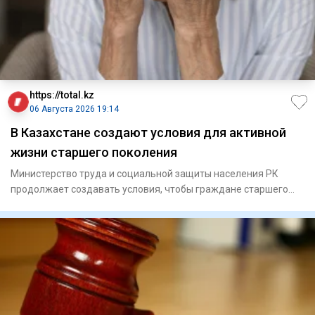
https://total.kz
06 Августа 2026 19:14
В Казахстане создают условия для активной
жизни старшего поколения
Министерство труда и социальной защиты населения РК
продолжает создавать условия, чтобы граждане старшего
поколения мо