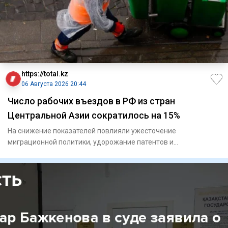
https://total.kz
06 Августа 2026 20:44
Число рабочих въездов в РФ из стран
Центральной Азии сократилось на 15%
На снижение показателей повлияли ужесточение
миграционной политики, удорожание патентов и
переориентация кадров.