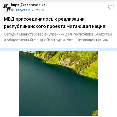
https://kazpravda.kz
06 Августа 2026 20:08
МВД присоединилось к реализации
республиканского проекта Читающая нация
Сегодня министерство внутренних дел Республики Казахстан
и общественный фонд «Кітап оқитын ұлт – Читающая нация»
подпис