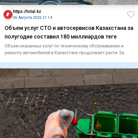
https://total.kz
06 Августа 2026 21:14
Объем услуг СТО и автосервисов Казахстана за
полугодие составил 180 миллиардов теңге
Объем оказанных услуг по техническому обслуживанию и
ремонту автомобилей в Казахстане продолжает расти. За
январь