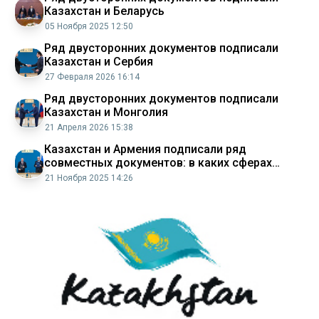
Казахстан и Беларусь
05 Ноября 2025 12:50
Ряд двусторонних документов подписали
Казахстан и Сербия
27 Февраля 2026 16:14
Ряд двусторонних документов подписали
Казахстан и Монголия
21 Апреля 2026 15:38
Казахстан и Армения подписали ряд
совместных документов: в каких сферах
будут сотрудничать страны
21 Ноября 2025 14:26