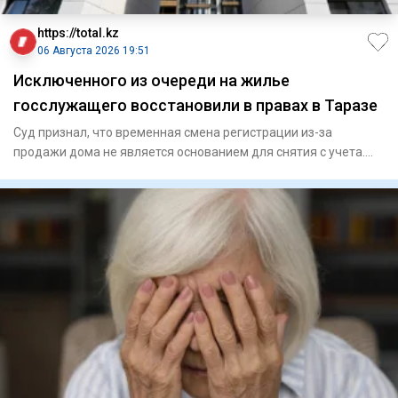
https://total.kz
06 Августа 2026 19:51
Исключенного из очереди на жилье
госслужащего восстановили в правах в Таразе
Суд признал, что временная смена регистрации из-за
продажи дома не является основанием для снятия с учета.
Специа