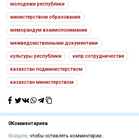
молодежи республики
министерством образования
меморандум взаимопонимании
межведомственными документами
культуры республики
кипр сотрудничестве
казахстан подминистерством
казахстан министерством
0
Комментариев
Войдите,
чтобы оставлять комментарии...