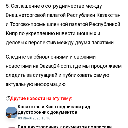
5. Соглашение о сотрудничестве между
Внешнеторговой палатой Республики Казахстан
и Торгово-промышленной палатой Республикой
Кипр по укреплению инвестиционных и
деловых перспектив между двумя палатами.
Следите за обновлениями и свежими
новостями на Qazaq24.com, где мы продолжаем
следить за ситуацией и публиковать самую
актуальную информацию.
Другие новости на эту тему:
Казахстан и Кипр подписали ряд
двусторонних документов
03 Июня 2026 16:16
Ряд двусторонних документов подписали