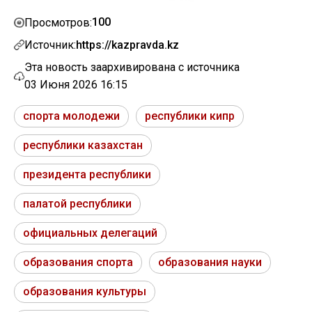
100
Просмотров:
Источник:
https://kazpravda.kz
Эта новость заархивирована с источника
03 Июня 2026 16:15
спорта молодежи
республики кипр
республики казахстан
президента республики
палатой республики
официальных делегаций
образования спорта
образования науки
образования культуры