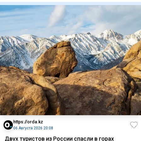
https://orda.kz
06 Августа 2026 20:08
Двух туристов из России спасли в горах