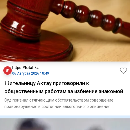
https://total.kz
06 Августа 2026 18:49
Жительницу Актау приговорили к
общественным работам за избиение знакомой
Суд признал отягчающим обстоятельством совершение
правонарушения в состоянии алкогольного опьянения.
Актауский го