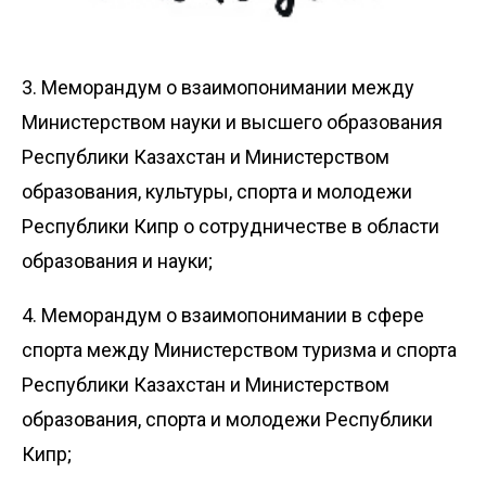
3. Меморандум о взаимопонимании между
Министерством науки и высшего образования
Республики Казахстан и Министерством
образования, культуры, спорта и молодежи
Республики Кипр о сотрудничестве в области
образования и науки;
4. Меморандум о взаимопонимании в сфере
спорта между Министерством туризма и спорта
Республики Казахстан и Министерством
образования, спорта и молодежи Республики
Кипр;