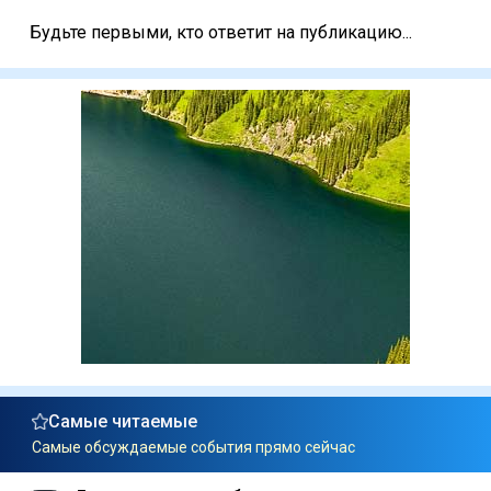
Будьте первыми, кто ответит на публикацию...
Самые читаемые
Самые обсуждаемые события прямо сейчас