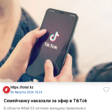
https://total.kz
06 Августа 2026 18:23
Семейчанку наказали за эфир в TikTok
В области Абай 53-летнюю женщину привлекли к