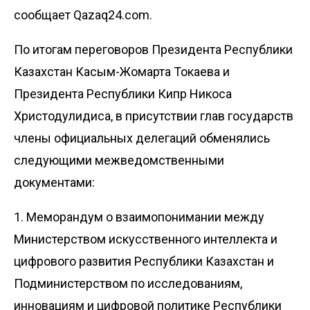
сообщает Qazaq24.com.
По итогам переговоров Президента Республики
Казахстан Касым-Жомарта Токаева и
Президента Республики Кипр Никоса
Христодулидиса, в присутствии глав государств
члены официальных делегаций обменялись
следующими межведомственными
документами:
1. Меморандум о взаимопонимании между
Министерством искусственного интеллекта и
цифрового развития Республики Казахстан и
Подминистерством по исследованиям,
инновациям и цифровой политике Республики