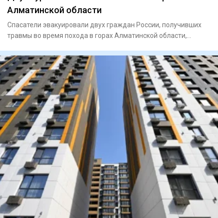
Алматинской области
Спасатели эвакуировали двух граждан России, получивших
травмы во время похода в горах Алматинской области,
сообщает Ord