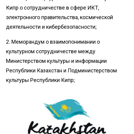
Кипр о сотрудничестве в сфере ИКТ,
электронного правительства, космической
деятельности и кибербезопасности;
2. Меморандум о взаимопонимании о
культурном сотрудничестве между
Министерством культуры и информации
Республики Казахстан и Подминистерством
культуры Республики Кипр;