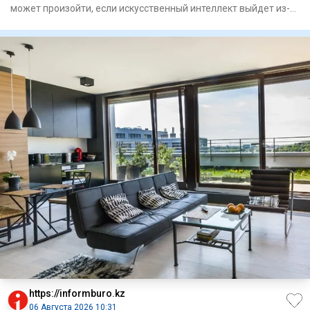
может произойти, если искусственный интеллект выйдет из-
под конт
https://informburo.kz
06 Августа 2026 10:31