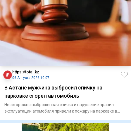
https://total.kz
06 Августа 2026 10:07
В Астане мужчина выбросил спичку на
парковке сгорел автомобиль
Неосторожно выброшенная спичка и нарушение правил
эксплуатации атомобиля привели к пожару на парковке в
Астане. И