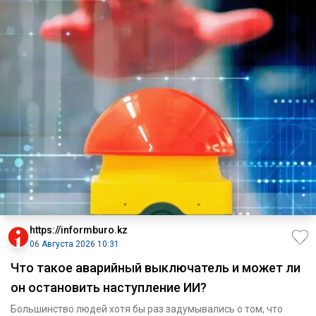
https://informburo.kz
06 Августа 2026 10:31
Что такое аварийный выключатель и может ли
он остановить наступление ИИ?
Большинство людей хотя бы раз задумывались о том, что