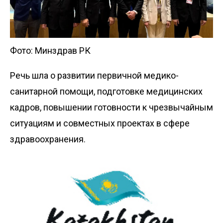
Фото: Минздрав РК
Речь шла о развитии первичной медико-
санитарной помощи, подготовке медицинских
кадров, повышении готовности к чрезвычайным
ситуациям и совместных проектах в сфере
здравоохранения.