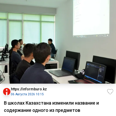
https://informburo.kz
06 Августа 2026 10:15
В школах Казахстана изменили название и
содержание одного из предметов