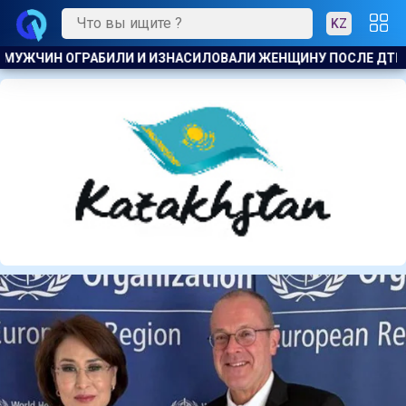
KZ
ПОСЛЕ ДТП
В АКТАУ ПРЕДПРИНИМАТЕЛЯ ОШТРАФОВАЛИ 