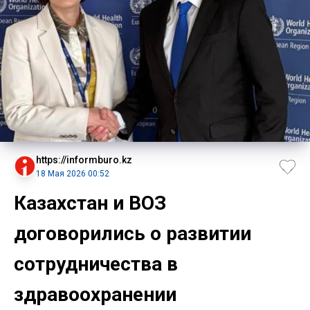
https://informburo.kz
18 Мая 2026 00:52
Казахстан и ВОЗ
договорились о развитии
сотрудничества в
здравоохранении