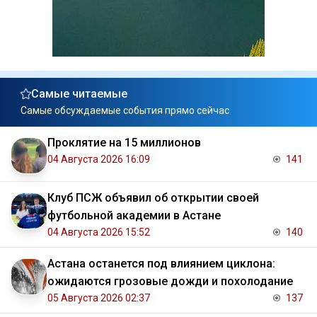
Самые читаемые
Самые обсуждаемые события прямо сейчас
Проклятие на 15 миллионов
04 Августа 2026 16:09
141
Клуб ПСЖ объявил об открытии своей
футбольной академии в Астане
04 Августа 2026 15:52
140
Астана останется под влиянием циклона:
ожидаются грозовые дожди и похолодание
05 Августа 2026 02:37
137