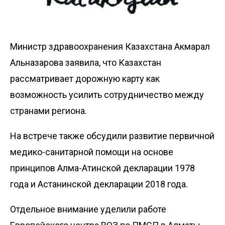
Министр здравоохранения Казахстана Акмарал
Альназарова заявила, что Казахстан
рассматривает дорожную карту как
возможность усилить сотрудничество между
странами региона.
На встрече также обсудили развитие первичной
медико-санитарной помощи на основе
принципов Алма-Атинской декларации 1978
года и Астанинской декларации 2018 года.
Отдельное внимание уделили работе