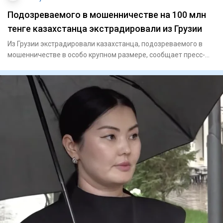
Подозреваемого в мошенничестве на 100 млн
тенге казахстанца экстрадировали из Грузии
Из Грузии экстрадировали казахстанца, подозреваемого в
мошенничестве в особо крупном размере, сообщает пресс-
служба Ген