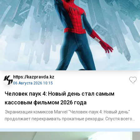
https://kazpravda.kz
06 Августа 2026 10:15
Человек паук 4: Новый день стал самым
кассовым фильмом 2026 года
Экранизация комиксов Marvel "Человек-паук 4: Новый день"
продолжает перекраивать прокатные рекорды. Спустя всего
семь д