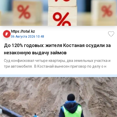
https://total.kz
06 Августа 2026 10:48
До 120% годовых: жителя Костаная осудили за
незаконную выдачу займов
Суд конфисковал четыре квартиры, два земельных участка и
три автомобиля. В Костанай вынесен приговор по делу о н