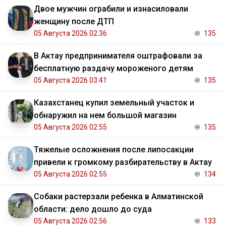
Двое мужчин ограбили и изнасиловали
женщину после ДТП
05 Августа 2026 02:36
135
В Актау предпринимателя оштрафовали за
бесплатную раздачу мороженого детям
05 Августа 2026 03:41
135
Казахстанец купил земельный участок и
обнаружил на нем большой магазин
05 Августа 2026 02:55
135
Тяжелые осложнения после липосакции
привели к громкому разбирательству в Актау
05 Августа 2026 02:55
134
Собаки растерзали ребенка в Алматинской
области: дело дошло до суда
05 Августа 2026 02:56
133