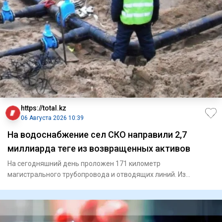
https://total.kz
06 Августа 2026 10:39
На водоснабжение сел СКО направили 2,7
миллиарда теңге из возвращенных активов
На сегодняшний день проложен 171 километр
магистрального трубопровода и отводящих линий. Из
Специального государс