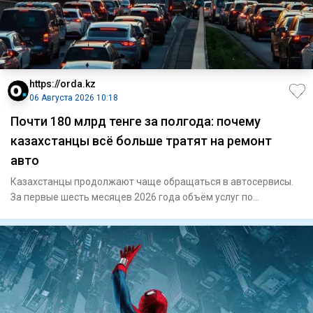
https://orda.kz
06 Августа 2026 10:18
Почти 180 млрд тенге за полгода: почему
казахстанцы всё больше тратят на ремонт
авто
Казахстанцы продолжают чаще обращаться в автосервисы.
За первые шесть месяцев 2026 года объём услуг по
техническому обс