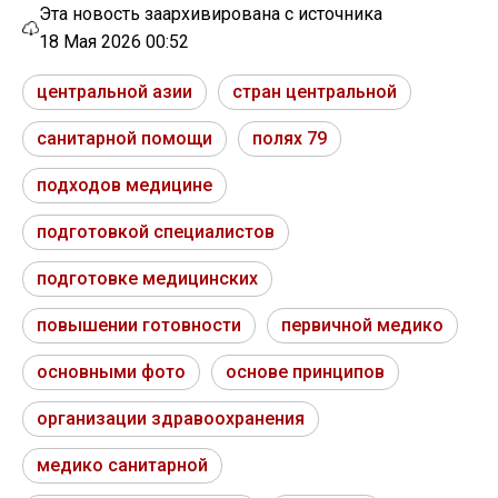
Эта новость заархивирована с источника
18 Мая 2026 00:52
центральной азии
стран центральной
санитарной помощи
полях 79
подходов медицине
подготовкой специалистов
подготовке медицинских
повышении готовности
первичной медико
основными фото
основе принципов
организации здравоохранения
медико санитарной