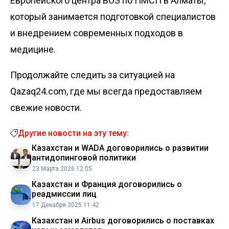
Европейского центра ВОЗ по ПМСП в Алматы,
который занимается подготовкой специалистов
и внедрением современных подходов в
медицине.
Продолжайте следить за ситуацией на
Qazaq24.com, где мы всегда предоставляем
свежие новости.
Другие новости на эту тему:
Казахстан и WADA договорились о развитии
антидопинговой политики
23 Марта 2026 12:05
Казахстан и Франция договорились о
реадмиссии лиц
17 Декабря 2025 11:42
Казахстан и Airbus договорились о поставках