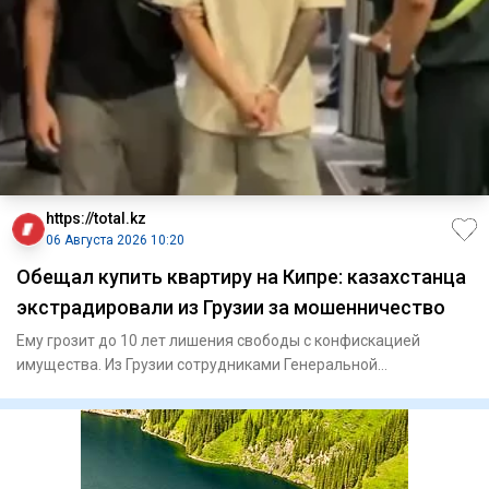
https://total.kz
06 Августа 2026 10:20
Обещал купить квартиру на Кипре: казахстанца
экстрадировали из Грузии за мошенничество
Ему грозит до 10 лет лишения свободы с конфискацией
имущества. Из Грузии сотрудниками Генеральной
прокуратуры и И