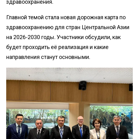
здравоохранения.
Главной темой стала новая дорожная карта по
здравоохранению для стран Центральной Азии
на 2026-2030 годы. Участники обсудили, как
будет проходить её реализация и какие
направления станут основными.