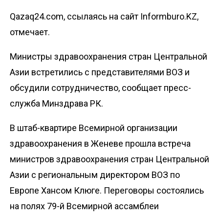
Qazaq24.com, ссылаясь на сайт Informburo.KZ,
отмечает.
Министры здравоохранения стран Центральной
Азии встретились с представителями ВОЗ и
обсудили сотрудничество, сообщает
пресс-
служба Минздрава РК
.
В штаб-квартире Всемирной организации
здравоохранения в Женеве прошла встреча
министров здравоохранения стран Центральной
Азии с региональным директором ВОЗ по
Европе Хансом Клюге. Переговоры состоялись
на полях 79-й Всемирной ассамблеи