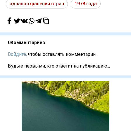
здравоохранения стран
1978 года
0
Комментариев
Войдите,
чтобы оставлять комментарии...
Будьте первыми, кто ответит на публикацию...