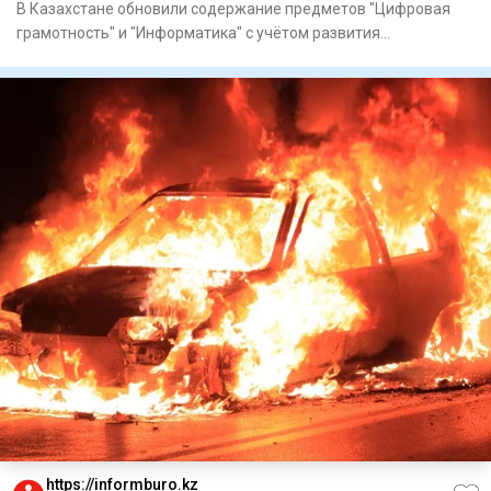
В Казахстане обновили содержание предметов "Цифровая
грамотность" и "Информатика" с учётом развития
искусственного инте
https://informburo.kz