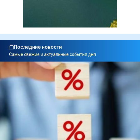
Последние новости
Самые свежие и актуальные события дня