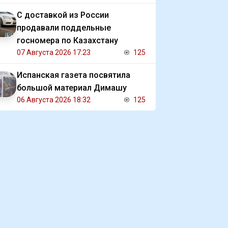
С доставкой из России
продавали поддельные
госномера по Казахстану
07 Августа 2026 17:23
125
Испанская газета посвятила
большой материал Димашу
06 Августа 2026 18:32
125