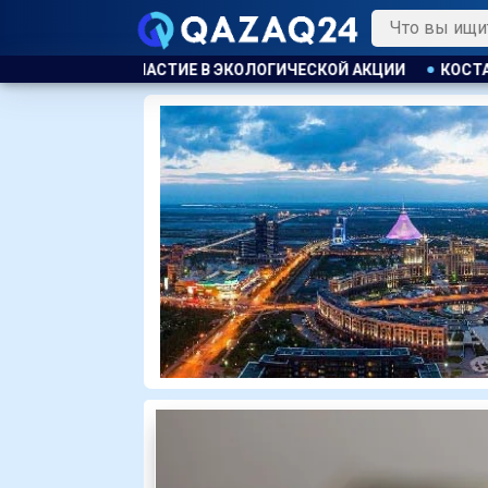
ОГИЧЕСКОЙ АКЦИИ
КОСТАНАЕЦ ОРГАНИЗОВАЛ НЕЗАКОННУЮ 