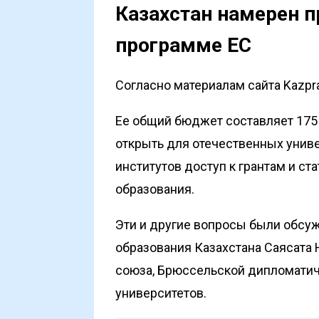
Казахстан намерен п
программе ЕС
Согласно материалам сайта Kazpr
Ее общий бюджет составляет 175
открыть для отечественных унив
институтов доступ к грантам и с
образования.
Эти и другие вопросы были обсу
образования Казахстана Саясата
союза, Брюссельской дипломатич
университетов.