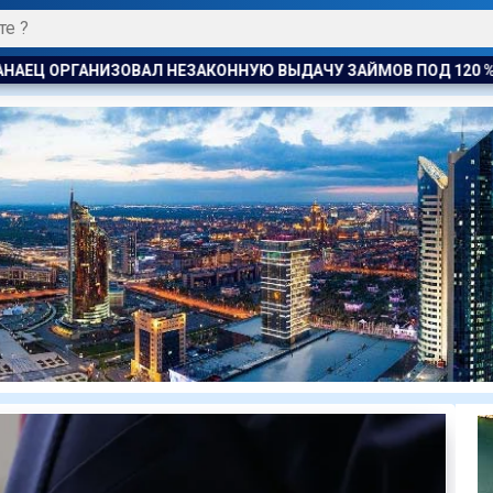
ВЫДАЧУ ЗАЙМОВ ПОД 120 % ГОДОВЫХ
УЕФА ПЛАНИРУЕТ 