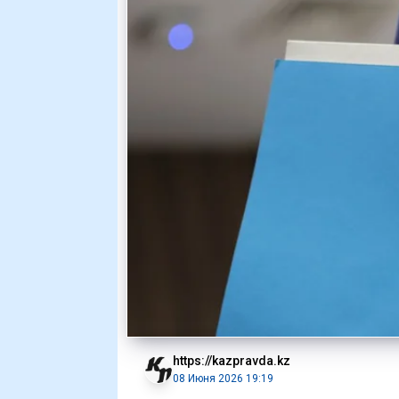
https://kazpravda.kz
08 Июня 2026 19:19