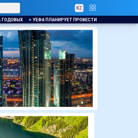
KZ
ПРОВЕСТИ РАССЛЕДОВАНИЕ ИНИЦИАТИВЫ ФИФА ПО ПРОДАЖЕ 