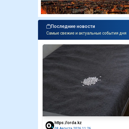
Последние новости
Самые свежие и актуальные события дня
https://orda.kz
08 Августа 2026 11:26