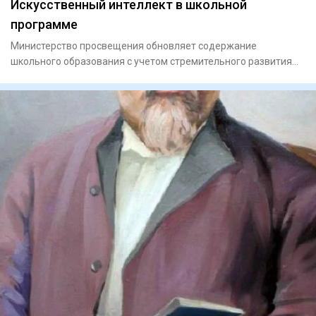
Искусственный интеллект в школьной
программе
Министерство просвещения обновляет содержание
школьного образования с учетом стремительного развития
цифровых технолог