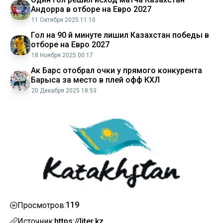
Андорра в отборе на Евро 2027
11 Октября 2025 11:10
Гол на 90 й минуте лишил Казахстан победы в
отборе на Евро 2027
18 Ноября 2025 00:17
Ак Барс отобрал очки у прямого конкурента
Барыса за место в плей офф КХЛ
20 Декабря 2025 18:53
119
Просмотров:
Источник:
https://liter.kz