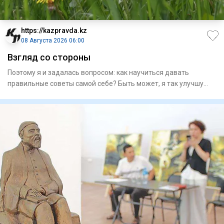
https://kazpravda.kz
08 Августа 2026 06:00
Взгляд со стороны
Поэтому я и задалась вопросом: как научиться давать
правильные советы самой себе? Быть может, я так улучшу
качество св