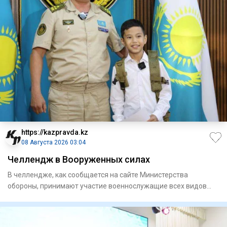
https://kazpravda.kz
08 Августа 2026 03:04
Челлендж в Вооруженных силах
В челлендже, как сообщается на сайте Министерства
обороны, принимают участие военнослужащие всех видов
Вооруженных сил