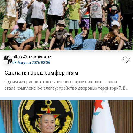
https://kazpravda.kz
08 Августа 2026 03:36
Сделать город комфортным
Одним из приоритетов нынешнего строительного сезона
стало комплексное благоустройство дворовых территорий. В
этом году