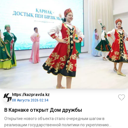
https://kazpravda.kz
08 Августа 2026 02:34
В Карнаке открыт Дом дружбы
Открытие нового объекта стало очередным шагом в
реализации государственной политики по укреп­лению