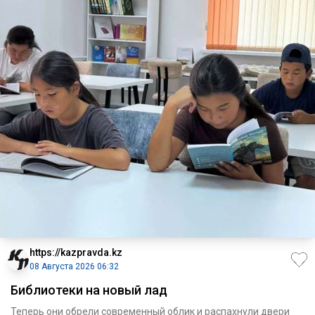
https://kazpravda.kz
08 Августа 2026 06:32
Библиотеки на новый лад
Теперь они обрели современный облик и распахнули двери