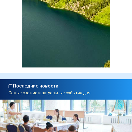
Последние новости
Самые свежие и актуальные события дня