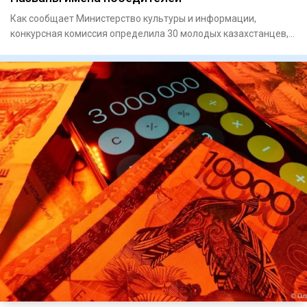
Как сообщает Министерство культуры и информации,
конкурсная комиссия определила 30 молодых казахстанцев,
чьи проекты н