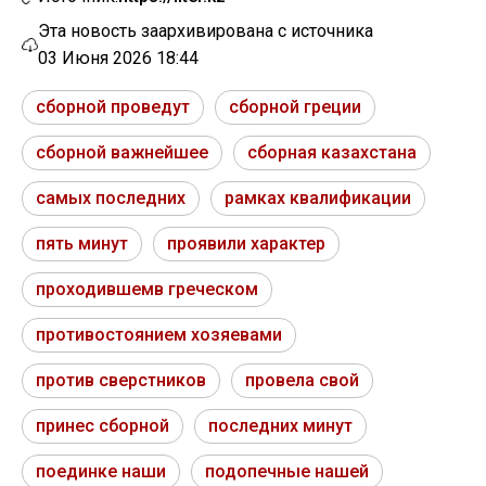
Эта новость заархивирована с источника
03 Июня 2026 18:44
сборной проведут
сборной греции
сборной важнейшее
сборная казахстана
самых последних
рамках квалификации
пять минут
проявили характер
проходившемв греческом
противостоянием хозяевами
против сверстников
провела свой
принес сборной
последних минут
поединке наши
подопечные нашей