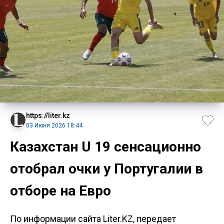
https://liter.kz
03 Июня 2026 18:44
Казахстан U 19 сенсационно
отобрал очки у Португалии в
отборе на Евро
По информации сайта Liter.KZ, передает