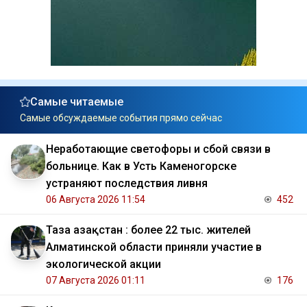
Самые читаемые
Самые обсуждаемые события прямо сейчас
Неработающие светофоры и сбой связи в
больнице. Как в Усть Каменогорске
устраняют последствия ливня
06 Августа 2026 11:54
452
Таза Қазақстан : более 22 тыс. жителей
Алматинской области приняли участие в
экологической акции
07 Августа 2026 01:11
176