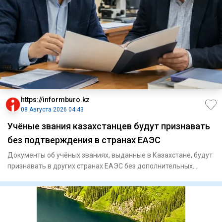
https://informburo.kz
08 Августа 2026 04:43
Учёные звания казахстанцев будут признавать
без подтверждения в странах ЕАЭС
Документы об учёных званиях, выданные в Казахстане, будут
признавать в других странах ЕАЭС без дополнительных
процедур,