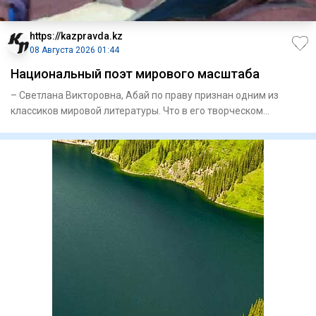
https://kazpravda.kz
08 Августа 2026 01:44
Национальный поэт мирового масштаба
– Светлана Викторовна, Абай по праву признан одним из
классиков мировой литературы. Что в его творческом
наследии, на