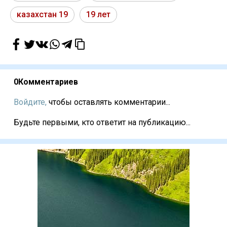
казахстан 19
19 лет
0
Комментариев
Войдите,
чтобы оставлять комментарии...
Будьте первыми, кто ответит на публикацию...