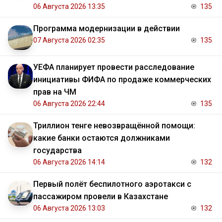
06 Августа 2026 13:35
135
Программа модернизации в действии
07 Августа 2026 02:35
135
УЕФА планирует провести расследование
инициативы ФИФА по продаже коммерческих
прав на ЧМ
06 Августа 2026 22:44
135
Триллион тенге невозвращённой помощи:
какие банки остаются должниками
государства
06 Августа 2026 14:14
132
Первый полёт беспилотного аэротакси с
пассажиром провели в Казахстане
06 Августа 2026 13:03
132