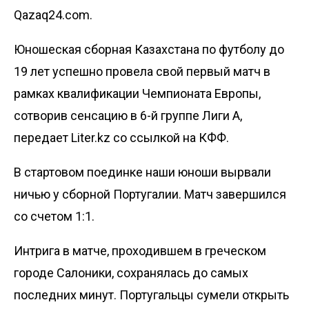
Qazaq24.com.
Юношеская сборная Казахстана по футболу до
19 лет успешно провела свой первый матч в
рамках квалификации Чемпионата Европы,
сотворив сенсацию в 6-й группе Лиги А,
передает
Liter.kz
со ссылкой на
КФФ
.
В стартовом поединке наши юноши вырвали
ничью у сборной Португалии. Матч завершился
со счетом 1:1.
Интрига в матче, проходившем в греческом
городе Салоники, сохранялась до самых
последних минут. Португальцы сумели открыть