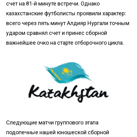
счет на 81-й минуте встречи. Однако
казахстанские футболисты проявили характер:
всего через пять минут Алдияр Нургали точным
ударом сравнял счет и принес сборной
важнейшее очко на старте отборочного цикла.
Следующие матчи группового этапа
подопечные нашей юношеской сборной