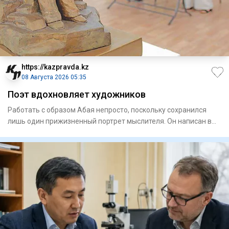
https://kazpravda.kz
08 Августа 2026 05:35
Поэт вдохновляет художников
Работать с образом Абая непросто, поскольку сохранился
лишь один прижизненный портрет мыслителя. Он написан в
Семипала