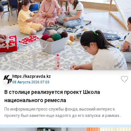
https://kazpravda.kz
08 Августа 2026 07:03
В столице реализуется проект Школа
национального ремесла
По информации пресс-службы фонда, высокий интерес к
проекту был заметен еще задолго до его запуска: в рамках
конкурсно