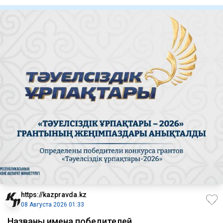
https://kazpravda.kz
08 Августа 2026 01:33
Названы имена победителей