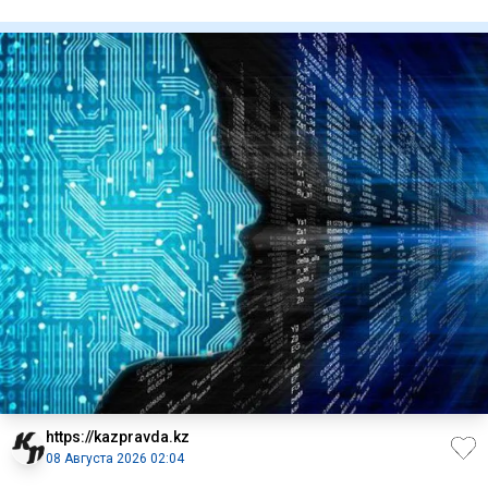
единства народа Каз
https://kazpravda.kz
08 Августа 2026 02:04