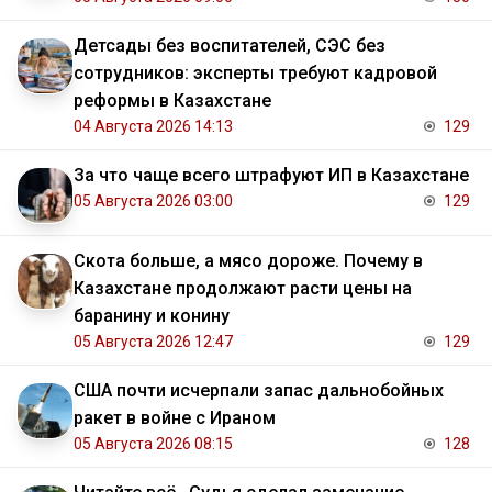
Детсады без воспитателей, СЭС без
сотрудников: эксперты требуют кадровой
реформы в Казахстане
04 Августа 2026 14:13
129
За что чаще всего штрафуют ИП в Казахстане
05 Августа 2026 03:00
129
Скота больше, а мясо дороже. Почему в
Казахстане продолжают расти цены на
баранину и конину
05 Августа 2026 12:47
129
США почти исчерпали запас дальнобойных
ракет в войне с Ираном
05 Августа 2026 08:15
128