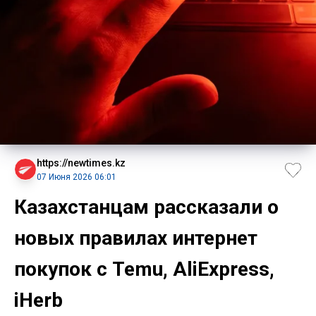
https://newtimes.kz
07 Июня 2026 06:01
Казахстанцам рассказали о
новых правилах интернет
покупок с Temu, AliExpress,
iHerb