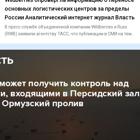
основных логистических центров за пределы
России Аналитический интернет журнал Власть
В пресс-службе объединенной компании Wildberries и Russ
(RWB) заявили агентству ТАСС, что публикации в СМИ на тему
пере