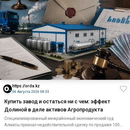
https://orda.kz
06 Августа 2026 08:33
Купить завод и остаться ни с чем: эффект
Долиной в деле активов Агропродукта
Специализированный межрайонный экономический суд
Алматы признал недействительной сделку по продаже 100 %