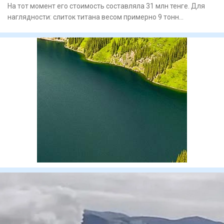
На тот момент его стоимость составляла 31 млн тенге. Для
наглядности: слиток титана весом примерно 9 тонн
представляет