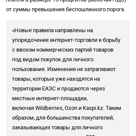
от суммы превышения беспошлинного порога.
«Новые правила направлены на
упорядочение интернет-торговли и борьбу
с ввозом коммерческих партий товаров
под видом покупок для личного
пользования. Изменения не затрагивают
товары, которые уже находятся на
территории ЕАЭС и продаются через
местные интернет-площадки,
включая Wildberries, Ozon и Kaspi.kz. Таким
образом, для большинства покупателей,
заказывающих товары для личного