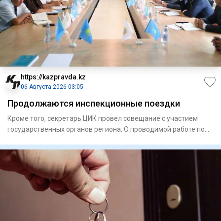
https://kazpravda.kz
06 Августа 2026 03:05
Продолжаются инспекционные поездки
Кроме того, секретарь ЦИК провел совещание с участием
государственных органов региона. О проводимой работе по
подготов