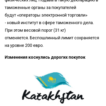
таможенные органы за покупателей
будут «операторы электронной торговли»
- новый институт в сфере таможенного дела.
При этом весовой порог (31 кг)
отменяется. Беспошлинный лимит сохраняется
на уровне 200 евро.
Изменения коснулись дорогих покупок