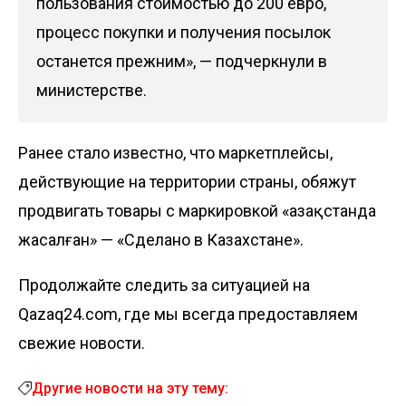
пользования стоимостью до 200 евро,
процесс покупки и получения посылок
останется прежним», — подчеркнули в
министерстве.
Ранее стало известно, что маркетплейсы,
действующие на территории страны,
обяжут
продвигать
товары с маркировкой «Қазақстанда
жасалған» — «Сделано в Казахстане».
Продолжайте следить за ситуацией на
Qazaq24.com, где мы всегда предоставляем
свежие новости.
Другие новости на эту тему: