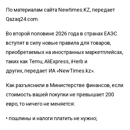
По материалам сайта Newtimes.KZ, передает
Qazaq24.com.
Во второй половине 2026 года в странах ЕАЭС
вступят в силу новые правила для товаров,
приобретаемых на иностранных маркетплейсах,
таких как Temu, AliExpress, iHerb и
других, передает
ИА «NewTimes.kz»
.
Как
разъяснили
в Министерстве финансов, если
стоимость вашей покупки не превышает 200
евро, то ничего не меняется:
• пошлины и налоги платить не нужно;