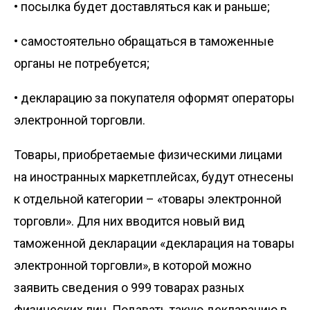
• посылка будет доставляться как и раньше;
• самостоятельно обращаться в таможенные
органы не потребуется;
• декларацию за покупателя оформят операторы
электронной торговли.
Товары, приобретаемые физическими лицами
на иностранных маркетплейсах, будут отнесены
к отдельной категории – «товары электронной
торговли». Для них вводится новый вид
таможенной декларации «декларация на товары
электронной торговли», в которой можно
заявить сведения о 999 товарах разных
физических лиц. Подавать такую декларацию в