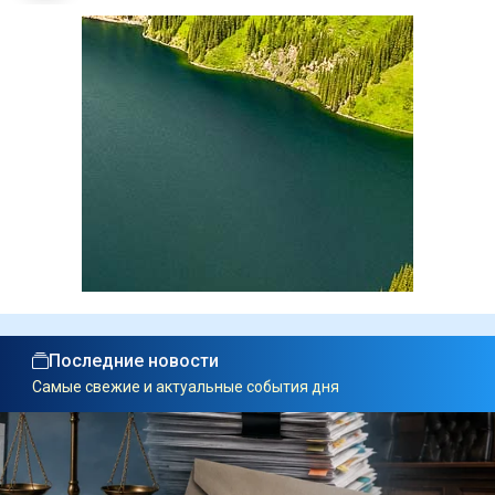
Последние новости
Самые свежие и актуальные события дня