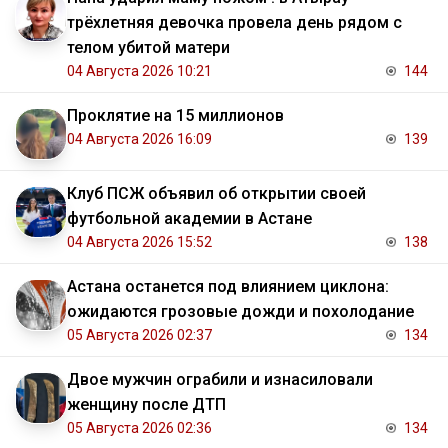
трёхлетняя девочка провела день рядом с
телом убитой матери
04 Августа 2026 10:21
144
Проклятие на 15 миллионов
04 Августа 2026 16:09
139
Клуб ПСЖ объявил об открытии своей
футбольной академии в Астане
04 Августа 2026 15:52
138
Астана останется под влиянием циклона:
ожидаются грозовые дожди и похолодание
05 Августа 2026 02:37
134
Двое мужчин ограбили и изнасиловали
женщину после ДТП
05 Августа 2026 02:36
134