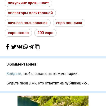
покупкине превышает
операторы электронной
личного пользования
евро пошлина
евро около
200 евро
0
Комментариев
Войдите,
чтобы оставлять комментарии...
Будьте первыми, кто ответит на публикацию...