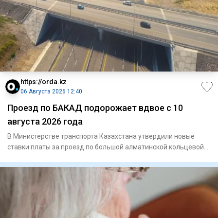
https://orda.kz
06 Августа 2026 12:40
Проезд по БАКАД подорожает вдвое с 10
августа 2026 года
В Министерстве транспорта Казахстана утвердили новые
ставки платы за проезд по большой алматинской кольцевой
автомобиль