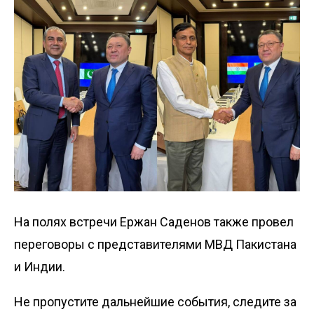
На полях встречи Ержан Саденов также провел
переговоры с представителями МВД Пакистана
и Индии.
Не пропустите дальнейшие события, следите за