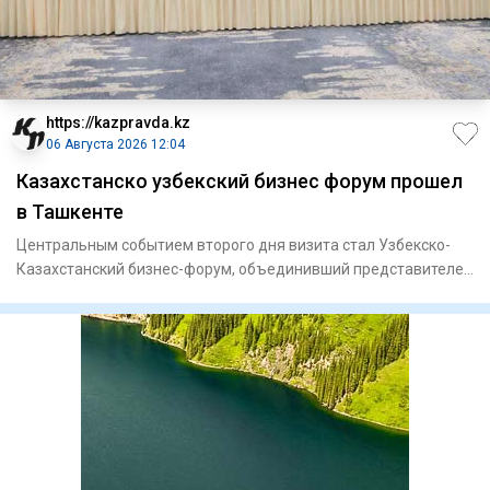
https://kazpravda.kz
06 Августа 2026 12:04
Казахстанско узбекский бизнес форум прошел
в Ташкенте
Центральным событием второго дня визита стал Узбекско-
Казахстанский бизнес-форум, объединивший представителей
государст