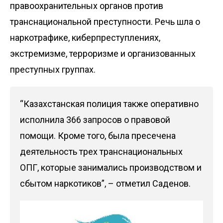
правоохранительных органов против
транснациональной преступности. Речь шла о
наркотрафике, киберпреступлениях,
экстремизме, терроризме и организованных
преступных группах.
“Казахстанская полиция также оперативно
исполнила 366 запросов о правовой
помощи. Кроме того, была пресечена
деятельность трех транснациональных
ОПГ, которые занимались производством и
сбытом наркотиков”, – отметил Саденов.