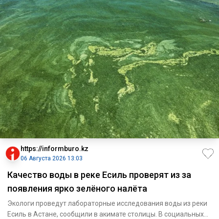
https://informburo.kz
06 Августа 2026 13:03
Качество воды в реке Есиль проверят из за
появления ярко зелёного налёта
Экологи проведут лабораторные исследования воды из реки
Есиль в Астане, сообщили в акимате столицы. В социальных