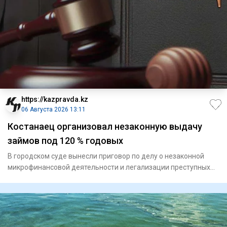
https://kazpravda.kz
06 Августа 2026 13:11
Костанаец организовал незаконную выдачу
займов под 120 % годовых
В городском суде вынесли приговор по делу о незаконной
микрофинансовой деятельности и легализации преступных
доходов. Д