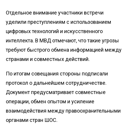
Отдельное внимание участники встречи
уделили преступлениям с использованием
цифровых технологий и искусственного
интеллекта. В МВД отмечают, что такие угрозы
требуют быстрого обмена информацией между
странами и совместных действий.
По итогам совещания стороны подписали
протокол о дальнейшем сотрудничестве.
Документ предусматривает совместные
операции, обмен опытом и усиление
взаимодействия между правоохранительными
органами стран ШОС.