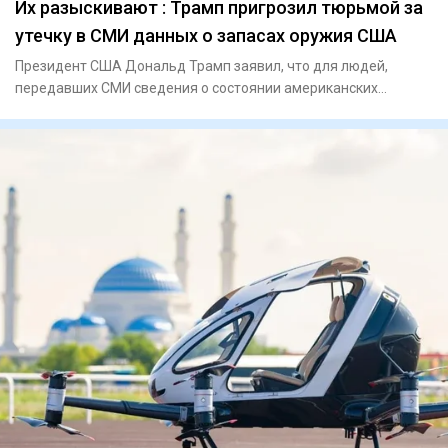
Их разыскивают : Трамп пригрозил тюрьмой за
утечку в СМИ данных о запасах оружия США
Президент США Дональд Трамп заявил, что для людей,
передавших СМИ сведения о состоянии американских
запасов боеприпасов