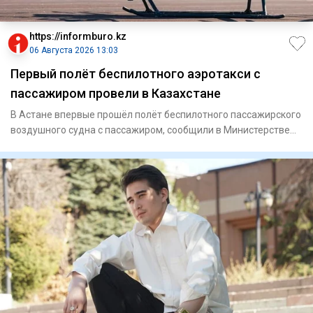
https://informburo.kz
06 Августа 2026 13:03
Первый полёт беспилотного аэротакси с
пассажиром провели в Казахстане
В Астане впервые прошёл полёт беспилотного пассажирского
воздушного судна с пассажиром, сообщили в Министерстве
транспо