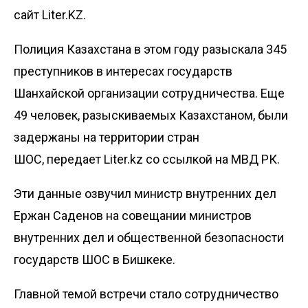
сайт Liter.KZ.
Полиция Казахстана в этом году разыскала 345
преступников в интересах государств
Шанхайской организации сотрудничества. Еще
49 человек, разыскиваемых Казахстаном, были
задержаны на территории стран
ШОС, передает
Liter.kz
со ссылкой на
МВД РК
.
Эти данные озвучил министр внутренних дел
Ержан Саденов на совещании министров
внутренних дел и общественной безопасности
государств ШОС в Бишкеке.
Главной темой встречи стало сотрудничество