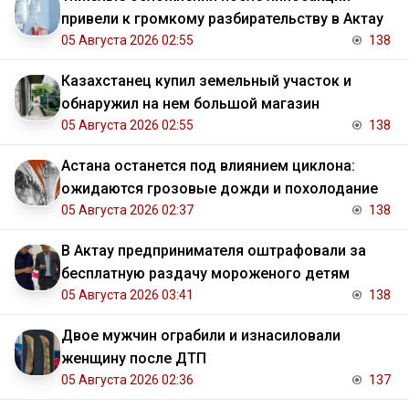
привели к громкому разбирательству в Актау
05 Августа 2026 02:55
138
Казахстанец купил земельный участок и
обнаружил на нем большой магазин
05 Августа 2026 02:55
138
Астана останется под влиянием циклона:
ожидаются грозовые дожди и похолодание
05 Августа 2026 02:37
138
В Актау предпринимателя оштрафовали за
бесплатную раздачу мороженого детям
05 Августа 2026 03:41
138
Двое мужчин ограбили и изнасиловали
женщину после ДТП
05 Августа 2026 02:36
137