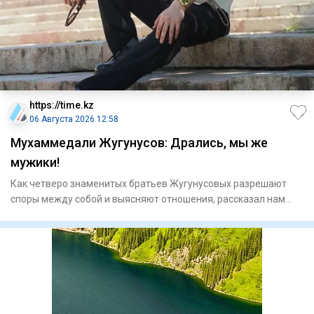
https://time.kz
06 Августа 2026 12:58
Мухаммедали Жугунусов: Дрались, мы же
мужики!
Как четверо знаменитых братьев Жугунусовых разрешают
споры между собой и выясняют отношения, рассказал нам
Мухаммедали