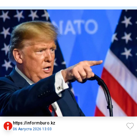
сетях
https://informburo.kz
06 Августа 2026 13:03