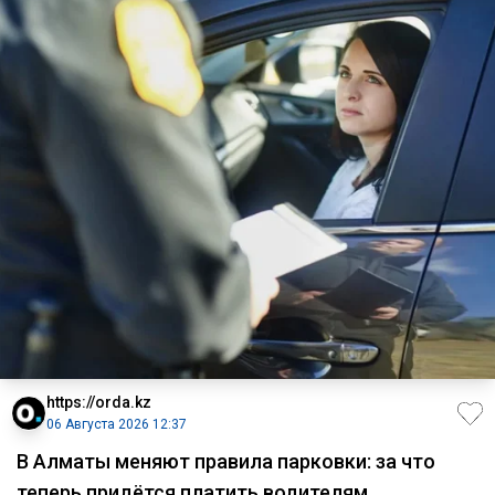
https://orda.kz
06 Августа 2026 12:37
В Алматы меняют правила парковки: за что
теперь придётся платить водителям