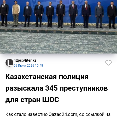
https://liter.kz
06 Июня 2026 10:48
Казахстанская полиция
разыскала 345 преступников
для стран ШОС
Как стало известно Qazaq24.com, со ссылкой на