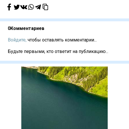
0
Комментариев
Войдите,
чтобы оставлять комментарии...
Будьте первыми, кто ответит на публикацию...