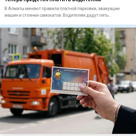
В Алматы меняют правила платной парковки, эвакуации
машин и стоянки самокатов. Водителям дадут пять
бесплатных минут, р