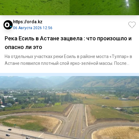
https://orda.kz
06 Августа 2026 12:56
Река Есиль в Астане зацвела : что произошло и
опасно ли это
На отдельных участках реки Есиль в районе моста «Тулпар» в
Астане появился плотный слой ярко-зелёной массы. После
обращ