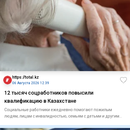
https://total.kz
06 Августа 2026 12:39
12 тысяч соцработников повысили
квалификацию в Казахстане
Социальные работники ежедневно помогают пожилым
людям, лицам с инвалидностью, семьям с детьми и другим
гражданам, кото