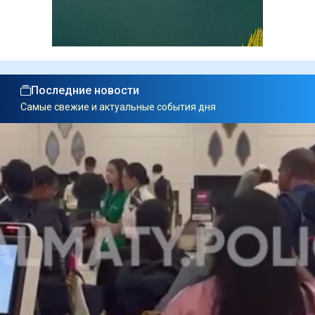
Последние новости
Самые свежие и актуальные события дня