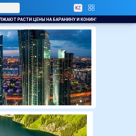
KZ
И КОНИНУ
В АТЫРАУ ПОЛИЦЕЙСКИЙ ЭВАКУИРОВАЛ ЖИТЕЛ