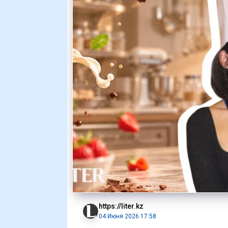
https://liter.kz
04 Июня 2026 17:58