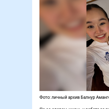
Фото: личный архив Балнур Аман