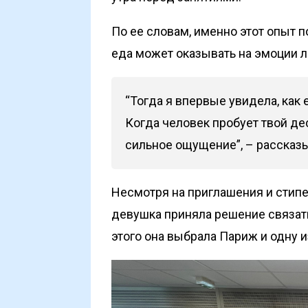
По ее словам, именно этот опыт п
еда может оказывать на эмоции 
“Тогда я впервые увидела, как
Когда человек пробует твой де
сильное ощущение”, – рассказы
Несмотря на приглашения и стипе
девушка приняла решение связат
этого она выбрала Париж и одну 