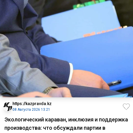
https://kazpravda.kz
08 Августа 2026 13:21
Экологический караван, инклюзия и поддержка
производства: что обсуждали партии в