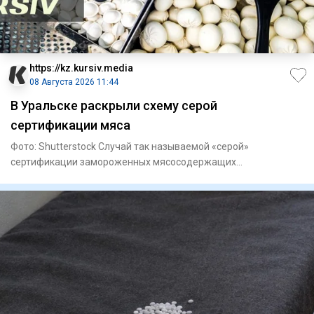
https://kz.kursiv.media
08 Августа 2026 11:44
В Уральске раскрыли схему серой
сертификации мяса
Фото: Shutterstock Случай так называемой «серой»
сертификации замороженных мясосодержащих
полуфабрикатов выявили в Ура