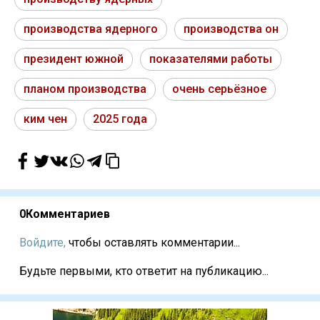
производства ядерного
производства он
президент южной
показателями работы
планом производства
очень серьёзное
ким чен
2025 года
0
Комментариев
Войдите,
чтобы оставлять комментарии...
Будьте первыми, кто ответит на публикацию...