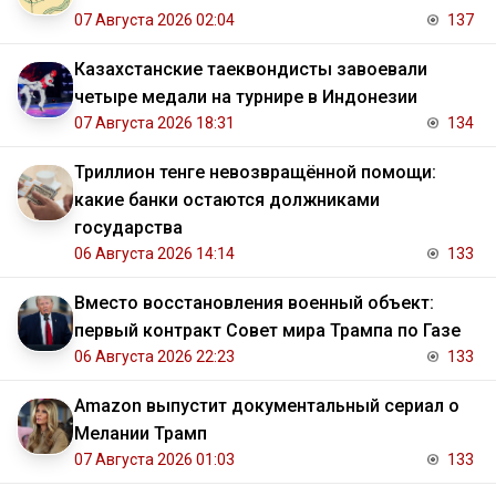
07 Августа 2026 02:04
137
Казахстанские таеквондисты завоевали
четыре медали на турнире в Индонезии
07 Августа 2026 18:31
134
Триллион тенге невозвращённой помощи:
какие банки остаются должниками
государства
06 Августа 2026 14:14
133
Вместо восстановления военный объект:
первый контракт Совет мира Трампа по Газе
06 Августа 2026 22:23
133
Amazon выпустит документальный сериал о
Мелании Трамп
07 Августа 2026 01:03
133