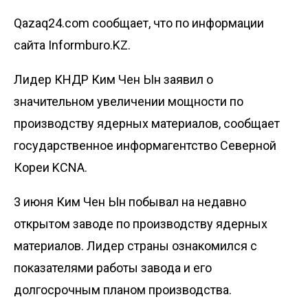
Qazaq24.com сообщает, что по информации
сайта Informburo.KZ.
Лидер КНДР Ким Чен Ын заявил о
значительном увеличении мощности по
производству ядерных материалов, сообщает
государственное информагентство Северной
Кореи
KCNA
.
3 июня Ким Чен Ын побывал на недавно
открытом заводе по производству ядерных
материалов. Лидер страны ознакомился с
показателями работы завода и его
долгосрочным планом производства.