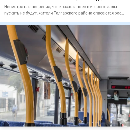
Несмотря на заверения, что казахстанцев в игорные залы
пускать не будут, жители Талгарского района опасаются роста
инте