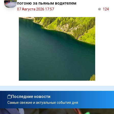
погоню за пьяным водителем
07 Августа 2026 17:57
124
Последние новости
Самые свежие и актуальные события дня