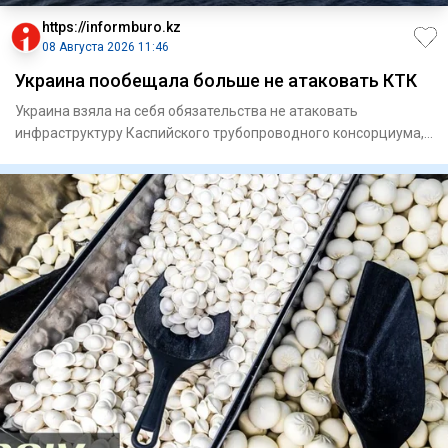
https://informburo.kz
08 Августа 2026 11:46
Украина пообещала больше не атаковать КТК
Украина взяла на себя обязательства не атаковать
инфраструктуру Каспийского трубопроводного консорциума,
по которому тр