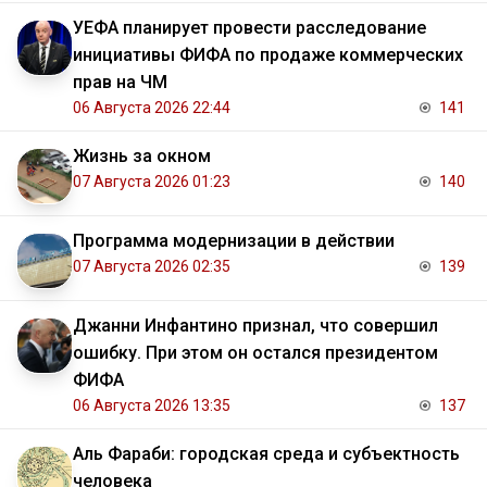
УЕФА планирует провести расследование
инициативы ФИФА по продаже коммерческих
прав на ЧМ
06 Августа 2026 22:44
141
Жизнь за окном
07 Августа 2026 01:23
140
Программа модернизации в действии
07 Августа 2026 02:35
139
Джанни Инфантино признал, что совершил
ошибку. При этом он остался президентом
ФИФА
06 Августа 2026 13:35
137
Аль Фараби: городская среда и субъектность
человека