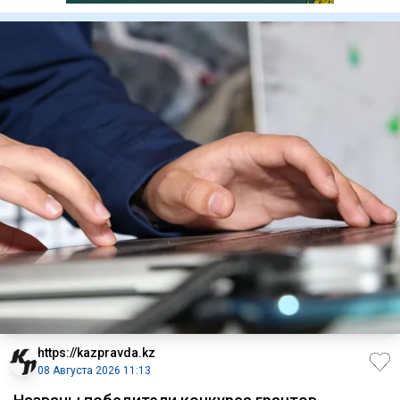
https://kazpravda.kz
08 Августа 2026 11:13