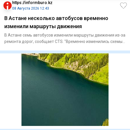
https://informburo.kz
08 Августа 2026 12:43
В Астане несколько автобусов временно
изменили маршруты движения
В Астане семь автобусов изменили маршруты движения из-за
ремонта дорог, сообщает CTS. "Временно изменились схемы
движе