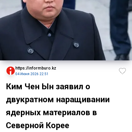
https://informburo.kz
04 Июня 2026 22:51
Ким Чен Ын заявил о
двукратном наращивании
ядерных материалов в
Северной Корее