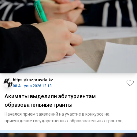
https://kazpravda.kz
08 Августа 2026 13:13
Акиматы выделили абитуриентам
образовательные гранты
Начался прием заявлений на участие в конкурсе на
присуждение государственных образовательных грантов,
выделяемых местны