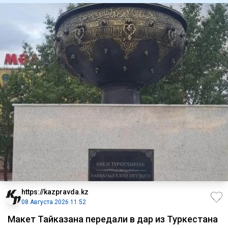
https://kazpravda.kz
08 Августа 2026 11:52
Макет Тайказана передали в дар из Туркестана