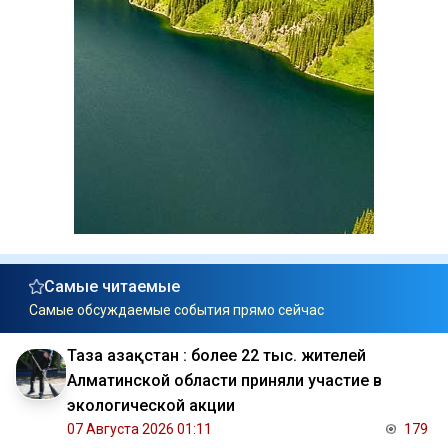
Самые читаемые
Самые обсуждаемые события прямо сейчас
Таза Қазақстан : более 22 тыс. жителей
Алматинской области приняли участие в
экологической акции
07 Августа 2026 01:11
179