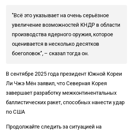
"Всё это указывает на очень серьёзное
увеличение возможностей КНДР в области
производства ядерного оружия, которое
оценивается в несколько десятков
боеголовок", – сказал тогда он.
В сентябре 2025 года президент Южной Кореи
Ли Чжэ Мён заявил, что
Северная Корея
завершает разработку межконтинентальных
баллистических ракет
, способных нанести удар
по США
Продолжайте следить за ситуацией на