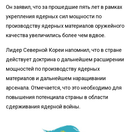
Он заявил, что за прошедшие пять лет в рамках
укрепления ядерных сил мощности по
производству ядерных материалов оружейного
качества увеличились более чем вдвое.
Лидер Северной Кореи напомнил, что в стране
действует доктрина о дальнейшем расширении
мощностей по производству ядерных
материалов и дальнейшем наращивании
арсенала. Отмечается, что это необходимо для
повышения потенциала страны в области
сдерживания ядерной войны.