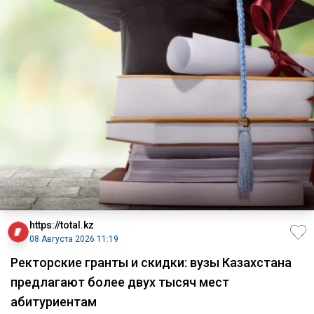
https://total.kz
08 Августа 2026 11:19
Ректорские гранты и скидки: вузы Казахстана
предлагают более двух тысяч мест
абитуриентам