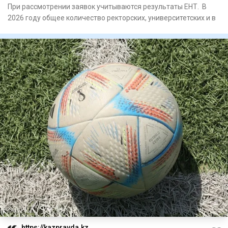
При рассмотрении заявок учитываются результаты ЕНТ. В
2026 году общее количество ректорских, университетских и в
https://kazpravda.kz