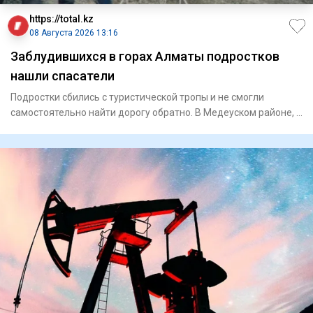
https://total.kz
08 Августа 2026 13:16
Заблудившихся в горах Алматы подростков
нашли спасатели
Подростки сбились с туристической тропы и не смогли
самостоятельно найти дорогу обратно. В Медеуском районе, в
ра