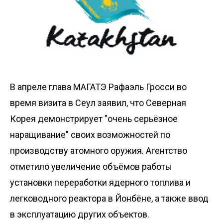
В апреле глава МАГАТЭ Рафаэль Гросси во
время визита в Сеул
заявил
, что Северная
Корея демонстрирует "очень серьёзное
наращивание" своих возможностей по
производству атомного оружия. Агентство
отметило увеличение объёмов работы
установки переработки ядерного топлива и
легководного реактора в Йонбёне, а также ввод
в эксплуатацию других объектов.