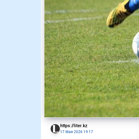
https://liter.kz
17 Мая 2026 19:17