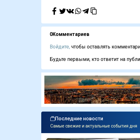
0
Комментариев
Войдите,
чтобы оставлять комментарии
Будьте первыми, кто ответит на публи
Последние новости
Самые свежие и актуальные события дня