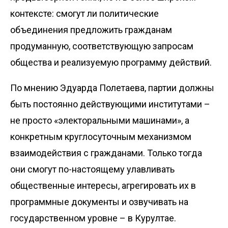
контексте: смогут ли политические
объединения предложить гражданам
продуманную, соответствующую запросам
общества и реализуемую программу действий.
По мнению Эдуарда Полетаева, партии должны
быть постоянно действующими институтами –
не просто «электоральными машинами», а
конкретным круглосуточным механизмом
взаимодействия с гражданами. Только тогда
они смогут по-настоящему улавливать
общественные интересы, агрегировать их в
программные документы и озвучивать на
государственном уровне – в Курултае.