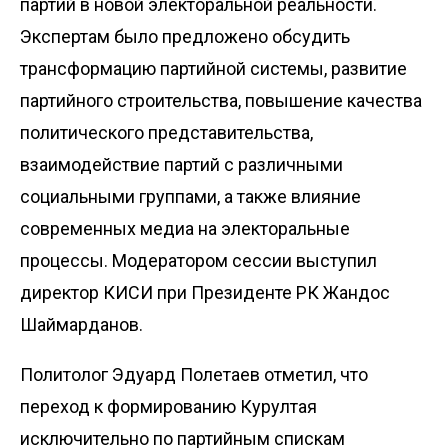
партий в новой электоральной реальности.
Экспертам было предложено обсудить
трансформацию партийной системы, развитие
партийного строительства, повышение качества
политического представительства,
взаимодействие партий с различными
социальными группами, а также влияние
современных медиа на электоральные
процессы. Модератором сессии выступил
директор КИСИ при Президенте РК Жандос
Шаймарданов.
Политолог Эдуард Полетаев отметил, что
переход к формированию Курултая
исключительно по партийным спискам