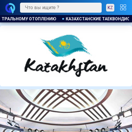
KZ
НСКИЕ ТАЕКВОНДИСТЫ ЗАВОЕВАЛИ ЧЕТЫРЕ МЕДАЛИ НА ТУРН