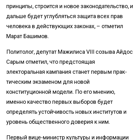
принципы, строится и новое законодательство, и
дальше будет углубляться защита всех прав
человека в действующих законах, – отметил
Марат Башимов.
Политолог, депутат Мажилиса VIII созыва Айдос
Сарым отметил, что предстоящая
электоральная кампания станет первым прак­
тическим экзаменом для новой
конституционной модели. По его мнению,
именно качество первых выборов будет
определять устойчивость новых институтов и
уровень общественного доверия к ним.
Первый вице-министр культуры и информации