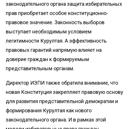
законодательного органа защита избирательных
прав приобретает особое конституционно-
правовое значение. Законность выборов
выступает необходимым условием
легитимности Курултая. А эффективность
правовых гарантий напрямую влияет на
доверие граждан к формируемым
представительным органам.
Директор ИЗПИ также обратила внимание, что
новая Конституция закрепляет правовую основу
для развития представительной демократии и
формирования Курултая как нового
законодательного органа. И в рамках этой
модели избирательные права граждан