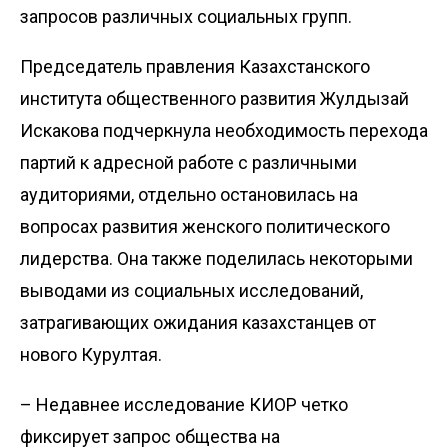
запросов различных социальных групп.
Председатель правления Казахстанского
института общественного развития Жулдызай
Искакова подчеркнула необходимость перехода
партий к адресной работе с различными
аудиториями, отдельно остановилась на
вопросах развития женского политического
лидерства. Она также поделилась некоторыми
выводами из социальных исследований,
затрагивающих ожидания казахстанцев от
нового Курултая.
– Недавнее исследование КИОР четко
фиксирует запрос общест­ва на