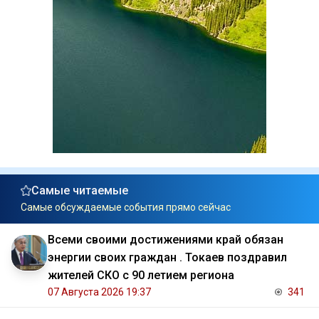
Самые читаемые
Самые обсуждаемые события прямо сейчас
Всеми своими достижениями край обязан
энергии своих граждан . Токаев поздравил
жителей СКО с 90 летием региона
07 Августа 2026 19:37
341