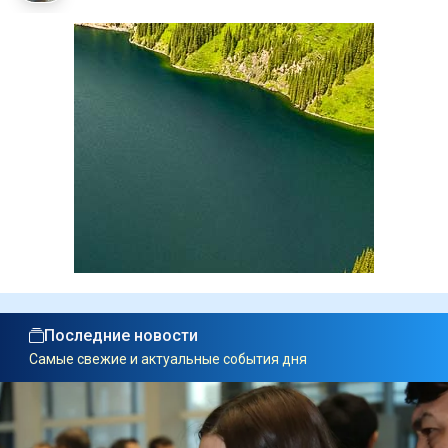
Последние новости
Самые свежие и актуальные события дня