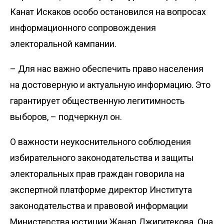
Канат Искаков особо остановился на вопросах
информационного сопровождения
электоральной кампании.
– Для нас важно обеспечить право населения
на достоверную и актуальную информацию. Это
гарантирует общественную легитимность
выборов, – подчеркнул он.
О важности неукоснительного соблюдения
избирательного законодательства и защиты
электоральных прав граждан говорила на
экспертной платформе директор Института
законодательства и правовой информации
Министерства юстиции Жанар Джигитекова. Она