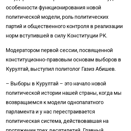
особенности функцио­нирования новой
политической модели, роль политических
партий и общественного контроля в реализации
норм вступившей в силу Конституции РК.
Модератором первой сессии, посвященной
конституционно-правовым основам выборов в
Курултай, выступил политолог Газиз Абишев.
– Выборы в Курултай – это начало новой
политической истории нашей страны, когда мы
возвращаемся к модели однопалатного
парламента и у нас перестраивается
политическая система, действовавшая на
протяжении трех десятилетий. Главный