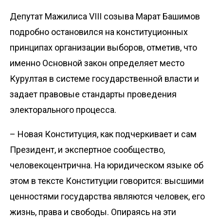
Депутат Мажилиса VIII созыва Марат Башимов
подробно остановился на конституционных
принципах организации выборов, отметив, что
именно Основной закон определяет место
Курултая в системе государственной власти и
задает правовые стандарты проведения
электорального процесса.
– Новая Конституция, как подчеркивает и сам
Президент, и экс­пертное сообщество,
человекоцент­рична. На юридическом языке об
этом в тексте Конституции говорится: высшими
ценностями государства являются человек, его
жизнь, права и свободы. Опираясь на эти