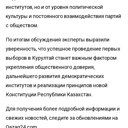
институтов, но и от уровня политической
культуры и постоянного взаимодействия партий
с обществом.
По итогам обсуждения эксперты выразили
уверенность, что успешное проведение первых
выборов в Курултай станет важным фактором
укрепления общественного доверия,
дальнейшего развития демократических
институтов и реализации принципов новой
Конституции Республики Казахстан.
Для получения более подробной информации и
свежих новостей, следите за обновлениями на
Qazaq24.com.