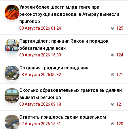
Украли более шести млрд тенге при
реконструкции водовода: в Атырау вынесли
приговор
08 Августа 2026 01:24
125
Партия Әділет : принцип Закон и порядок
обязателен для всех
08 Августа 2026 16:30
124
Сохраняя традиции созидания
08 Августа 2026 00:32
121
Сколько образовательных грантов выделили
акиматы регионов
08 Августа 2026 09:18
121
Ответить пришлось своим кошельком
07 Августа 2026 18:51
120