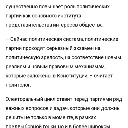
существенно повышает роль политических
партий как основного института
представительства интересов общества.
– Сейчас политическая система, политические
партии проходят серьезный экзамен на
политичес­кую зрелость, на соответствие новым
реалиям и новым правовым механизмам,
которые заложены в Конституции, – считает
политолог.
Электоральный цикл ставит перед партиями ряд
важных вопросов и задач, которые они должны
решить не только в моменте, в рамках
предвыборной гонки, но и в более широком