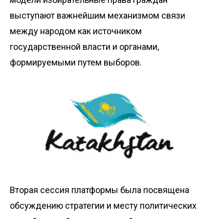
выступают важнейшим механизмом связи
между народом как источником
государственной власти и органами,
формируемыми путем выборов.
Вторая сессия платформы была посвящена
обсуждению стратегии и месту политических