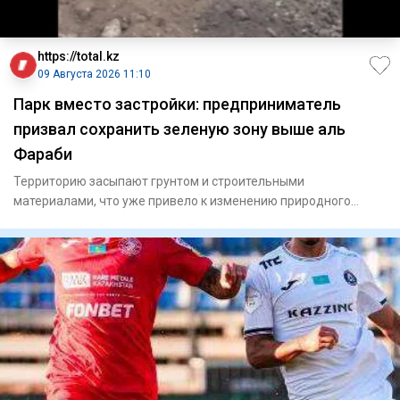
https://total.kz
09 Августа 2026 11:10
Парк вместо застройки: предприниматель
призвал сохранить зеленую зону выше аль
Фараби
Территорию засыпают грунтом и строительными
материалами, что уже привело к изменению природного
рельефа местности.