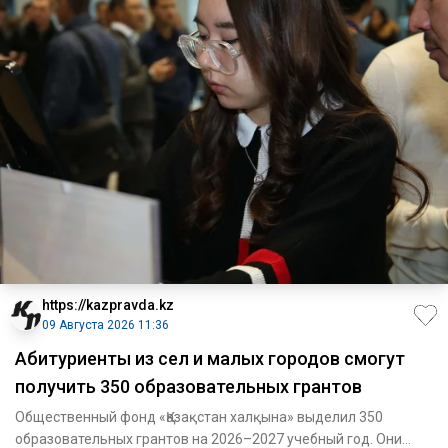
https://kazpravda.kz
09 Августа 2026 11:36
Абитуриенты из сел и малых городов смогут
получить 350 образовательных грантов
Общественный фонд «Қазақстан халқына» выделил 350
образовательных грантов на 2026–2027 учебный год. Они