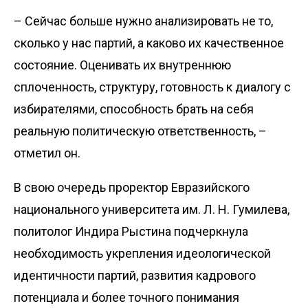
– Сейчас больше нужно анализировать не то,
сколько у нас партий, а каково их качественное
состояние. Оценивать их внутреннюю
сплоченность, структуру, готовность к диалогу с
избирателями, способность брать на себя
реальную политическую ответственность, –
отметил он.
В свою очередь проректор Евразийского
национального университета им. Л. Н. Гумилева,
политолог Индира Рыстина подчеркнула
необходимость укрепления идеологической
идентичности партий, развития кадрового
потенциала и более точного понимания