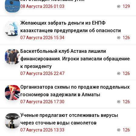
08 Августа 2026 01:03
129
Желающих забрать деньги из ЕНПФ
казахстанцев предупредили об опасности
07 Августа 2026 15:34
126
Баскетбольный клуб Астана лишили
финансирования. Игроки записали обращение
к президенту
07 Августа 2026 22:47
126
Организатора схемы по продаже поддельных
госномеров задержали в Алматы
07 Августа 2026 17:30
126
Ученые предлагают отслеживать вирусы
через сточные воды самолетов
07 Августа 2026 13:33
126