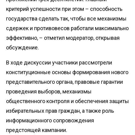
критерий успешности при этом – способность
государства сделать так, чтобы все механизмы
сдержек и противовесов работали максимально
эффективно, – отметил модератор, открывая
обсуждение.
В ходе дискуссии участники рассмотрели
конституционные основы формирования нового
представительного органа, правовые гарантии
проведения выборов, механизмы
общественного контро­ля и обеспечения защиты
избирательных прав граждан, а также роль
информационного сопровождения
предстоящей кампании.