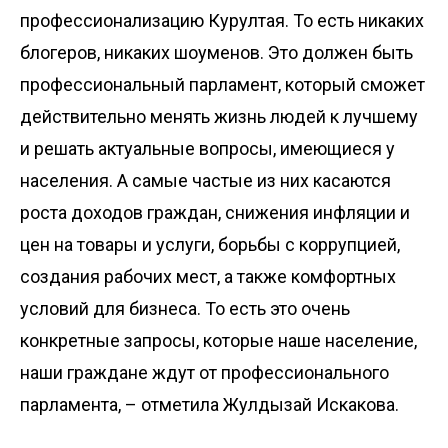
профессионализацию Курултая. То есть никаких
блогеров, никаких шоуменов. Это должен быть
профессиональный парламент, который сможет
действительно менять жизнь людей к лучшему
и решать актуальные вопросы, имеющиеся у
населения. А самые частые из них касаются
роста доходов граждан, снижения инфляции и
цен на товары и услуги, борьбы с коррупцией,
создания рабочих мест, а также комфортных
условий для бизнеса. То есть это очень
конкретные запросы, которые наше население,
наши граждане ждут от профессионального
парламента, – отметила Жулдызай Искакова.