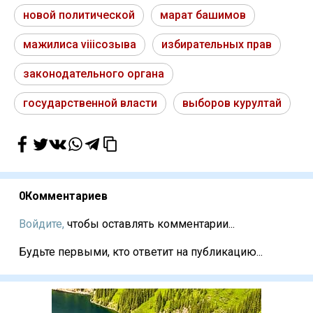
новой политической
марат башимов
мажилиса viiiсозыва
избирательных прав
законодательного органа
государственной власти
выборов курултай
0
Комментариев
Войдите,
чтобы оставлять комментарии...
Будьте первыми, кто ответит на публикацию...