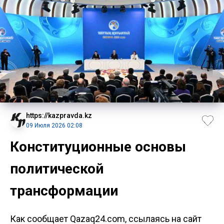
https://kazpravda.kz
09 Июля 2026 02:08
Конституционные основы
политической
трансформации
Как сообщает Qazaq24.com, ссылаясь на сайт