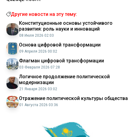
Другие новости на эту тему:
Конституционные основы устойчивого
развития: роль науки и инноваций
08 Июля 2026 02:03
Основа цифровой трансформации
09 Апреля 2026 00:02
Флагман цифровой трансформации
03 Февраля 2026 07:28
Логичное продолжение политической
модернизации
21 Января 2026 03:02
Отражение политической культуры общества
01 Августа 2026 03:36