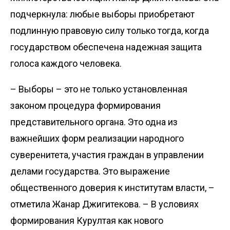
подчеркнула: любые выборы приобретают
подлинную правовую силу только тогда, когда
государством обеспечена надежная защита
голоса каждого человека.
– Выборы – это не только установленная
законом процедура формирования
представительного органа. Это одна из
важнейших форм реализации народного
суверенитета, участия граждан в управлении
делами государства. Это выражение
общественного доверия к институтам власти, –
отметила Жанар Джигитекова. – В условиях
формирования Курултая как нового