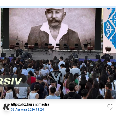
предназначены д
https://kz.kursiv.media
09 Августа 2026 11:24