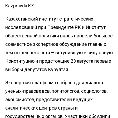
Kazpravda.KZ.
Казахстанский институт стратегических
исследований при Президенте РК и Инс­титут
общественной политики вновь провели большое
совместное экспертное обсуждение главных
тем нынешнего лета – вступившую в силу новую
Конституцию и предстоящие 23 августа первые
выборы депутатов Курултая.
Экспертная платформа собрала для диалога
ученых-правоведов, политологов, социологов,
экономистов, представителей ведущих
аналитических центров страны и
государственных органов. Участники обсудили