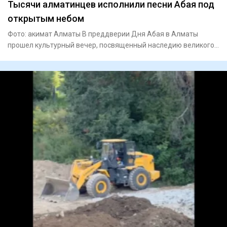
Тысячи алматинцев исполнили песни Абая под
открытым небом
Фото: акимат Алматы В преддверии Дня Абая в Алматы
прошел культурный вечер, посвященный наследию великого
поэта и просв