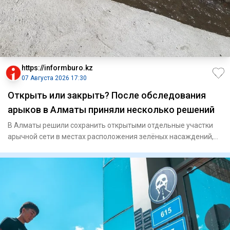
https://informburo.kz
07 Августа 2026 17:30
Открыть или закрыть? После обследования
арыков в Алматы приняли несколько решений
В Алматы решили сохранить открытыми отдельные участки
арычной сети в местах расположения зелёных насаждений,
рассказали