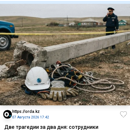
https://orda.kz
07 Августа 2026 17:42
Две трагедии за два дня: сотрудники