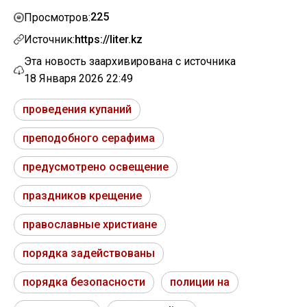
225
Просмотров:
Источник:
https://liter.kz
Эта новость заархивирована с источника
18 Января 2026 22:49
проведения купаний
преподобного серафима
предусмотрено освещение
праздников крещение
православные христиане
порядка задействованы
порядка безопасности
полиции на