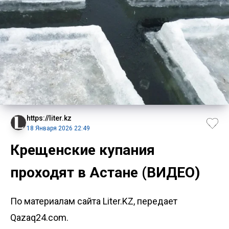
https://liter.kz
18 Января 2026 22:49
Крещенские купания
проходят в Астане (ВИДЕО)
По материалам сайта Liter.KZ, передает
Qazaq24.com.