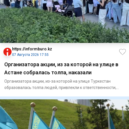
https://informburo.kz
07 Августа 2026 17:55
Организатора акции, из за которой на улице в
Астане собралась толпа, наказали
Организатора акции, из-за которой на улице Туркестан
образовалась толпа людей, привлекли к ответственности,
сообщили в