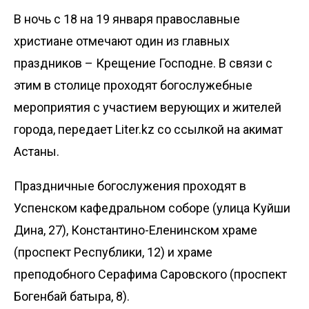
В ночь с 18 на 19 января православные
христиане отмечают один из главных
праздников – Крещение Господне. В связи с
этим в столице проходят богослужебные
мероприятия с участием верующих и жителей
города, передает
Liter.kz
со ссылкой на
акимат
Астаны.
Праздничные богослужения проходят в
Успенском кафедральном соборе (улица Куйши
Дина, 27), Константино-Еленинском храме
(проспект Республики, 12) и храме
преподобного Серафима Саровского (проспект
Богенбай батыра, 8).