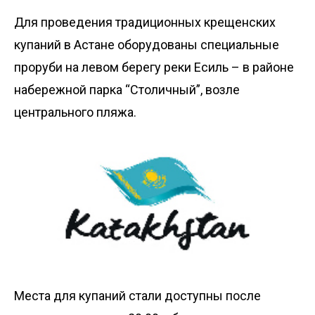
Для проведения традиционных крещенских
купаний в Астане оборудованы специальные
проруби на левом берегу реки Есиль – в районе
набережной парка “Столичный”, возле
центрального пляжа.
Места для купаний стали доступны после