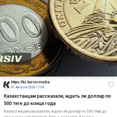
https://kz.kursiv.media
07 Августа 2026 17:59
Казахстанцам рассказали, ждать ли доллар по
500 теңге до конца года
Казахстанцам рассказали, ждать ли доллар по 500 теңге до