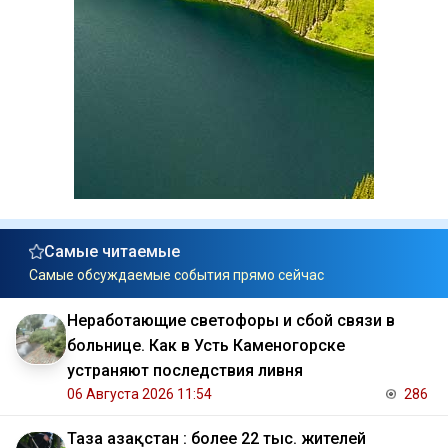
Самые читаемые
Самые обсуждаемые события прямо сейчас
Неработающие светофоры и сбой связи в
больнице. Как в Усть Каменогорске
устраняют последствия ливня
06 Августа 2026 11:54
286
Таза Қазақстан : более 22 тыс. жителей