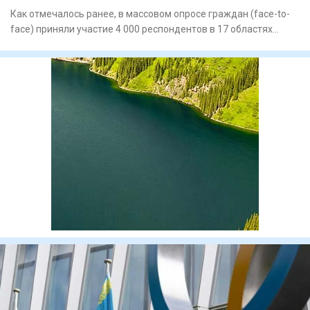
Как отмечалось ранее, в массовом опросе граждан (face-to-
face) приняли участие 4 000 респондентов в 17 областях
Казахст