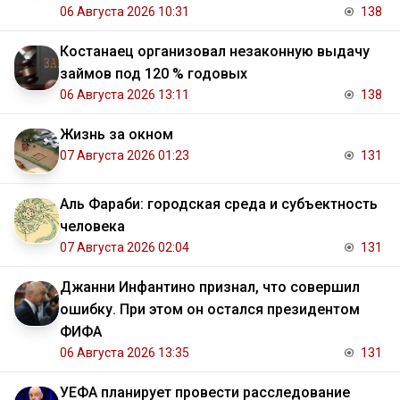
06 Августа 2026 10:31
138
Костанаец организовал незаконную выдачу
займов под 120 % годовых
06 Августа 2026 13:11
138
Жизнь за окном
07 Августа 2026 01:23
131
Аль Фараби: городская среда и субъектность
человека
07 Августа 2026 02:04
131
Джанни Инфантино признал, что совершил
ошибку. При этом он остался президентом
ФИФА
06 Августа 2026 13:35
131
УЕФА планирует провести расследование