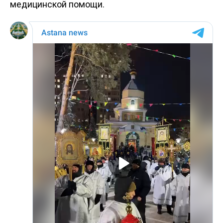
медицинской помощи.