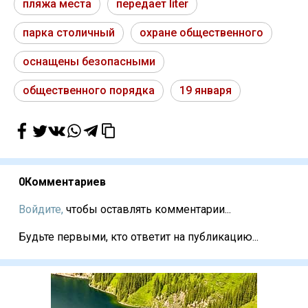
пляжа места
передает liter
парка столичный
охране общественного
оснащены безопасными
общественного порядка
19 января
0
Комментариев
Войдите,
чтобы оставлять комментарии...
Будьте первыми, кто ответит на публикацию...