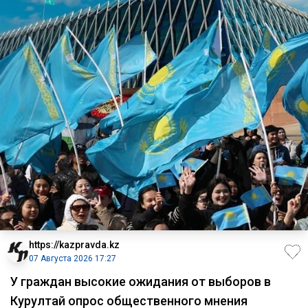
https://kazpravda.kz
07 Августа 2026 17:27
У граждан высокие ожидания от выборов в
Курултай опрос общественного мнения