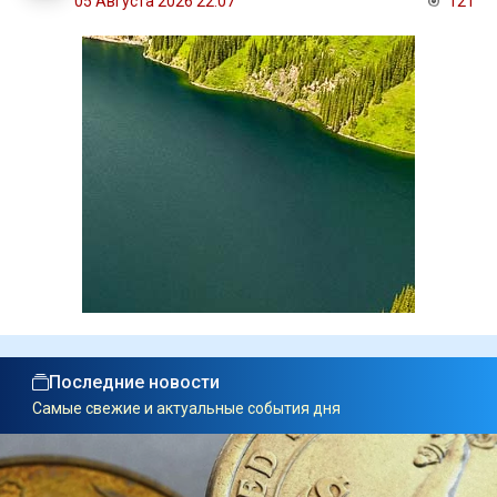
05 Августа 2026 22:07
121
Последние новости
Самые свежие и актуальные события дня