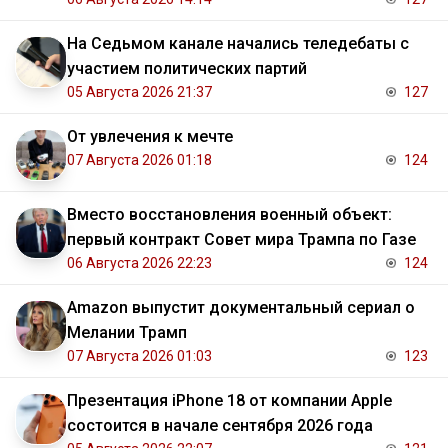
На Седьмом канале начались теледебаты с
участием политических партий
05 Августа 2026 21:37
127
От увлечения к мечте
07 Августа 2026 01:18
124
Вместо восстановления военный объект:
первый контракт Совет мира Трампа по Газе
06 Августа 2026 22:23
124
Amazon выпустит документальный сериал о
Мелании Трамп
07 Августа 2026 01:03
123
Презентация iPhone 18 от компании Apple
состоится в начале сентября 2026 года