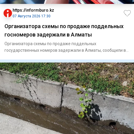
https://informburo.kz
07 Августа 2026 17:30
Организатора схемы по продаже поддельных
госномеров задержали в Алматы
Организатора схемы по продаже поддельных
государственных номеров задержали в Алматы, сообщили в
Главной транспортной пр