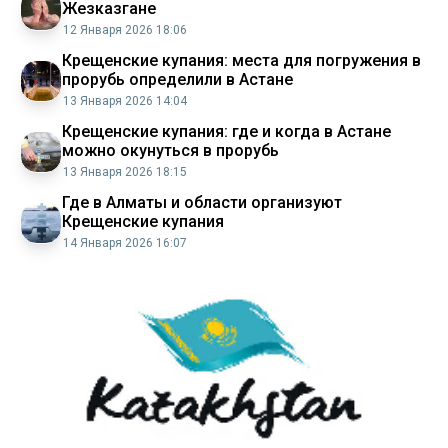
Жезказгане
12 Января 2026 18:06
Крещенские купания: места для погружения в
прорубь определили в Астане
13 Января 2026 14:04
Крещенские купания: где и когда в Астане
можно окунуться в прорубь
13 Января 2026 18:15
Где в Алматы и области организуют
Крещенские купания
14 Января 2026 16:07