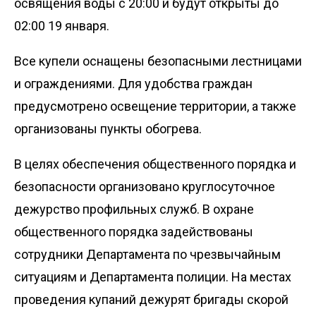
освящения воды с 20:00 и будут открыты до
02:00 19 января.
Все купели оснащены безопасными лестницами
и ограждениями. Для удобства граждан
предусмотрено освещение территории, а также
организованы пункты обогрева.
В целях обеспечения общественного порядка и
безопасности организовано круглосуточное
дежурство профильных служб. В охране
общественного порядка задействованы
сотрудники Департамента по чрезвычайным
ситуациям и Департамента полиции. На местах
проведения купаний дежурят бригады скорой