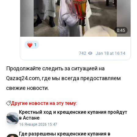
Продолжайте следить за ситуацией на
Qazaq24.com, где мы всегда предоставляем
свежие новости.
Другие новости на эту тему:
Крестный ход и крещенские купания пройдут
в Астане
16 Января 2026 15:47
Где разрешены крещенские купания в