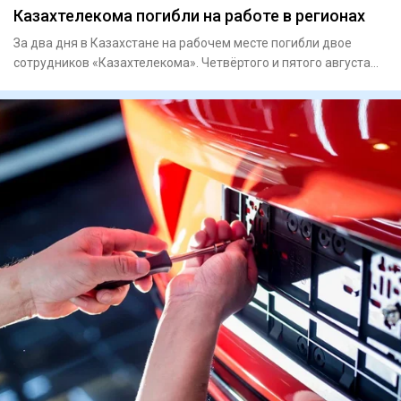
Казахтелекома погибли на работе в регионах
За два дня в Казахстане на рабочем месте погибли двое
сотрудников «Казахтелекома». Четвёртого и пятого августа
трагедии