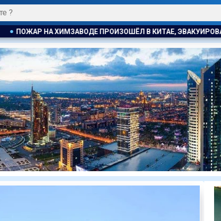
ОШЁЛ В КИТАЕ, ЭВАКУИРОВАЛИ БОЛЕЕ 1200 ЧЕЛОВЕК
В А