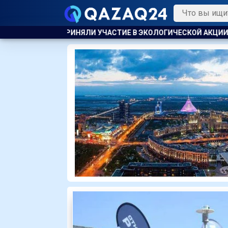
ТИЕ В ЭКОЛОГИЧЕСКОЙ АКЦИИ
ПОЖАР НА ХИМЗАВОДЕ ПРОИЗ