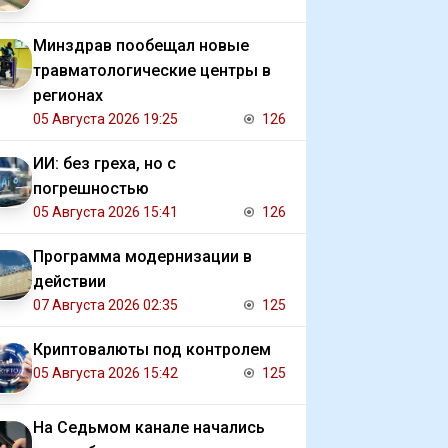
Минздрав пообещал новые
травматологические центры в
регионах
05 Августа 2026 19:25
126
ИИ: без греха, но с
погрешностью
05 Августа 2026 15:41
126
Программа модернизации в
действии
07 Августа 2026 02:35
125
Криптовалюты под контролем
05 Августа 2026 15:42
125
На Седьмом канале начались