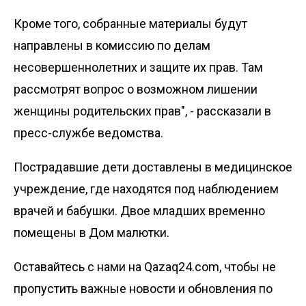
Кроме того, собранные материалы будут
направлены в комиссию по делам
несовершеннолетних и защите их прав. Там
рассмотрят вопрос о возможном лишении
женщины родительских прав", - рассказали в
пресс-службе ведомства.
Пострадавшие дети доставлены в медицинское
учреждение, где находятся под наблюдением
врачей и бабушки. Двое младших временно
помещены в Дом малютки.
Оставайтесь с нами на Qazaq24.com, чтобы не
пропустить важные новости и обновления по