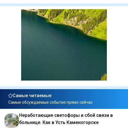
Самые читаемые
Самые обсуждаемые события прямо сейчас
Неработающие светофоры и сбой связи в
больнице. Как в Усть Каменогорске