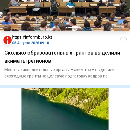
https://informburo.kz
08 Августа 2026 09:18
Сколько образовательных грантов выделили
акиматы регионов
Местные исполнительные органы – акиматы – выделили
ежегодные гранты на целевую подготовку кадров по
востребованным и пр