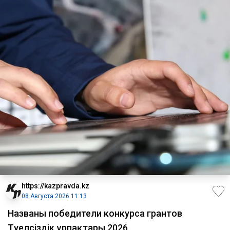
https://kazpravda.kz
08 Августа 2026 11:13
Названы победители конкурса грантов
Тәуелсіздік ұрпақтары 2026