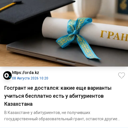
https://orda.kz
08 Августа 2026 10:20
Госгрант не достался: какие еще варианты
учиться бесплатно есть у абитуриентов
Казахстана
В Казахстане у абитуриентов, не получивших
государственный образовательный грант, остаются другие
возможности получить