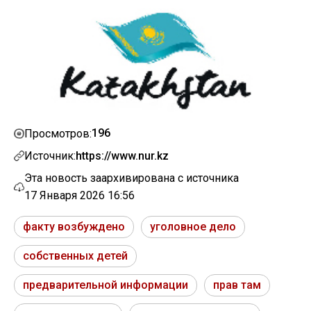
196
Просмотров:
Источник:
https://www.nur.kz
Эта новость заархивирована с источника
17 Января 2026 16:56
факту возбуждено
уголовное дело
собственных детей
предварительной информации
прав там