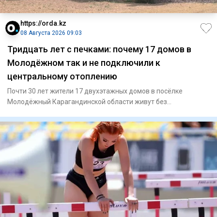
https://orda.kz
08 Августа 2026 09:03
Тридцать лет с печками: почему 17 домов в
Молодёжном так и не подключили к
центральному отоплению
Почти 30 лет жители 17 двухэтажных домов в посёлке
Молодёжный Карагандинской области живут без
центрального отопления.