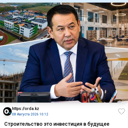
https://orda.kz
08 Августа 2026 10:12
Строительство это инвестиция в будущее