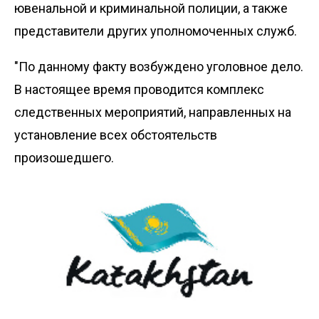
ювенальной и криминальной полиции, а также
представители других уполномоченных служб.
"По данному факту возбуждено уголовное дело.
В настоящее время проводится комплекс
следственных мероприятий, направленных на
установление всех обстоятельств
произошедшего.