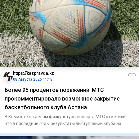
https://kazpravda.kz
08 Августа 2026 11:18
Более 95 процентов поражений: МТС
прокомментировало возможное закрытие
баскетбольного клуба Астана
В Комитете по делам физкультуры и спорта МТС отметили,
что в последние годы результаты выступлений клуба на
международн