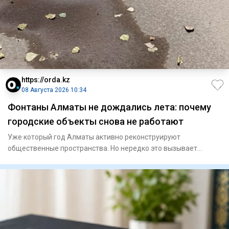
https://orda.kz
08 Августа 2026 10:34
Фонтаны Алматы не дождались лета: почему
городские объекты снова не работают
Уже который год Алматы активно реконструируют
общественные пространства. Но нередко это вызывает
сильное раздражение у