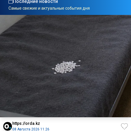
Последние новости
Самые свежие и актуальные события дня
https://orda.kz
08 Августа 2026 11:26