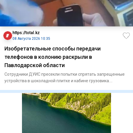
https://total.kz
08 Августа 2026 10:35
Изобретательные способы передачи
телефонов в колонию раскрыли в
Павлодарской области
Сотрудники ДУИС пресекли попытки спрятать запрещенные
устройства в шоколадной плитке и кабине грузовика.
Сотрудни