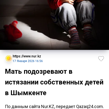
https://www.nur.kz
17 Января 2026 16:56
Мать подозревают в
истязании собственных детей
в Шымкенте
По данным сайта Nur.KZ, передает Qazaq24.com.