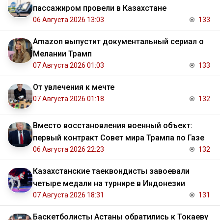
пассажиром провели в Казахстане
06 Августа 2026 13:03
133
Amazon выпустит документальный сериал о
Мелании Трамп
07 Августа 2026 01:03
133
От увлечения к мечте
07 Августа 2026 01:18
132
Вместо восстановления военный объект:
первый контракт Совет мира Трампа по Газе
06 Августа 2026 22:23
132
Казахстанские таеквондисты завоевали
четыре медали на турнире в Индонезии
07 Августа 2026 18:31
131
Баскетболисты Астаны обратились к Токаеву