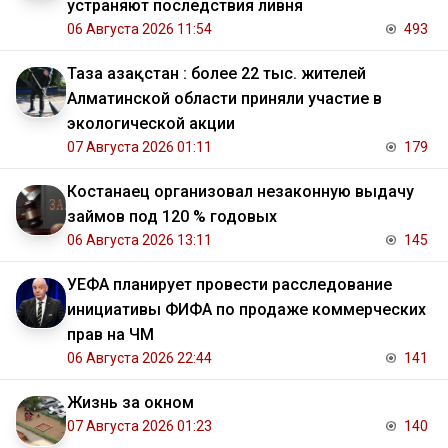
устраняют последствия ливня
06 Августа 2026 11:54
493
Таза Қазақстан : более 22 тыс. жителей
Алматинской области приняли участие в
экологической акции
07 Августа 2026 01:11
179
Костанаец организовал незаконную выдачу
займов под 120 % годовых
06 Августа 2026 13:11
145
УЕФА планирует провести расследование
инициативы ФИФА по продаже коммерческих
прав на ЧМ
06 Августа 2026 22:44
141
Жизнь за окном
07 Августа 2026 01:23
140