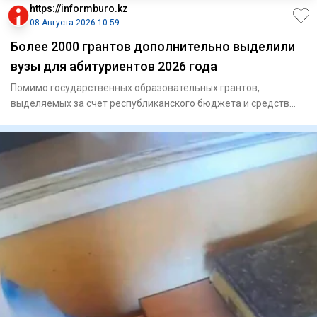
https://informburo.kz
08 Августа 2026 10:59
Более 2000 грантов дополнительно выделили
вузы для абитуриентов 2026 года
Помимо государственных образовательных грантов,
выделяемых за счет республиканского бюджета и средств
местных исполните