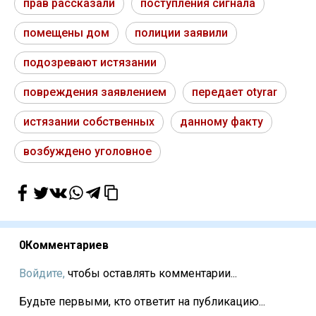
прав рассказали
поступления сигнала
помещены дом
полиции заявили
подозревают истязании
повреждения заявлением
передает otyrar
истязании собственных
данному факту
возбуждено уголовное
0
Комментариев
Войдите,
чтобы оставлять комментарии...
Будьте первыми, кто ответит на публикацию...