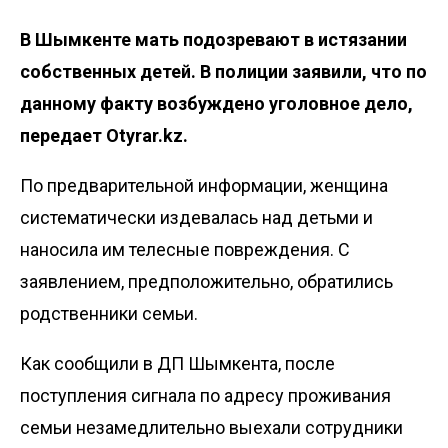
В Шымкенте мать подозревают в истязании
собственных детей. В полиции заявили, что по
данному факту возбуждено уголовное дело,
передает
Otyrar.kz
.
По предварительной информации, женщина
систематически издевалась над детьми и
наносила им телесные повреждения. С
заявлением, предположительно, обратились
родственники семьи.
Как сообщили в ДП Шымкента, после
поступления сигнала по адресу проживания
семьи незамедлительно выехали сотрудники