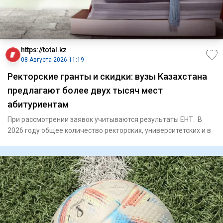
https://total.kz
08 Августа 2026 11:19
Ректорские гранты и скидки: вузы Казахстана
предлагают более двух тысяч мест
абитуриентам
При рассмотрении заявок учитываются результаты ЕНТ. В
2026 году общее количество ректорских, университетских и в