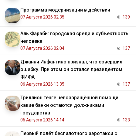
Программа модернизации в действии
07 Августа 2026 02:35
139
Аль Фараби: городская среда и субъектность
человека
07 Августа 2026 02:04
137
Джанни Инфантино признал, что совершил
ошибку. При этом он остался президентом
ФИФА
06 Августа 2026 13:35
137
Триллион тенге невозвращённой помощи:
какие банки остаются должниками
государства
06 Августа 2026 14:14
133
Первый полёт беспилотного аэротакси с