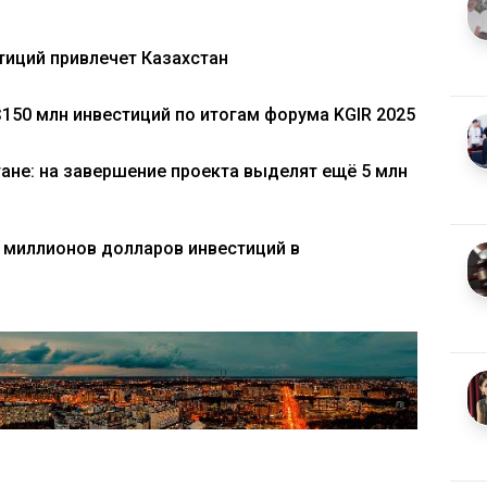
тиций привлечет Казахстан
$150 млн инвестиций по итогам форума KGIR 2025
тане: на завершение проекта выделят ещё 5 млн
 миллионов долларов инвестиций в