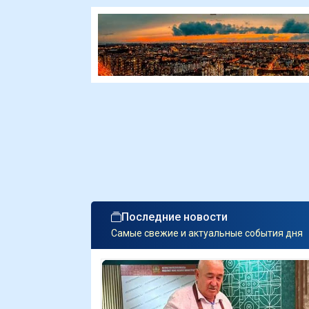
Последние новости
Самые свежие и актуальные события дня