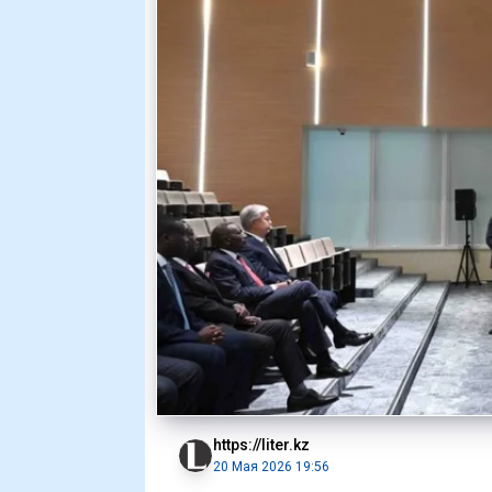
https://liter.kz
20 Мая 2026 19:56