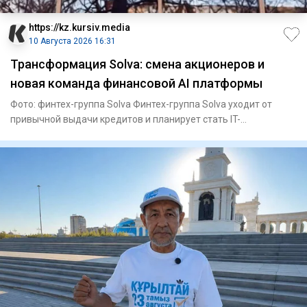
https://kz.kursiv.media
10 Августа 2026 16:31
Трансформация Solva: смена акционеров и
новая команда финансовой AI платформы
Фото: финтех-группа Solva Финтех-группа Solva уходит от
привычной выдачи кредитов и планирует стать IT-
платформой для