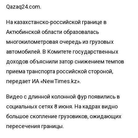
Qazaq24.com.
На казахстанско-российской границе в
Актюбинской области образовалась
многокилометровая очередь из грузовых
автомобилей. В Комитете государственных
доходов объяснили затор снижением темпов
приема транспорта российской стороной,
передает
ИА «NewTimes.kz»
.
Видео с длинной колонной фур появились в
социальных сетях 8 июня. На кадрах видно
большое скопление грузовиков, ожидающих
пересечения границы.