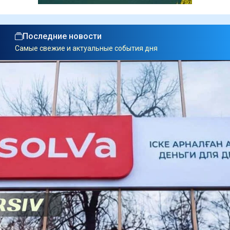
Последние новости
Самые свежие и актуальные события дня