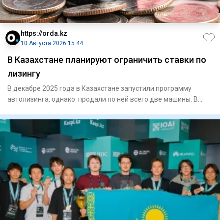
https://orda.kz
10 Августа 2026 15:44
В Казахстане планируют ограничить ставки по
лизингу
В декабре 2025 года в Казахстане запустили программу
автолизинга, однако продали по ней всего две машины. В
связи с эт