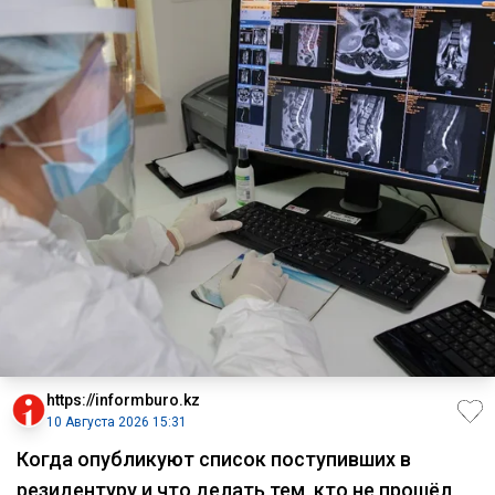
https://informburo.kz
10 Августа 2026 15:31
Когда опубликуют список поступивших в
резидентуру и что делать тем, кто не прошёл