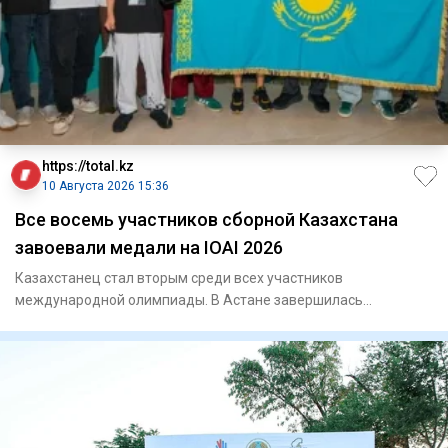
https://total.kz
10 Августа 2026 15:36
Все восемь участников сборной Казахстана
завоевали медали на IOAI 2026
Казахстанец стал вторым среди всех участников
международной олимпиады. В Астане завершилась
Международная олимпиа