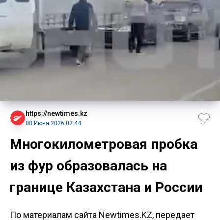
https://newtimes.kz
08 Июня 2026 02:44
Многокилометровая пробка
из фур образовалась на
границе Казахстана и России
По материалам сайта Newtimes.KZ, передает