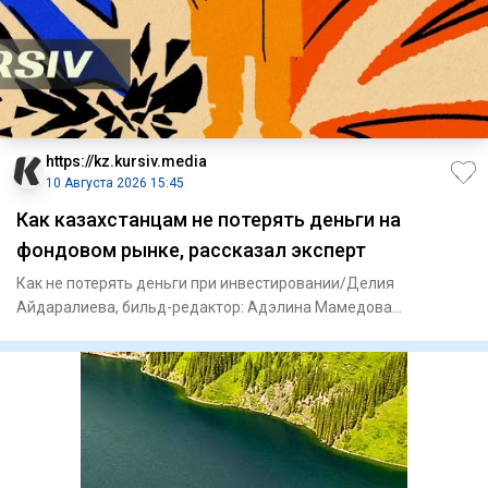
https://kz.kursiv.media
10 Августа 2026 15:45
Как казахстанцам не потерять деньги на
фондовом рынке, рассказал эксперт
Как не потерять деньги при инвестировании/Делия
Айдаралиева, бильд-редактор: Адэлина Мамедова
Казахстанцы, желающие ин