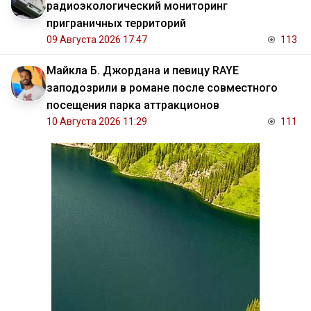
радиоэкологический мониторинг
приграничных территорий
09 Августа 2026 17:47
113
Майкла Б. Джордана и певицу RAYE
заподозрили в романе после совместного
посещения парка аттракционов
10 Августа 2026 11:29
111