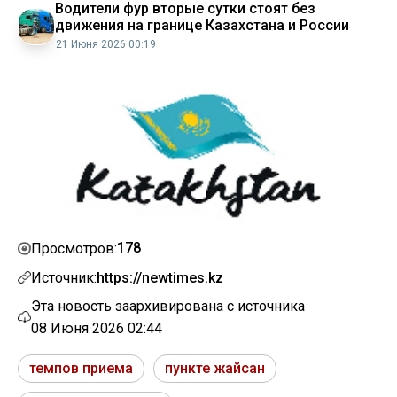
Водители фур вторые сутки стоят без
движения на границе Казахстана и России
21 Июня 2026 00:19
178
Просмотров:
Источник:
https://newtimes.kz
Эта новость заархивирована с источника
08 Июня 2026 02:44
темпов приема
пункте жайсан