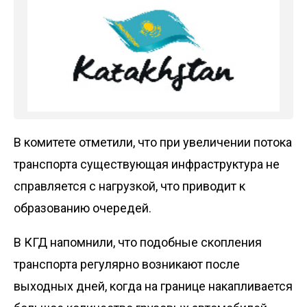
В комитете отметили, что при увеличении потока
транспорта существующая инфраструктура не
справляется с нагрузкой, что приводит к
образованию очередей.
В КГД напомнили, что подобные скопления
транспорта регулярно возникают после
выходных дней, когда на границе накапливается