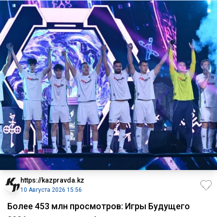
https://kazpravda.kz
10 Августа 2026 15:56
Более 453 млн просмотров: Игры Будущего