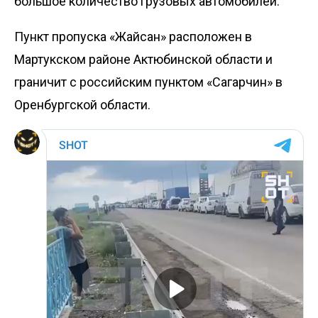
большое количество грузовых автомобилей.
Пункт пропуска «Жайсан» расположен в
Мартукском районе Актюбинской области и
граничит с российским пунктом «Сагарчин» в
Оренбургской области.