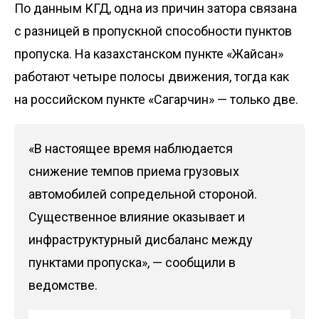
По данным КГД, одна из причин затора связана
с разницей в пропускной способности пунктов
пропуска. На казахстанском пункте «Жайсан»
работают четыре полосы движения, тогда как
на российском пункте «Сагарчин» — только две.
«В настоящее время наблюдается
снижение темпов приема грузовых
автомобилей сопредельной стороной.
Существенное влияние оказывает и
инфраструктурный дисбаланс между
пунктами пропуска», — сообщили в
ведомстве.