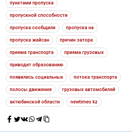
пунктами пропуска
пропускной способности
пропуска сообщили
пропуска на
пропуска жайсан
причин затора
приема транспорта
приема грузовых
приводит образованию
появились социальных
потока транспорта
полосы движения
грузовых автомобилей
актюбинской области
newtimes kz