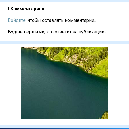
0
Комментариев
Войдите,
чтобы оставлять комментарии...
Будьте первыми, кто ответит на публикацию...