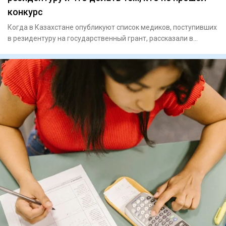
конкурс
Когда в Казахстане опубликуют список медиков, поступивших
в резидентуру на государственный грант, рассказали в
Министер