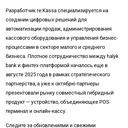
Разработчик re:Kassa специализируется на
создании цифровых решений для
автоматизации продаж, администрирования
кассового оборудования и управления бизнес-
процессами в секторе малого и среднего
бизнеса. Плотное сотрудничество между halyk
bank и финтех-платформой началось еще в
августе 2025 года в рамках стратегического
партнерства, а уже к октябрю партнеры
презентовали рынку совместный гибридный
продукт — устройство, объединяющее POS-
терминал и онлайн-кассу.
Следите за обновлениями и свежими