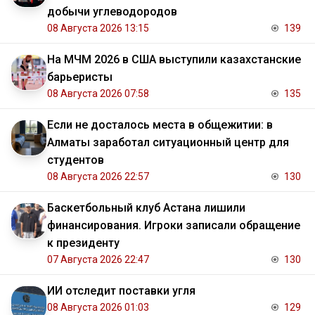
добычи углеводородов
08 Августа 2026 13:15
139
На МЧМ 2026 в США выступили казахстанские
барьеристы
08 Августа 2026 07:58
135
Если не досталось места в общежитии: в
Алматы заработал ситуационный центр для
студентов
08 Августа 2026 22:57
130
Баскетбольный клуб Астана лишили
финансирования. Игроки записали обращение
к президенту
07 Августа 2026 22:47
130
ИИ отследит поставки угля
08 Августа 2026 01:03
129