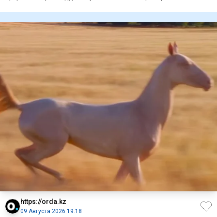
/ Фото: kaz
https://orda.kz
09 Августа 2026 19:18