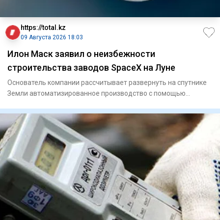
https://total.kz
09 Августа 2026 18:03
Илон Маск заявил о неизбежности
строительства заводов SpaceX на Луне
Основатель компании рассчитывает развернуть на спутнике
Земли автоматизированное производство с помощью
роботов.