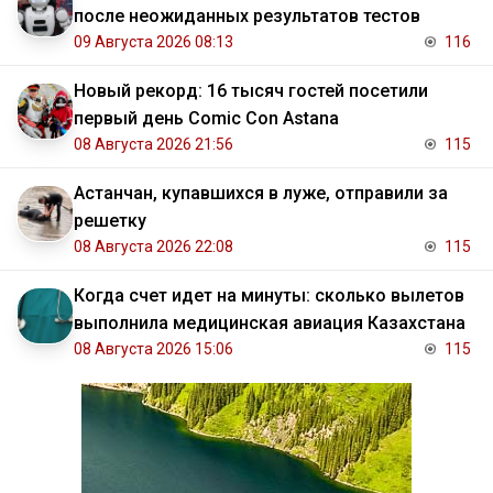
после неожиданных результатов тестов
09 Августа 2026 08:13
116
Новый рекорд: 16 тысяч гостей посетили
первый день Comic Con Astana
08 Августа 2026 21:56
115
Астанчан, купавшихся в луже, отправили за
решетку
08 Августа 2026 22:08
115
Когда счет идет на минуты: сколько вылетов
выполнила медицинская авиация Казахстана
08 Августа 2026 15:06
115