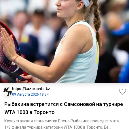
https://kazpravda.kz
09 Августа 2026 18:34
Рыбакина встретится с Самсоновой на турнире
WTA 1000 в Торонто
Казахстанская теннисистка Елена Рыбакина проведет матч
1/8 финала турнира категории WTA 1000 в Торонто. Ее