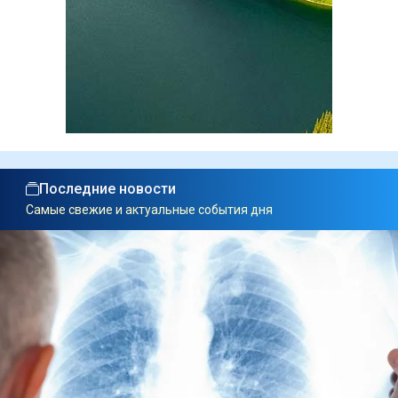
Последние новости
Самые свежие и актуальные события дня