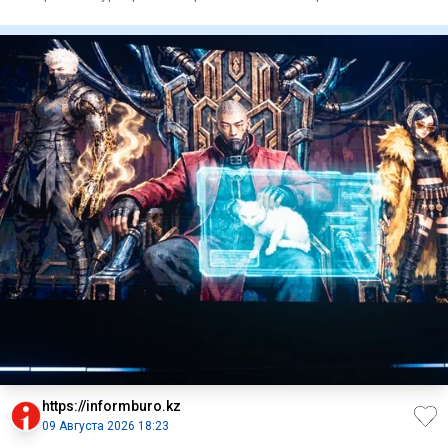
соперницей с
https://informburo.kz
09 Августа 2026 18:23