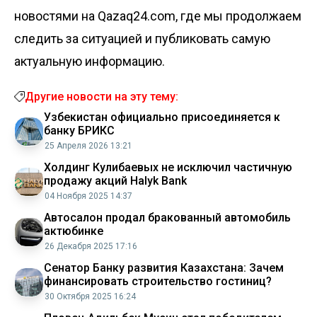
новостями на Qazaq24.com, где мы продолжаем
следить за ситуацией и публиковать самую
актуальную информацию.
Другие новости на эту тему:
Узбекистан официально присоединяется к
банку БРИКС
25 Апреля 2026 13:21
Холдинг Кулибаевых не исключил частичную
продажу акций Halyk Bank
04 Ноября 2025 14:37
Автосалон продал бракованный автомобиль
актюбинке
26 Декабря 2025 17:16
Сенатор Банку развития Казахстана: Зачем
финансировать строительство гостиниц?
30 Октября 2025 16:24