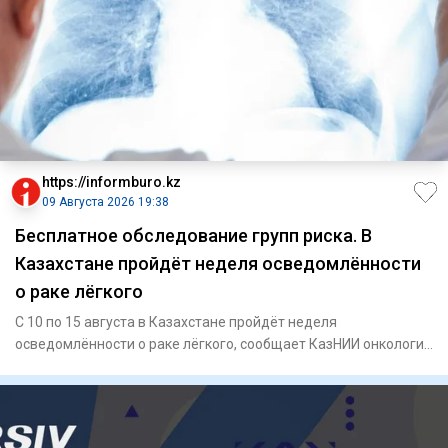
https://informburo.kz
09 Августа 2026 19:38
Бесплатное обследование групп риска. В
Казахстане пройдёт неделя осведомлённости
о раке лёгкого
С 10 по 15 августа в Казахстане пройдёт неделя
осведомлённости о раке лёгкого, сообщает КазНИИ онкологии
и радиологии.