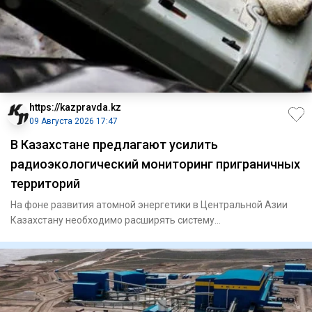
https://kazpravda.kz
09 Августа 2026 17:47
В Казахстане предлагают усилить
радиоэкологический мониторинг приграничных
территорий
На фоне развития атомной энергетики в Центральной Азии
Казахстану необходимо расширять систему
радиоэкологического мони