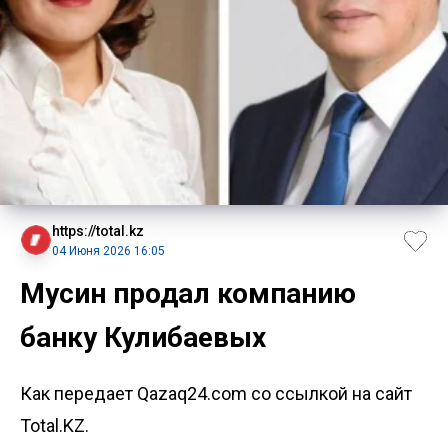
https://total.kz
04 Июня 2026 16:05
Мусин продал компанию
банку Кулибаевых
Как передает Qazaq24.com со ссылкой на сайт
Total.KZ.