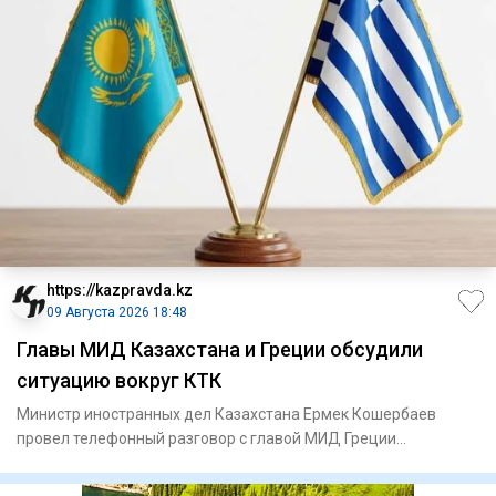
https://kazpravda.kz
09 Августа 2026 18:48
Главы МИД Казахстана и Греции обсудили
ситуацию вокруг КТК
Министр иностранных дел Казахстана Ермек Кошербаев
провел телефонный разговор с главой МИД Греции
Георгиосом Герапетрит