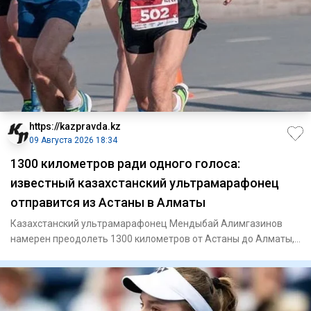
https://kazpravda.kz
09 Августа 2026 18:34
1300 километров ради одного голоса:
известный казахстанский ультрамарафонец
отправится из Астаны в Алматы
Казахстанский ультрамарафонец Мендыбай Алимгазинов
намерен преодолеть 1300 километров от Астаны до Алматы,
чтобы 23 авг