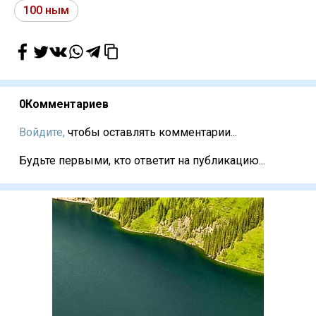
100 ным
0
Комментариев
Войдите,
чтобы оставлять комментарии...
Будьте первыми, кто ответит на публикацию...