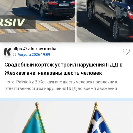
https://kz.kursiv.media
09 Августа 2026 19:09
Свадебный кортеж устроил нарушения ПДД в
Жезказгане: наказаны шесть человек
Фото: Polisia.kz В Жезказгане шесть человек привлекли к
ответственности за нарушения ПДД во время движения
свадебного