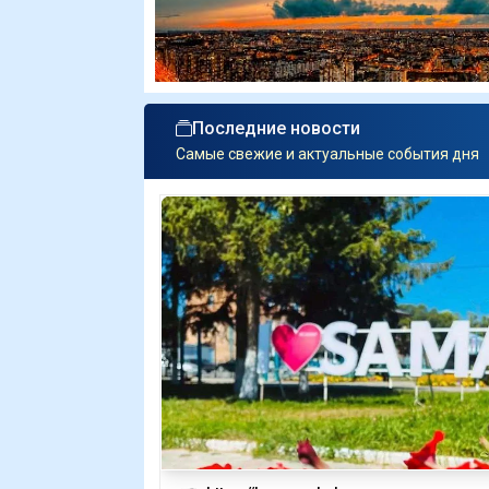
Последние новости
Самые свежие и актуальные события дня