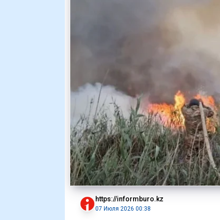
https://informburo.kz
07 Июля 2026 00:38