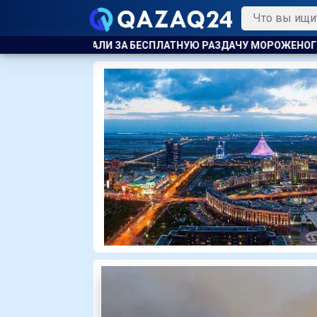
УЮ РАЗДАЧУ МОРОЖЕНОГО ДЕТЯМ
ТЯЖЕЛЫЕ ОСЛОЖНЕНИЯ