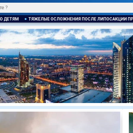
 ПОСЛЕ ЛИПОСАКЦИИ ПРИВЕЛИ К ГРОМКОМУ РАЗБИРАТЕЛЬСТ