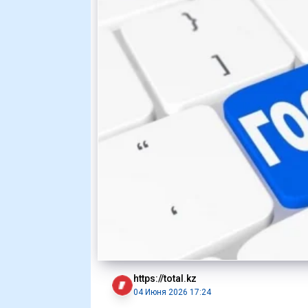
https://total.kz
04 Июня 2026 17:24