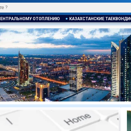
КАЗАХСТАНСКИЕ ТАЕКВОНДИСТЫ ЗАВОЕВАЛИ ЧЕТЫРЕ МЕДАЛИ