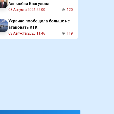
Алпысбая Казгулова
08 Августа 2026 22:00
120
Украина пообещала больше не
атаковать КТК
08 Августа 2026 11:46
119