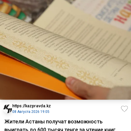
https://kazpravda.kz
08 Августа 2026 19:05
Жители Астаны получат возможность
выиграть до 600 тысяч тенге за чтение книг