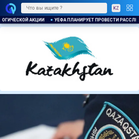
KZ
И РАССЛЕДОВАНИЕ ИНИЦИАТИВЫ ФИФА ПО ПРОДАЖЕ КОММЕРЧ