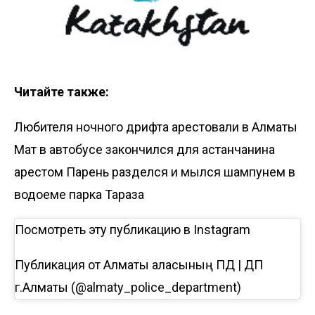
Читайте также:
Любителя ночного дрифта арестовали в Алматы
Мат в автобусе закончился для астанчанина
арестом
Парень разделся и мылся шампунем в
водоеме парка Тараза
Посмотреть эту публикацию в Instagram
Публикация от Алматы қаласының ПД | ДП
г.Алматы (@almaty_police_department)