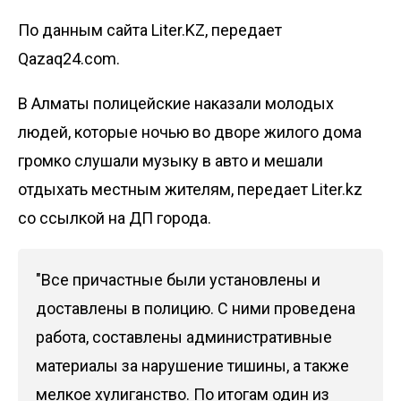
По данным сайта Liter.KZ, передает
Qazaq24.com.
В Алматы полицейские наказали молодых
людей, которые ночью во дворе жилого дома
громко слушали музыку в авто и мешали
отдыхать местным жителям, передает
Liter.kz
со ссылкой на ДП города.
"Все причастные были установлены и
доставлены в полицию. С ними проведена
работа, составлены административные
материалы за нарушение тишины, а также
мелкое хулиганство. По итогам один из