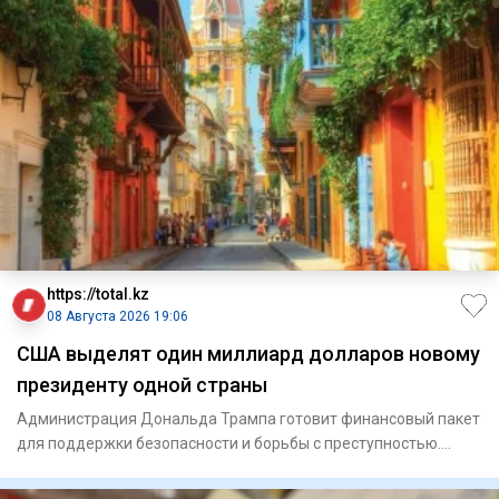
https://total.kz
08 Августа 2026 19:06
США выделят один миллиард долларов новому
президенту одной страны
Администрация Дональда Трампа готовит финансовый пакет
для поддержки безопасности и борьбы с преступностью.
Госуд