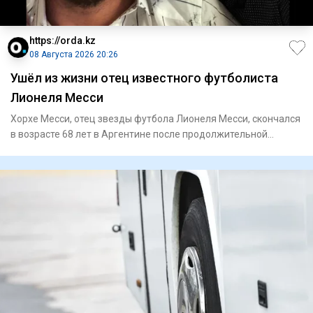
https://orda.kz
08 Августа 2026 20:26
Ушёл из жизни отец известного футболиста
Лионеля Месси
Хорхе Месси, отец звезды футбола Лионеля Месси, скончался
в возрасте 68 лет в Аргентине после продолжительной
болезни,