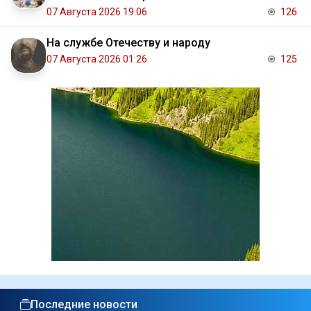
07 Августа 2026 19:06
126
На службе Отечеству и народу
07 Августа 2026 01:26
125
Последние новости