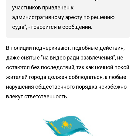
участников привлечен к
административному аресту по решению
суда", - говорится в сообщении.
В полиции подчеркивают: подобные действия,
даже снятые "на видео ради развлечения", не
остаются без последствий, так как ночной покой
жителей города должен соблюдаться, а любые
нарушения общественного порядка неизбежно
влекут ответственность.