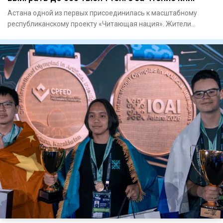
Астана одной из первых присоединилась к масштабному
республиканскому проекту «Читающая нация». Жители
столицы теперь мо