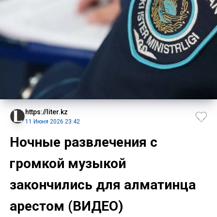
https://liter.kz
11 Июня 2026 23:42
Ночные развлечения с
громкой музыкой
закончились для алматинца
арестом (ВИДЕО)