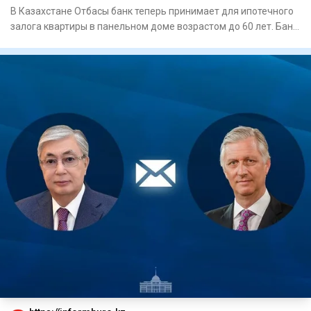
В Казахстане Отбасы банк теперь принимает для ипотечного
залога квартиры в панельном доме возрастом до 60 лет. Банк
так