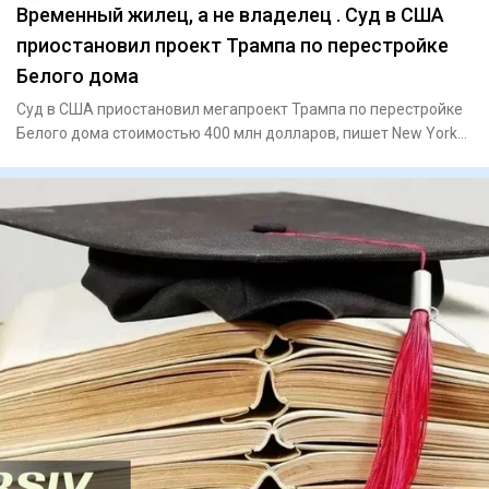
Временный жилец, а не владелец . Суд в США
приостановил проект Трампа по перестройке
Белого дома
Суд в США приостановил мегапроект Трампа по перестройке
Белого дома стоимостью 400 млн долларов, пишет New York
PostПо