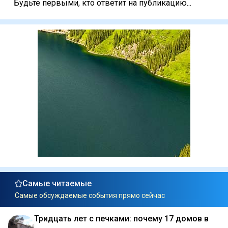
Будьте первыми, кто ответит на публикацию...
Самые читаемые
Самые обсуждаемые события прямо сейчас
Тридцать лет с печками: почему 17 домов в