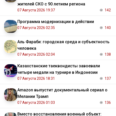
жителей СКО с 90 летием региона
07 Августа 2026 19:37
142
Программа модернизации в действии
07 Августа 2026 02:35
140
Аль Фараби: городская среда и субъектность
человека
07 Августа 2026 02:04
138
Казахстанские таеквондисты завоевали
четыре медали на турнире в Индонезии
07 Августа 2026 18:31
137
Amazon выпустит документальный сериал о
Мелании Трамп
07 Августа 2026 01:03
136
Вместо восстановления военный объект: