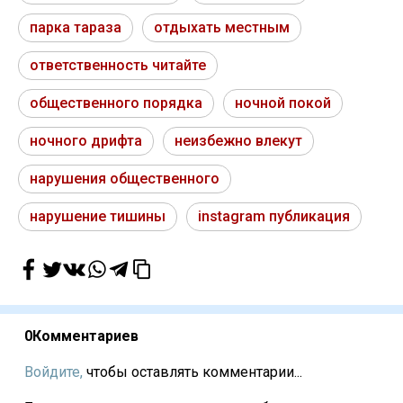
парка тараза
отдыхать местным
ответственность читайте
общественного порядка
ночной покой
ночного дрифта
неизбежно влекут
нарушения общественного
нарушение тишины
instagram публикация
0
Комментариев
Войдите,
чтобы оставлять комментарии...