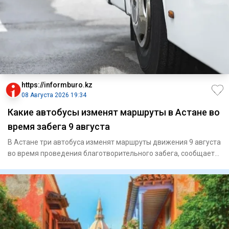
https://informburo.kz
08 Августа 2026 19:34
Какие автобусы изменят маршруты в Астане во
время забега 9 августа
В Астане три автобуса изменят маршруты движения 9 августа
во время проведения благотворительного забега, сообщает
CTS.