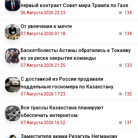
первый контракт Совет мира Трампа по Газе
06 Августа 2026 22:23
134
От увлечения к мечте
07 Августа 2026 01:18
134
Баскетболисты Астаны обратились к Токаеву
из за риска закрытия команды
07 Августа 2026 21:25
133
С доставкой из России продавали
поддельные госномера по Казахстану
07 Августа 2026 17:23
132
Все трассы Казахстана планируют
обеспечить интернетом
07 Августа 2026 16:52
131
Заместителя акима Ризагуль Негманову