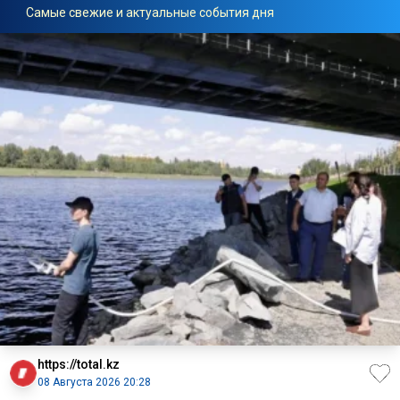
Самые свежие и актуальные события дня
https://total.kz
08 Августа 2026 20:28