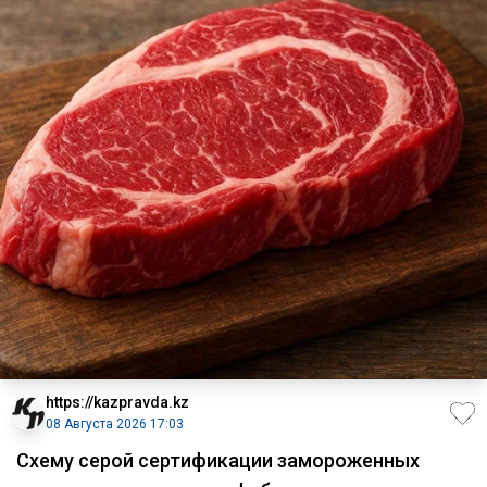
https://kazpravda.kz
08 Августа 2026 17:03
Схему серой сертификации замороженных