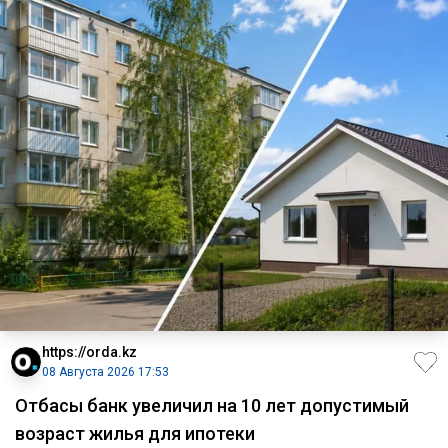
https://orda.kz
08 Августа 2026 17:53
Отбасы банк увеличил на 10 лет допустимый
возраст жилья для ипотеки