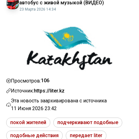
автобус с живой музыкой (ВИДЕО)
23 Марта 2026 14:34
106
Просмотров:
Источник:
https://liter.kz
Эта новость заархивирована с источника
11 Июня 2026 23:42
покой жителей
подчеркивают подобные
подобные действия
передает liter