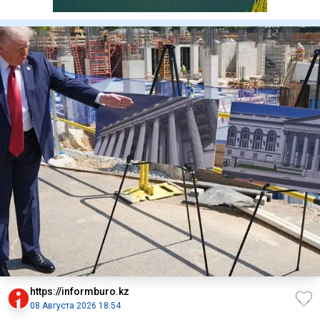
https://informburo.kz
08 Августа 2026 18:54