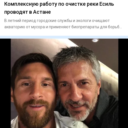
Комплексную работу по очистке реки Есиль
проводят в Астане
В летний период городские службы и экологи очищают
акваторию от мусора и применяют биопрепараты для борьбы
с водоросля