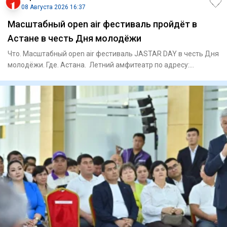
08 Августа 2026 16:37
Масштабный open air фестиваль пройдёт в
Астане в честь Дня молодёжи
Что. Масштабный open air фестиваль JASTAR DAY в честь Дня
молодёжи. Где. Астана. Летний амфитеатр по адресу:
проспект