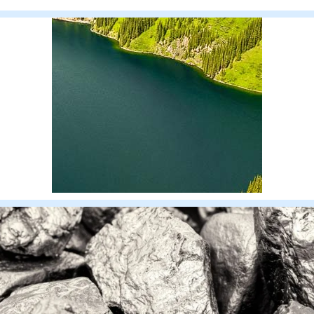
Казахстанской обла