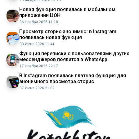
Новая функция появилась в мобильном
приложении ЦОН
06 Ноября 2025 11:10
Просмотр сторис анонимно: в Instagram
появилась новая функция
08 Июня 2026 11:41
Функция переписки с пользователями других
мессенджеров появится в WhatsApp
17 Ноября 2025 22:17
В Instagram появилась платная функция для
анонимного просмотра сторис
07 Июня 2026 21:09