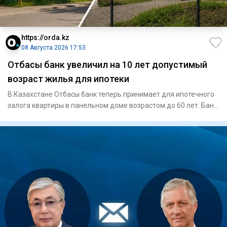
https://orda.kz
08 Августа 2026 17:53
Отбасы банк увеличил на 10 лет допустимый
возраст жилья для ипотеки
В Казахстане Отбасы банк теперь принимает для ипотечного
залога квартиры в панельном доме возрастом до 60 лет. Банк
так