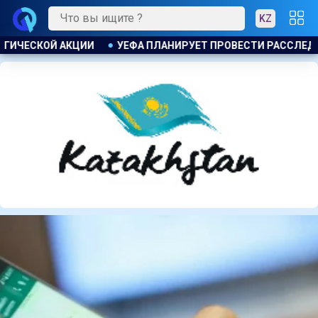
KZ
ТИ РАССЛЕДОВАНИЕ ИНИЦИАТИВЫ ФИФА ПО ПРОДАЖЕ КОММЕР