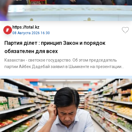
https://total.kz
08 Августа 2026 16:30
Партия Әділет : принцип Закон и порядок
обязателен для всех
Казахстан - светское государство. Об этом председатель
партии Айбек Дадебай заявил в Шымкенте на презентации
блок