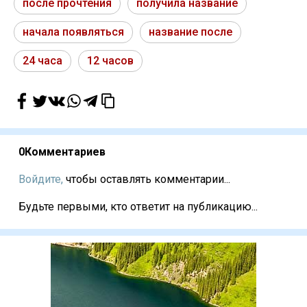
после прочтения
получила название
начала появляться
название после
24 часа
12 часов
0
Комментариев
Войдите,
чтобы оставлять комментарии...
Будьте первыми, кто ответит на публикацию...