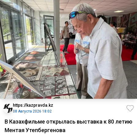
https://kazpravda.kz
08 Августа 2026 18:02
В Казахфильме открылась выставка к 80 летию
Ментая Утепбергенова