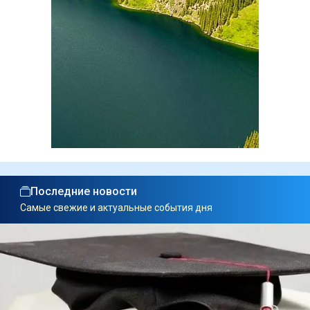
Последние новости
Самые свежие и актуальные события дня