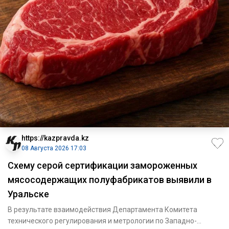
https://kazpravda.kz
08 Августа 2026 17:03
Схему серой сертификации замороженных
мясосодержащих полуфабрикатов выявили в
Уральске
В результате взаимодействия Департамента Комитета
технического регулирования и метрологии по Западно-