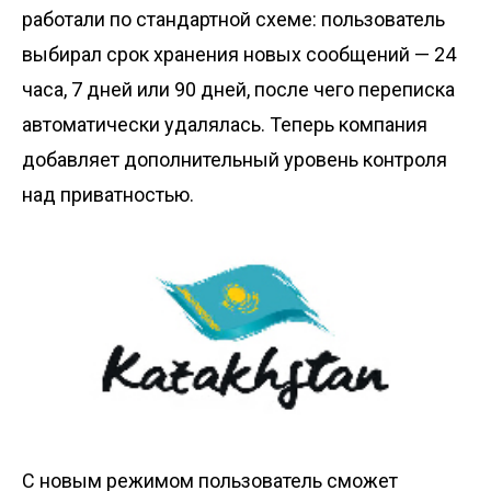
работали по стандартной схеме: пользователь
выбирал срок хранения новых сообщений — 24
часа, 7 дней или 90 дней, после чего переписка
автоматически удалялась. Теперь компания
добавляет дополнительный уровень контроля
над приватностью.
С новым режимом пользователь сможет