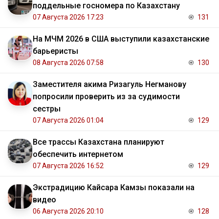
поддельные госномера по Казахстану
07 Августа 2026 17:23
131
На МЧМ 2026 в США выступили казахстанские
барьеристы
08 Августа 2026 07:58
130
Заместителя акима Ризагуль Негманову
попросили проверить из за судимости
сестры
07 Августа 2026 01:04
129
Все трассы Казахстана планируют
обеспечить интернетом
07 Августа 2026 16:52
129
Экстрадицию Кайсара Камзы показали на
видео
06 Августа 2026 20:10
128