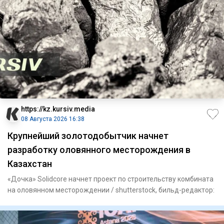
https://kz.kursiv.media
08 Августа 2026 16:38
Крупнейший золотодобытчик начнет
разработку оловянного месторождения в
Казахстан
«Дочка» Solidcore начнет проект по строительству комбината
на оловянном месторождении / shutterstock, бильд-редактор: