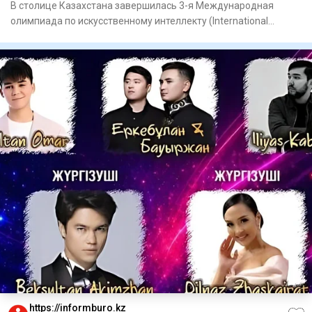
В столице Казахстана завершилась 3-я Международная
олимпиада по искусственному интеллекту (International
Olympiad in Ar
https://informburo.kz