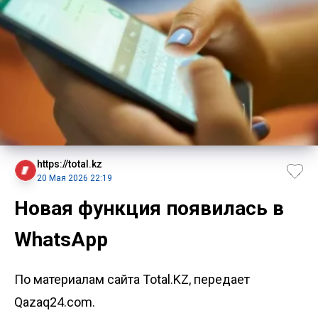
https://total.kz
20 Мая 2026 22:19
Новая функция появилась в
WhatsApp
По материалам сайта Total.KZ, передает
Qazaq24.com.