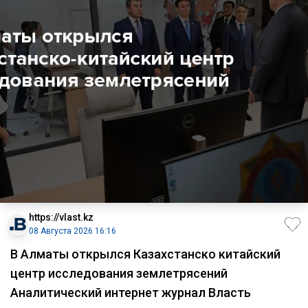
https://vlast.kz
08 Августа 2026 16:16
В Алматы открылся Казахстанско китайский
центр исследования землетрясений
Аналитический интернет журнал Власть