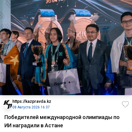
https://kazpravda.kz
08 Августа 2026 16:37
Победителей международной олимпиады по
ИИ наградили в Астане