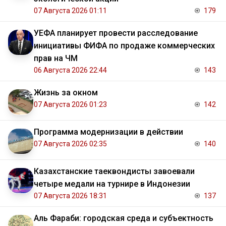
07 Августа 2026 01:11
179
УЕФА планирует провести расследование
инициативы ФИФА по продаже коммерческих
прав на ЧМ
06 Августа 2026 22:44
143
Жизнь за окном
07 Августа 2026 01:23
142
Программа модернизации в действии
07 Августа 2026 02:35
140
Казахстанские таеквондисты завоевали
четыре медали на турнире в Индонезии
07 Августа 2026 18:31
137
Аль Фараби: городская среда и субъектность