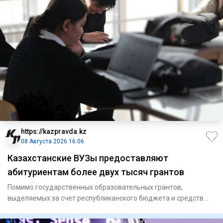
https://kazpravda.kz
08 Августа 2026 16:06
Казахстанские ВУЗы предоставляют
абитуриентам более двух тысяч грантов
Помимо государственных образовательных грантов,
выделяемых за счет республиканского бюджета и средств
местных исполните