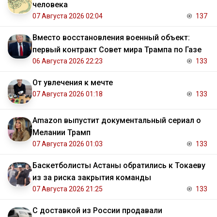
человека
07 Августа 2026 02:04
137
Вместо восстановления военный объект:
первый контракт Совет мира Трампа по Газе
06 Августа 2026 22:23
133
От увлечения к мечте
07 Августа 2026 01:18
133
Amazon выпустит документальный сериал о
Мелании Трамп
07 Августа 2026 01:03
133
Баскетболисты Астаны обратились к Токаеву
из за риска закрытия команды
07 Августа 2026 21:25
133
С доставкой из России продавали