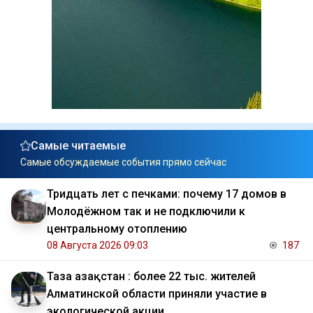
Самые читаемые
Самые обсуждаемые события прямо сейчас
Тридцать лет с печками: почему 17 домов в
Молодёжном так и не подключили к
центральному отоплению
08 Августа 2026 09:03
187
Таза Қазақстан : более 22 тыс. жителей
Алматинской области приняли участие в
экологической акции