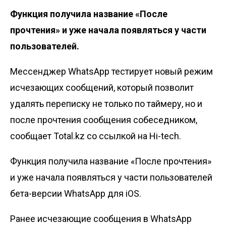
Функция получила название «После
прочтения» и уже начала появляться у части
пользователей.
Мессенджер WhatsApp тестирует новый режим
исчезающих сообщений, который позволит
удалять переписку не только по таймеру, но и
после прочтения сообщения собеседником,
сообщает Total.kz со ссылкой на
Hi-tech
.
Функция получила название «После прочтения»
и уже начала появляться у части пользователей
бета-версии WhatsApp для iOS.
Ранее исчезающие сообщения в WhatsApp