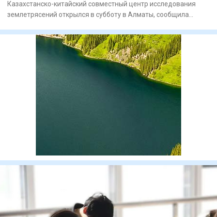
Казахстанско-китайский совместный центр исследования
землетрясений открылся в субботу в Алматы, сообщила
пресс-служба а