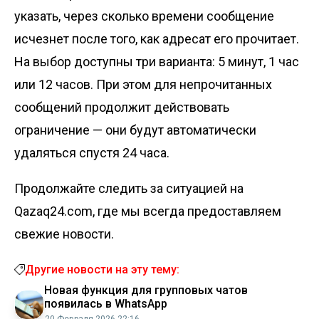
указать, через сколько времени сообщение
исчезнет после того, как адресат его прочитает.
На выбор доступны три варианта: 5 минут, 1 час
или 12 часов. При этом для непрочитанных
сообщений продолжит действовать
ограничение — они будут автоматически
удаляться спустя 24 часа.
Продолжайте следить за ситуацией на
Qazaq24.com, где мы всегда предоставляем
свежие новости.
Другие новости на эту тему:
Новая функция для групповых чатов
появилась в WhatsApp
20 Февраля 2026 22:16