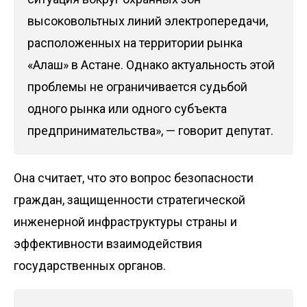
высоковольтных линий электропередачи,
расположенных на территории рынка
«Алаш» в Астане. Однако актуальность этой
проблемы не ограничивается судьбой
одного рынка или одного субъекта
предпринимательства», — говорит депутат.
Она считает, что это вопрос безопасности
граждан, защищенности стратегической
инженерной инфраструктуры страны и
эффективности взаимодействия
государственных органов.