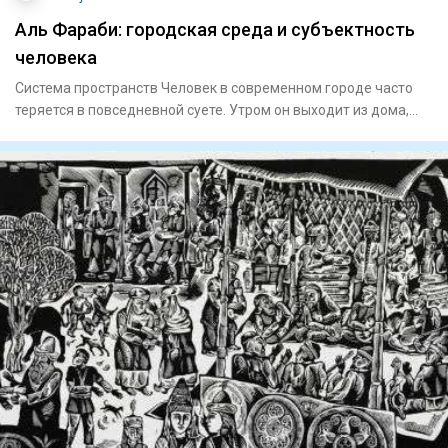
Аль Фараби: городская среда и субъектность
человека
Система пространств Человек в современном городе часто
теряется в повседневной суете. Утром он выходит из дома,
садитс