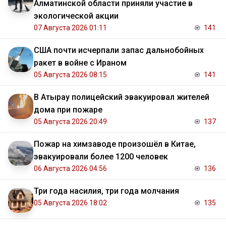
Алматинской области приняли участие в
экологической акции
07 Августа 2026 01:11
141
США почти исчерпали запас дальнобойных
ракет в войне с Ираном
05 Августа 2026 08:15
141
В Атырау полицейский эвакуировал жителей
дома при пожаре
05 Августа 2026 20:49
137
Пожар на химзаводе произошёл в Китае,
эвакуировали более 1200 человек
06 Августа 2026 04:56
136
Три года насилия, три года молчания
05 Августа 2026 18:02
135