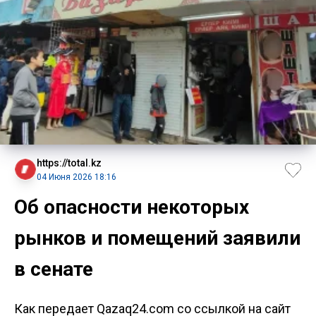
https://total.kz
04 Июня 2026 18:16
Об опасности некоторых
рынков и помещений заявили
в сенате
Как передает Qazaq24.com со ссылкой на сайт