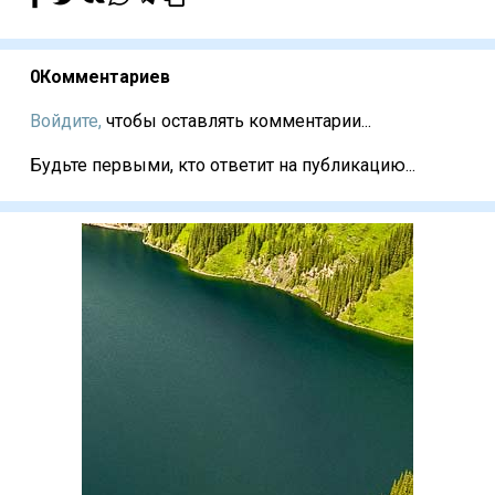
0
Комментариев
Войдите,
чтобы оставлять комментарии...
Будьте первыми, кто ответит на публикацию...