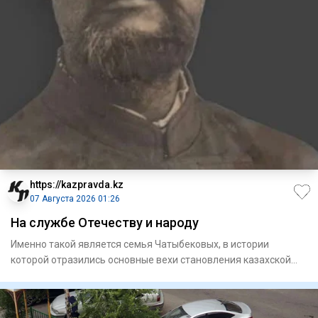
https://kazpravda.kz
07 Августа 2026 01:26
На службе Отечеству и народу
Именно такой является семья Чатыбековых, в истории
которой отразились основные вехи становления казахской
интеллигенци