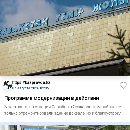
https://kazpravda.kz
07 Августа 2026 02:35
Программа модернизации в действии
В частности, на станции Сарыбел в Осакаровском районе не
только отремонтировали здание вокзала, но и благоустроили
при