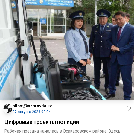
https://kazpravda.kz
07 Августа 2026 02:04
Цифровые проекты полиции
Рабочая поездка началась в Осакаровском районе. Здесь