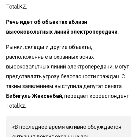
Total.KZ.
Речь идет об объектах вблизи
высоковольтных линий электропередачи.
Рынки, склады и другие объекты,
расположенные в охранных зонах
высоковольтных линий электропередачи, могут
представлять угрозу безопасности граждан. С
таким заявлением выступила депутат сената
Бибигуль
Жексенбай
, передает корреспондент
Total.kz.
«В последнее время активно обсуждается
ситуация вокруг охранных зон