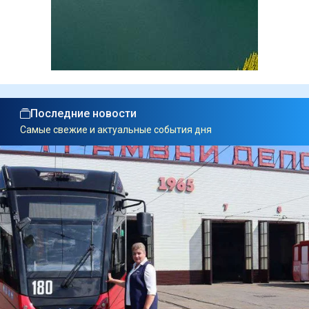
Последние новости
Самые свежие и актуальные события дня