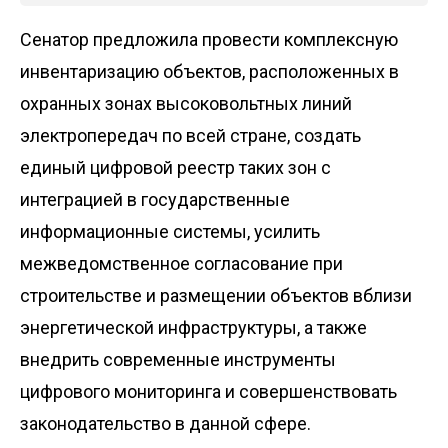
Сенатор предложила провести комплексную
инвентаризацию объектов, расположенных в
охранных зонах высоковольтных линий
электропередач по всей стране, создать
единый цифровой реестр таких зон с
интеграцией в государственные
информационные системы, усилить
межведомственное согласование при
строительстве и размещении объектов вблизи
энергетической инфраструктуры, а также
внедрить современные инструменты
цифрового мониторинга и совершенствовать
законодательство в данной сфере.