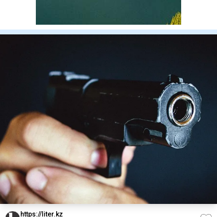
https://liter.kz