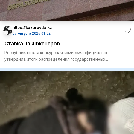
https://kazpravda.kz
07 Августа 2026 01:32
Ставка на инженеров
Республиканская конкурсная комиссия официально
утвердила итоги распределения государственных
образовательных грантов н