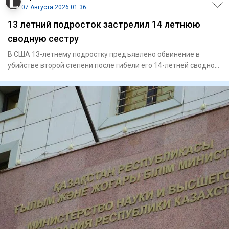
07 Августа 2026 01:36
13 летний подросток застрелил 14 летнюю
сводную сестру
В США 13-летнему подростку предъявлено обвинение в
убийстве второй степени после гибели его 14-летней сводной
сестры. П