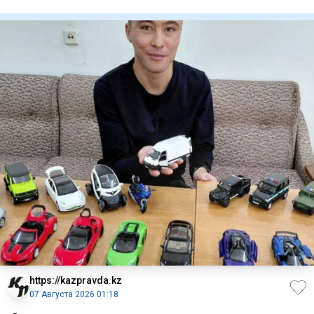
уж
https://kazpravda.kz
07 Августа 2026 01:18