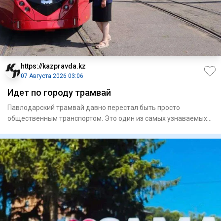
https://kazpravda.kz
07 Августа 2026 03:06
Идет по городу трамвай
Павлодарский трамвай давно перестал быть просто
общественным транспортом. Это один из самых узнаваемых
символов города