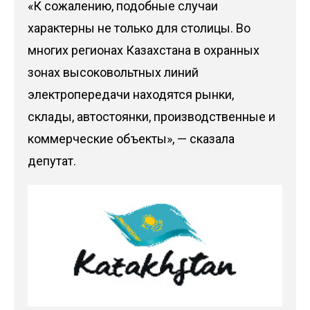
«К сожалению, подобные случаи
характерны не только для столицы. Во
многих регионах Казахстана в охранных
зонах высоковольтных линий
электропередачи находятся рынки,
склады, автостоянки, производственные и
коммерческие объекты», — сказала
депутат.