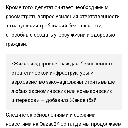
Кроме того, депутат считает необходимым
рассмотреть вопрос усиления ответственности
за нарушения требований безопасности,
способные создать угрозу жизни и здоровью
граждан.
«Жизнь и здоровье граждан, безопасность
стратегической инфраструктуры и
верховенство закона должны стоять выше
любых экономических или коммерческих
интересов», — добавила Жексенбай.
Следите за обновлениями и свежими
новостями на Qazaq24.com, где мы продолжаем