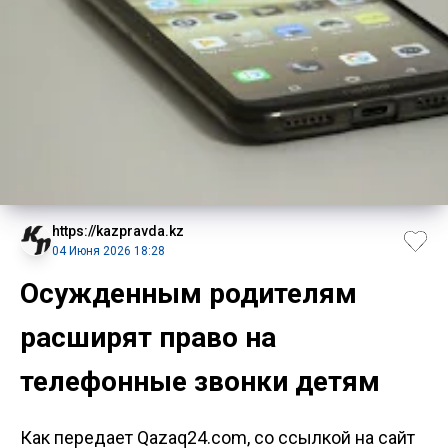
https://kazpravda.kz
04 Июня 2026 18:28
Осужденным родителям
расширят право на
телефонные звонки детям
Как передает Qazaq24.com, со ссылкой на сайт