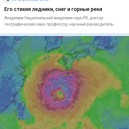
Его стихия ледники, снег и горные реки
Академик Национальной академии наук РК, доктор
географических наук, профессор, научный руководитель
единственного в ми