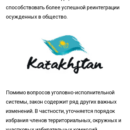
способствовать более успешной реинтеграции
осужденных в общество.
Помимо вопросов уголовно-исполнительной
системы, закон содержит ряд других важных
изменений. В частности, уточняется порядок
избрания членов территориальных, окружных и
участковых избирательных комиссий,