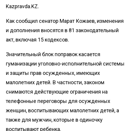
Kazpravda.KZ.
Как сообщил сенатор Марат Кожаев, изменения
и дополнения вносятся в 81 законодательный
акт, включая 15 кодексов.
Значительный блок поправок касается
гуманизации уголовно-исполнительной системы
и защиты прав осужденных, имеющих
малолетних детей. В частности, законом
снимаются действующие ограничения на
телефонные переговоры для осужденных
женщин, воспитывающих малолетних детей, а
также для мужчин, которые в одиночку
воспитывают ребенка.