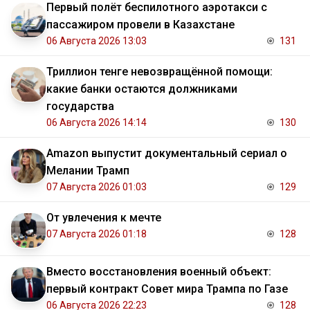
Первый полёт беспилотного аэротакси с
пассажиром провели в Казахстане
06 Августа 2026 13:03
131
Триллион тенге невозвращённой помощи:
какие банки остаются должниками
государства
06 Августа 2026 14:14
130
Amazon выпустит документальный сериал о
Мелании Трамп
07 Августа 2026 01:03
129
От увлечения к мечте
07 Августа 2026 01:18
128
Вместо восстановления военный объект:
первый контракт Совет мира Трампа по Газе
06 Августа 2026 22:23
128