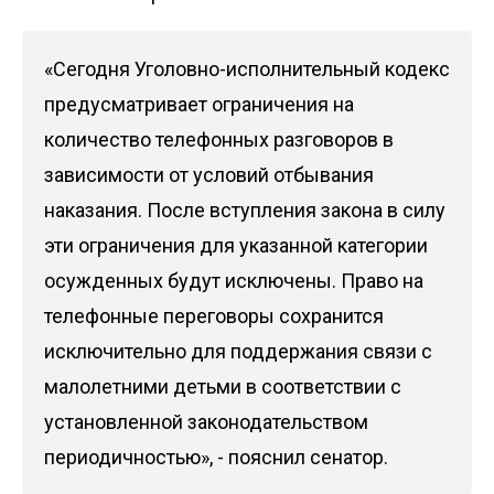
«Сегодня Уголовно-исполнительный кодекс
предусматривает ограничения на
количество телефонных разговоров в
зависимости от условий отбывания
наказания. После вступления закона в силу
эти ограничения для указанной категории
осужденных будут исключены. Право на
телефонные переговоры сохранится
исключительно для поддержания связи с
малолетними детьми в соответствии с
установленной законодательством
периодичностью», - пояснил сенатор.