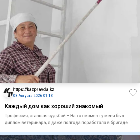
https://kazpravda.kz
08 Августа 2026 01:13
Каждый дом как хороший знакомый
Профессия, ставшая судьбой – На тот момент у меня был
диплом­ ветеринара, я даже полгода поработала в бригаде
доярок в