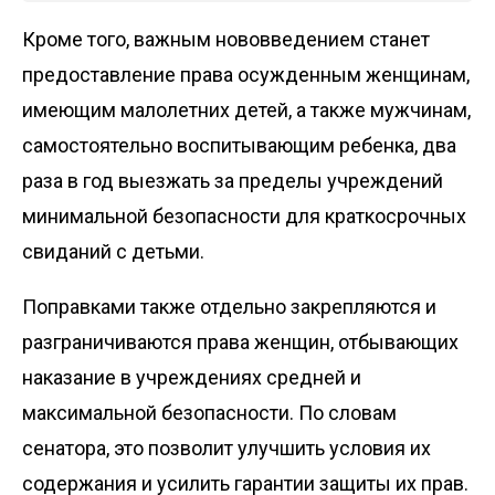
Кроме того, важным нововведением станет
предоставление права осужденным женщинам,
имеющим малолетних детей, а также мужчинам,
самостоятельно воспитывающим ребенка, два
раза в год выезжать за пределы учреждений
минимальной безопасности для краткосрочных
свиданий с детьми.
Поправками также отдельно закрепляются и
разграничиваются права женщин, отбывающих
наказание в учреждениях средней и
максимальной безопасности. По словам
сенатора, это позволит улучшить условия их
содержания и усилить гарантии защиты их прав.