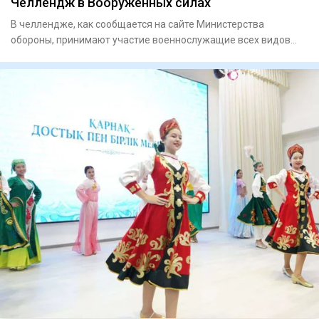
Челлендж в Вооруженных силах
В челлендже, как сообщается на сайте Министерства
обороны, принимают участие военнослужащие всех видов
Вооруженных сил