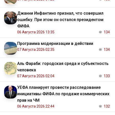
Джанни Инфантино признал, что совершил
ошибку. При этом он остался президентом
ФИФА
06 Августа 2026 13:35
134
Программа модернизации в действии
07 Августа 2026 02:35
134
Аль Фараби: городская среда и субъектность
человека
07 Августа 2026 02:04
133
УЕФА планирует провести расследование
инициативы ФИФА по продаже коммерческих
прав на ЧМ
06 Августа 2026 22:44
132