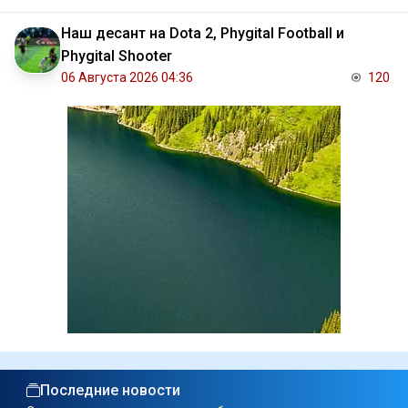
Наш десант на Dota 2, Phygital Football и
Phygital Shooter
06 Августа 2026 04:36
120
Последние новости