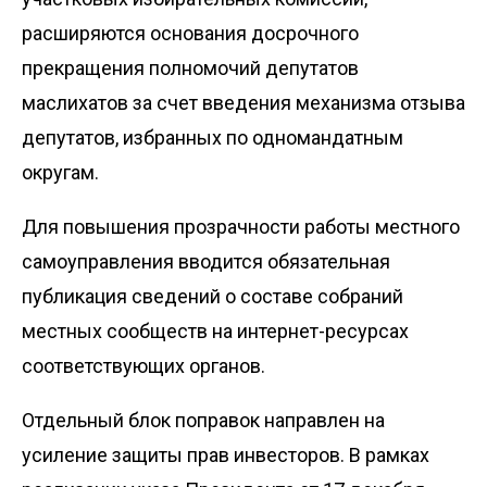
расширяются основания досрочного
прекращения полномочий депутатов
маслихатов за счет введения механизма отзыва
депутатов, избранных по одномандатным
округам.
Для повышения прозрачности работы местного
самоуправления вводится обязательная
публикация сведений о составе собраний
местных сообществ на интернет-ресурсах
соответствующих органов.
Отдельный блок поправок направлен на
усиление защиты прав инвесторов. В рамках