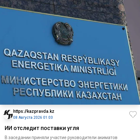
https://kazpravda.kz
08 Августа 2026 01:03
ИИ отследит поставки угля
В заседании приняли участие руководители акиматов