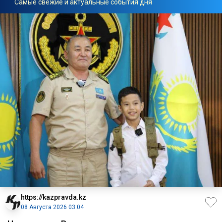
Самые свежие и актуальные события дня
https://kazpravda.kz
08 Августа 2026 03:04