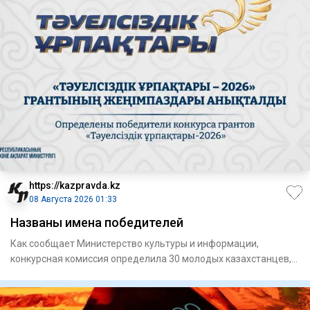
https://kazpravda.kz
08 Августа 2026 01:33
Названы имена победителей
Как сообщает Министерство культуры и информации,
конкурсная комиссия определила 30 молодых казахстанцев,
чьи проекты н