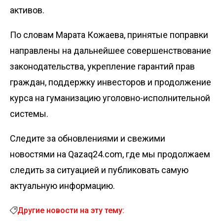
активов.
По словам Марата Кожаева, принятые поправки
направлены на дальнейшее совершенствование
законодательства, укрепление гарантий прав
граждан, поддержку инвесторов и продолжение
курса на гуманизацию уголовно-исполнительной
системы.
Следите за обновлениями и свежими
новостями на Qazaq24.com, где мы продолжаем
следить за ситуацией и публиковать самую
актуальную информацию.
Другие новости на эту тему: