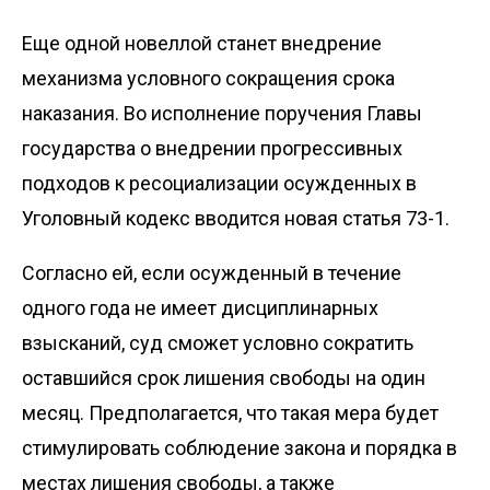
Еще одной новеллой станет внедрение
механизма условного сокращения срока
наказания. Во исполнение поручения Главы
государства о внедрении прогрессивных
подходов к ресоциализации осужденных в
Уголовный кодекс вводится новая статья 73-1.
Согласно ей, если осужденный в течение
одного года не имеет дисциплинарных
взысканий, суд сможет условно сократить
оставшийся срок лишения свободы на один
месяц. Предполагается, что такая мера будет
стимулировать соблюдение закона и порядка в
местах лишения свободы, а также