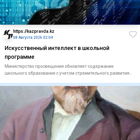
https://kazpravda.kz
08 Августа 2026 02:04
Искусственный интеллект в школьной
программе
Министерство просвещения обновляет содержание
школьного образования с учетом стремительного развития
цифровых технолог