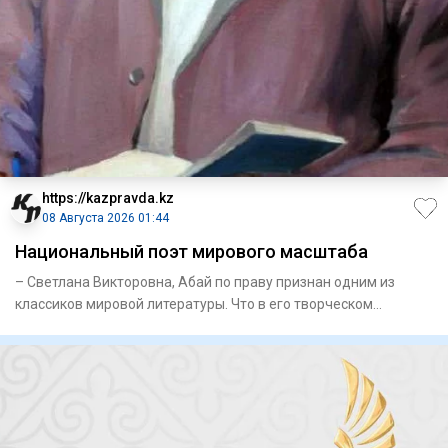
https://kazpravda.kz
08 Августа 2026 01:44
Национальный поэт мирового масштаба
– Светлана Викторовна, Абай по праву признан одним из
классиков мировой литературы. Что в его творческом
наследии, на