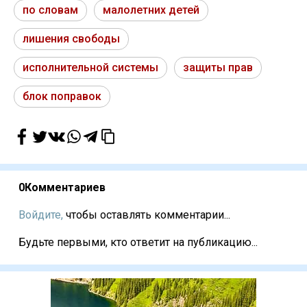
по словам
малолетних детей
лишения свободы
исполнительной системы
защиты прав
блок поправок
0
Комментариев
Войдите,
чтобы оставлять комментарии...
Будьте первыми, кто ответит на публикацию...