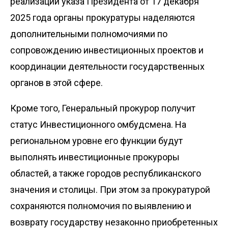
реализации указа Президента от 17 декабря
2025 года органы прокуратуры наделяются
дополнительными полномочиями по
сопровождению инвестиционных проектов и
координации деятельности государственных
органов в этой сфере.
Кроме того, Генеральный прокурор получит
статус Инвестиционного омбудсмена. На
региональном уровне его функции будут
выполнять инвестиционные прокуроры
областей, а также городов республиканского
значения и столицы. При этом за прокуратурой
сохраняются полномочия по выявлению и
возврату государству незаконно приобретенных