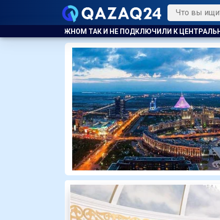
Е ПОДКЛЮЧИЛИ К ЦЕНТРАЛЬНОМУ ОТОПЛЕНИЮ
КАЗАХСТАНС