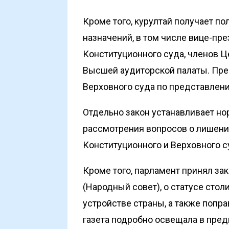
Кроме того, курултай получает п
назначений, в том числе вице-пр
Конституционного суда, членов Ц
Высшей аудиторской палаты. Пре
Верховного суда по представлен
Отдельно закон устанавливает но
рассмотрения вопросов о лишени
Конституционного и Верховного с
Кроме того, парламент принял зак
(Народный совет), о статусе сто
устройстве страны, а также попра
газета подробно освещала в пред