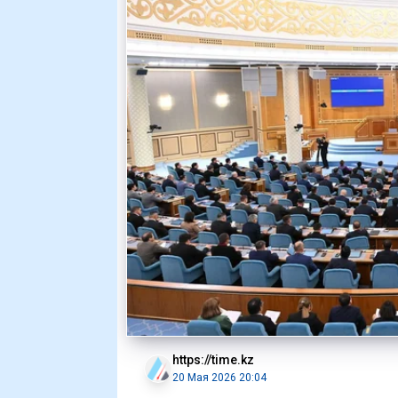
https://time.kz
20 Мая 2026 20:04