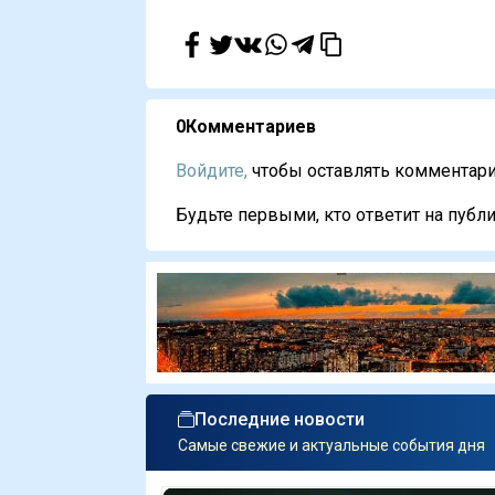
0
Комментариев
Войдите,
чтобы оставлять комментарии
Будьте первыми, кто ответит на публи
Последние новости
Самые свежие и актуальные события дня