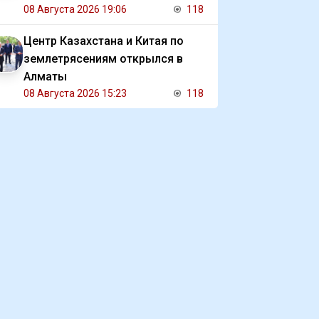
08 Августа 2026 19:06
118
Центр Казахстана и Китая по
землетрясениям открылся в
Алматы
08 Августа 2026 15:23
118