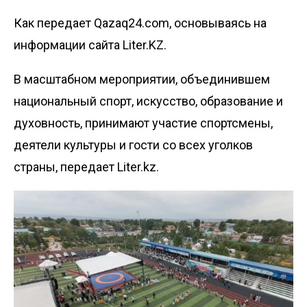
Как передает Qazaq24.com, основываясь на
информации сайта Liter.KZ.
В масштабном мероприятии, объединившем
национальный спорт, искусство, образование и
духовность, принимают участие спортсмены,
деятели культуры и гости со всех уголков
страны, передает
Liter.kz
.