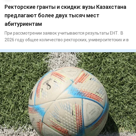
Ректорские гранты и скидки: вузы Казахстана
предлагают более двух тысяч мест
абитуриентам
При рассмотрении заявок учитываются результаты ЕНТ. В
2026 году общее количество ректорских, университетских и в