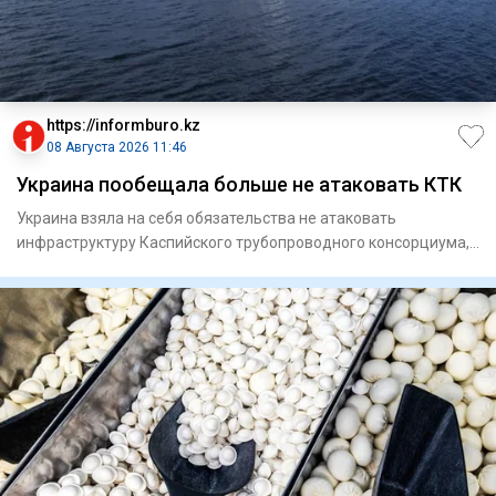
https://informburo.kz
08 Августа 2026 11:46
Украина пообещала больше не атаковать КТК
Украина взяла на себя обязательства не атаковать
инфраструктуру Каспийского трубопроводного консорциума,
по которому тр