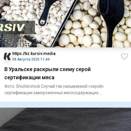
https://kz.kursiv.media
08 Августа 2026 11:44
В Уральске раскрыли схему серой
сертификации мяса
Фото: Shutterstock Случай так называемой «серой»
сертификации замороженных мясосодержащих
полуфабрикатов выявили в Ура