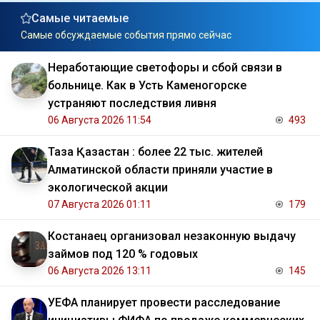
Самые читаемые
Самые обсуждаемые события прямо сейчас
Неработающие светофоры и сбой связи в
больнице. Как в Усть Каменогорске
устраняют последствия ливня
06 Августа 2026 11:54
493
Таза Қазақстан : более 22 тыс. жителей
Алматинской области приняли участие в
экологической акции
07 Августа 2026 01:11
179
Костанаец организовал незаконную выдачу
займов под 120 % годовых
06 Августа 2026 13:11
145
УЕФА планирует провести расследование