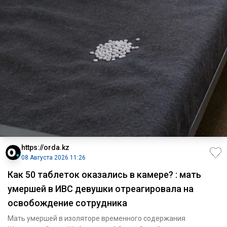
https://orda.kz
08 Августа 2026 11:26
Как 50 таблеток оказались в камере? : мать
умершей в ИВС девушки отреагировала на
освобождение сотрудника
Мать умершей в изоляторе временного содержания