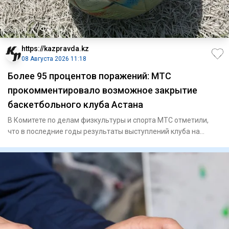
https://kazpravda.kz
08 Августа 2026 11:18
Более 95 процентов поражений: МТС
прокомментировало возможное закрытие
баскетбольного клуба Астана
В Комитете по делам физкультуры и спорта МТС отметили,
что в последние годы результаты выступлений клуба на
международн