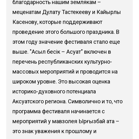
благодарность нашим землякам –
меценатам Дулату Тастекееву и Кайырлы
Касенову, которые поддерживают
проведение этого большого праздника. В
этом году значение фестиваля стало еще
выше. "Асыл бесік – Ақсуат" включен в
перечень республиканских культурно-
массовых мероприятий и проводится на
широком уровне. Это высокая оценка
историко-духовного потенциала
Аксуатского региона. Символично и то, что
программа фестиваля начинается с
мероприятий у мавзолея Ырғызбай ата –
это знак уважения к прошлому и