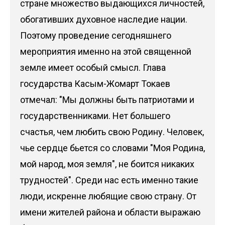
стране множество выдающихся личностей,
обогативших духовное наследие нации.
Поэтому проведение сегодняшнего
мероприятия именно на этой священной
земле имеет особый смысл. Глава
государства Касым-Жомарт Токаев
отмечал: "Мы должны быть патриотами и
государственниками. Нет большего
счастья, чем любить свою Родину. Человек,
чье сердце бьется со словами "Моя Родина,
мой народ, моя земля", не боится никаких
трудностей". Среди нас есть именно такие
люди, искренне любящие свою страну. От
имени жителей района и области выражаю