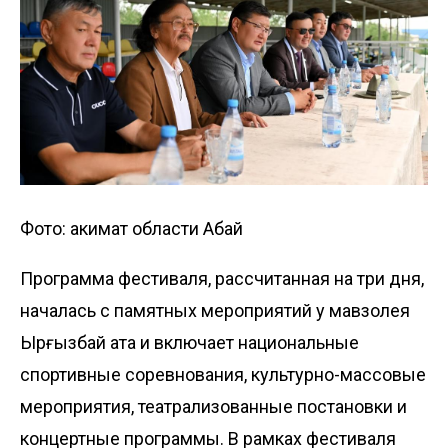
Фото: акимат области Абай
Программа фестиваля, рассчитанная на три дня,
началась с памятных мероприятий у мавзолея
Ырғызбай ата и включает национальные
спортивные соревнования, культурно-массовые
мероприятия, театрализованные постановки и
концертные программы. В рамках фестиваля