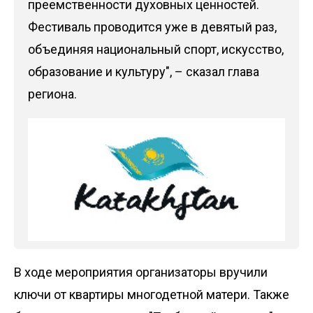
преемственности духовных ценностей.
Фестиваль проводится уже в девятый раз,
объединяя национальный спорт, искусство,
образование и культуру", –
сказал
глава
региона.
В ходе мероприятия организаторы вручили
ключи от квартиры многодетной матери. Также