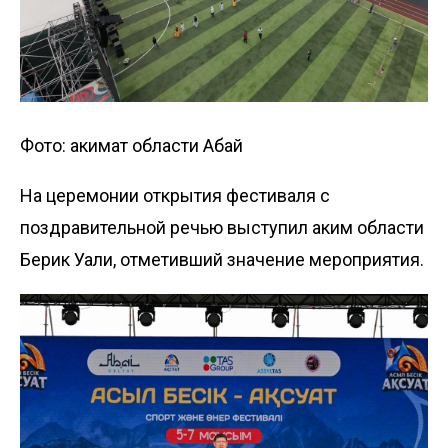
Фото: акимат области Абай
На церемонии открытия фестиваля с
поздравительной речью выступил аким области
Берик Уали, отметивший значение мероприятия.