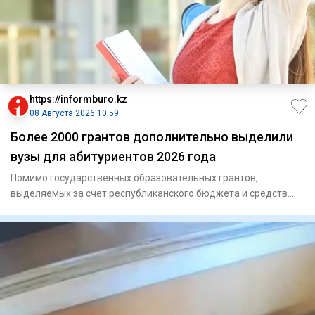
https://informburo.kz
08 Августа 2026 10:59
Более 2000 грантов дополнительно выделили
вузы для абитуриентов 2026 года
Помимо государственных образовательных грантов,
выделяемых за счет республиканского бюджета и средств
местных исполните