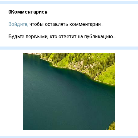
0
Комментариев
Войдите,
чтобы оставлять комментарии...
Будьте первыми, кто ответит на публикацию...