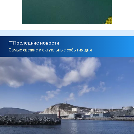
Последние новости
Самые свежие и актуальные события дня