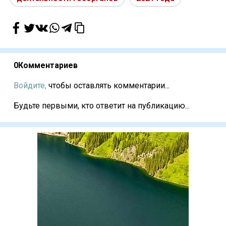
0
Комментариев
Войдите,
чтобы оставлять комментарии...
Будьте первыми, кто ответит на публикацию...