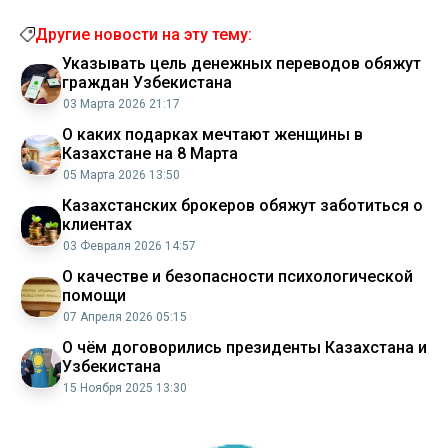
Другие новости на эту тему:
Указывать цель денежных переводов обяжут
граждан Узбекистана
03 Марта 2026 21:17
О каких подарках мечтают женщины в
Казахстане на 8 Марта
05 Марта 2026 13:50
Казахстанских брокеров обяжут заботиться о
клиентах
03 Февраля 2026 14:57
О качестве и безопасности психологической
помощи
07 Апреля 2026 05:15
О чём договорились президенты Казахстана и
Узбекистана
15 Ноября 2025 13:30