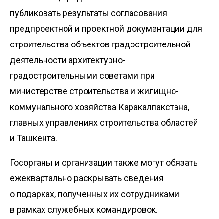
публиковать результаты согласования
предпроектной и проектной документации для
строительства объектов градостроительной
деятельности архитектурно-
градостроительными советами при
министерстве строительства и жилищно-
коммунального хозяйства Каракалпакстана,
главных управлениях строительства областей
и Ташкента.
Госорганы и организации также могут обязать
ежеквартально раскрывать сведения
о подарках, полученных их сотрудниками
в рамках служебных командировок.