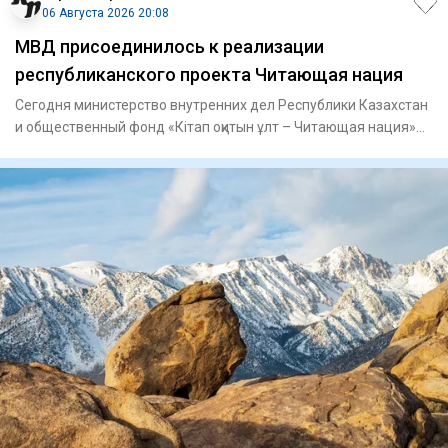
06 Августа 2026 20:08
МВД присоединилось к реализации
республиканского проекта Читающая нация
Сегодня министерство внутренних дел Республики Казахстан
и общественный фонд «Кітап оқитын ұлт – Читающая нация»
подпис