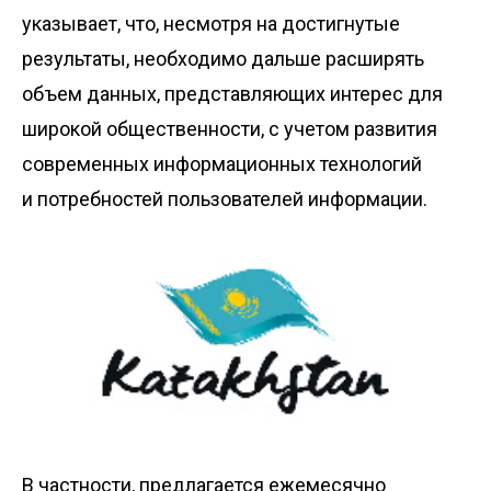
указывает, что, несмотря на достигнутые
результаты, необходимо дальше расширять
объем данных, представляющих интерес для
широкой общественности, с учетом развития
современных информационных технологий
и потребностей пользователей информации.
В частности, предлагается ежемесячно