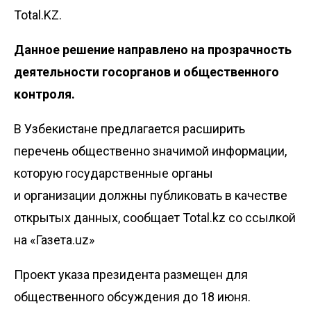
Total.KZ.
Данное решение направлено на прозрачность
деятельности госорганов и общественного
контроля.
В Узбекистане предлагается расширить
перечень общественно значимой информации,
которую государственные органы
и организации должны публиковать в качестве
открытых данных, сообщает Total.kz со ссылкой
на «
Газета.uz
»
Проект указа президента размещен для
общественного обсуждения до 18 июня.