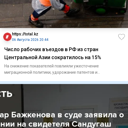
https://total.kz
06 Августа 2026 20:44
Число рабочих въездов в РФ из стран
Центральной Азии сократилось на 15%
На снижение показателей повлияли ужесточение
миграционной политики, удорожание патентов и
переориентация кадров.