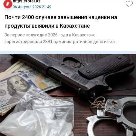
https://total.kz
06 Августа 2026 21:49
Почти 2400 случаев завышения наценки на
продукты выявили в Казахстане
За первое полугодие 2026 года в Казахстане
зарегистрировали 2391 административное дело из-за
превышения предельной тор