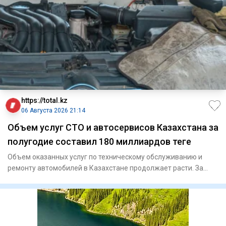
https://total.kz
06 Августа 2026 21:14
Объем услуг СТО и автосервисов Казахстана за
полугодие составил 180 миллиардов теңге
Объем оказанных услуг по техническому обслуживанию и
ремонту автомобилей в Казахстане продолжает расти. За
январь