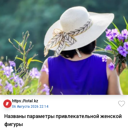
https://total.kz
06 Августа 2026 22:14
Названы параметры привлекательной женской
фигуры