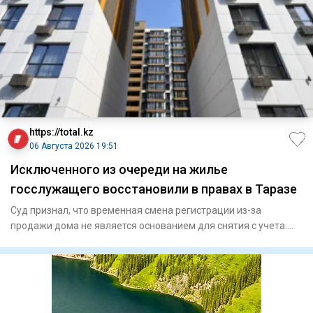
https://total.kz
06 Августа 2026 19:51
Исключенного из очереди на жилье
госслужащего восстановили в правах в Таразе
Суд признал, что временная смена регистрации из-за
продажи дома не является основанием для снятия с учета.
Специа