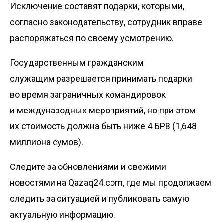
Исключение составят подарки, которыми,
согласно законодательству, сотрудник вправе
распоряжаться по своему усмотрению.
Государственным гражданским
служащим разрешается принимать подарки
во время заграничных командировок
и международных мероприятий, но при этом
их стоимость должна быть ниже 4 БРВ (1,648
миллиона сумов).
Следите за обновлениями и свежими
новостями на Qazaq24.com, где мы продолжаем
следить за ситуацией и публиковать самую
актуальную информацию.