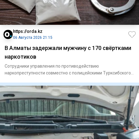
https://orda.kz
06 Августа 2026 21:15
В Алматы задержали мужчину с 170 свёртками
наркотиков
Сотрудники управления по противодействию
наркопреступности совместно с полицейскими Турксибского
района задержали мужчи