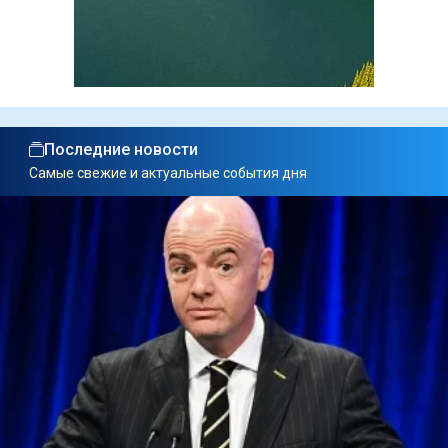
Последние новости
Самые свежие и актуальные события дня