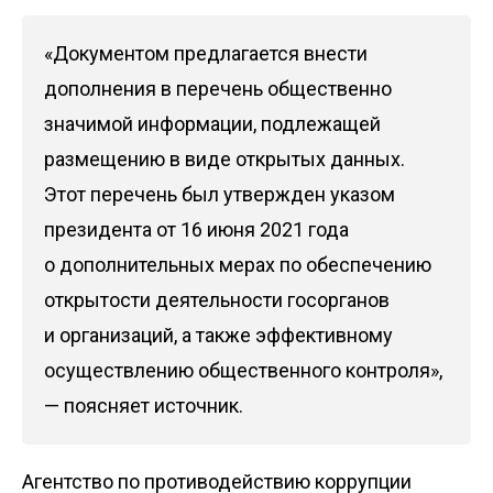
«Документом предлагается внести
дополнения в перечень общественно
значимой информации, подлежащей
размещению в виде открытых данных.
Этот перечень был утвержден указом
президента от 16 июня 2021 года
о дополнительных мерах по обеспечению
открытости деятельности госорганов
и организаций, а также эффективному
осуществлению общественного контроля»,
— поясняет источник.
Агентство по противодействию коррупции