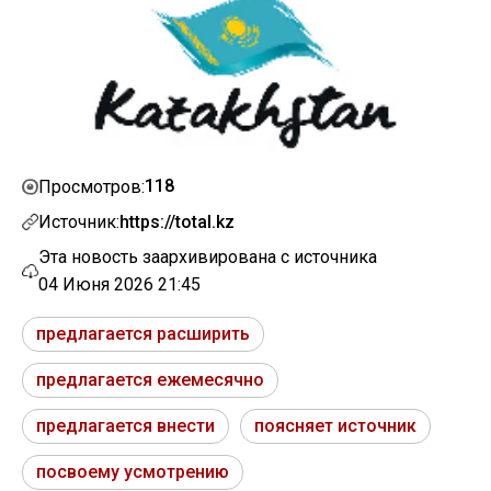
118
Просмотров:
Источник:
https://total.kz
Эта новость заархивирована с источника
04 Июня 2026 21:45
предлагается расширить
предлагается ежемесячно
предлагается внести
поясняет источник
посвоему усмотрению