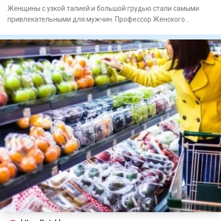
Женщины с узкой талией и большой грудью стали самыми
привлекательными для мужчин. Профессор Женского
университета