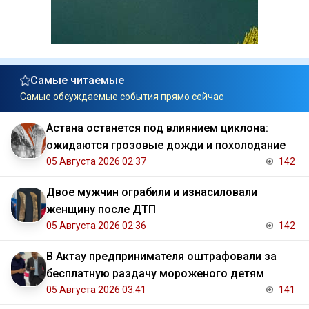
Самые читаемые
Самые обсуждаемые события прямо сейчас
Астана останется под влиянием циклона:
ожидаются грозовые дожди и похолодание
05 Августа 2026 02:37
142
Двое мужчин ограбили и изнасиловали
женщину после ДТП
05 Августа 2026 02:36
142
В Актау предпринимателя оштрафовали за
бесплатную раздачу мороженого детям
05 Августа 2026 03:41
141