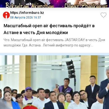
https://informburo.kz
08 Августа 2026 16:37
Масштабный open air фестиваль пройдёт в
Астане в честь Дня молодёжи
Что. Масштабный open air фестиваль JASTAR DAY в честь Дня
молодёжи. Где. Астана. Летний амфитеатр по адресу:
проспект