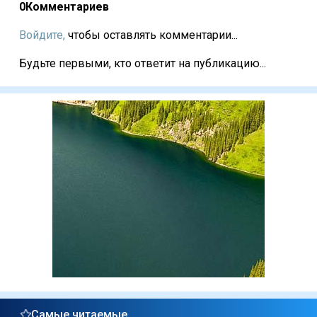
0
Комментариев
Войдите,
чтобы оставлять комментарии...
Будьте первыми, кто ответит на публикацию...
Самые читаемые