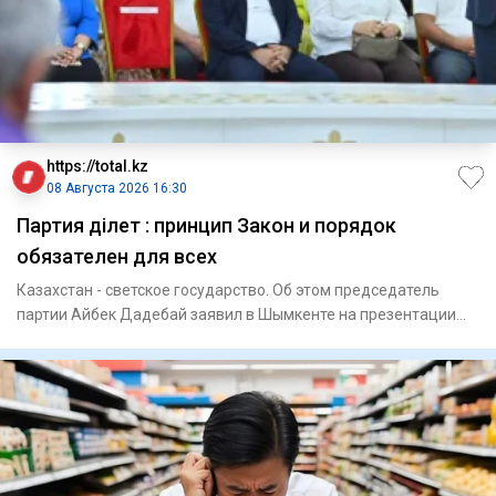
https://total.kz
08 Августа 2026 16:30
Партия Әділет : принцип Закон и порядок
обязателен для всех
Казахстан - светское государство. Об этом председатель
партии Айбек Дадебай заявил в Шымкенте на презентации
блок