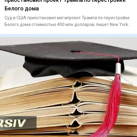
Белого дома
Суд в США приостановил мегапроект Трампа по перестройке
Белого дома стоимостью 400 млн долларов, пишет New York
PostПо