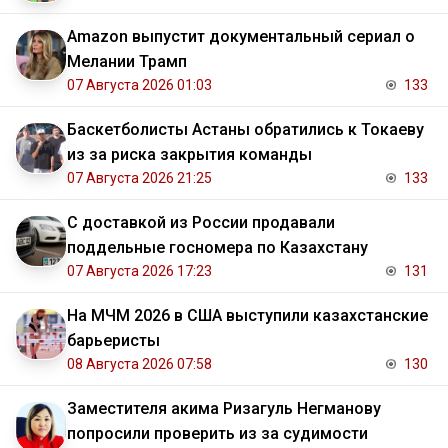
Amazon выпустит документальный сериал о
Мелании Трамп
07 Августа 2026 01:03
133
Баскетболисты Астаны обратились к Токаеву
из за риска закрытия команды
07 Августа 2026 21:25
133
С доставкой из России продавали
поддельные госномера по Казахстану
07 Августа 2026 17:23
131
На МЧМ 2026 в США выступили казахстанские
барьеристы
08 Августа 2026 07:58
130
Заместителя акима Ризагуль Негманову
попросили проверить из за судимости