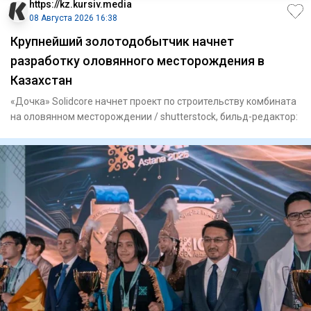
https://kz.kursiv.media
08 Августа 2026 16:38
Крупнейший золотодобытчик начнет
разработку оловянного месторождения в
Казахстан
«Дочка» Solidcore начнет проект по строительству комбината
на оловянном месторождении / shutterstock, бильд-редактор: