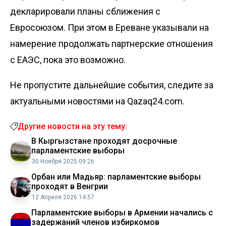
декларировали планы сближения с
Евросоюзом. При этом в Ереване указывали на
намерение продолжать партнерские отношения
с ЕАЭС, пока это возможно.
Не пропустите дальнейшие события, следите за
актуальными новостями на Qazaq24.com.
Другие новости на эту тему:
В Кыргызстане проходят досрочные
парламентские выборы
30 Ноября 2025 09:26
Орбан или Мадьяр: парламентские выборы
проходят в Венгрии
12 Апреля 2026 14:57
Парламентские выборы в Армении начались с
задержаний членов избиркомов