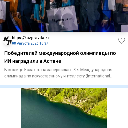
https://kazpravda.kz
08 Августа 2026 16:37
Победителей международной олимпиады по
ИИ наградили в Астане
В столице Казахстана завершилась 3-я Международная
олимпиада по искусственному интеллекту (International
Olympiad in Ar