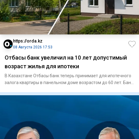
https://orda.kz
08 Августа 2026 17:53
Отбасы банк увеличил на 10 лет допустимый
возраст жилья для ипотеки
В Казахстане Отбасы банк теперь принимает для ипотечного
залога квартиры в панельном доме возрастом до 60 лет. Банк
так