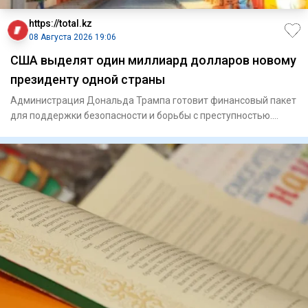
https://total.kz
08 Августа 2026 19:06
США выделят один миллиард долларов новому
президенту одной страны
Администрация Дональда Трампа готовит финансовый пакет
для поддержки безопасности и борьбы с преступностью.
Госуд