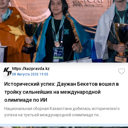
https://kazpravda.kz
08 Августа 2026 19:05
Исторический успех: Даужан Бекетов вошел в
тройку сильнейших на международной
олимпиаде по ИИ
Национальная сборная Казахстана добилась исторического
успеха на третьей международной олимпиаде по
искусственному инте