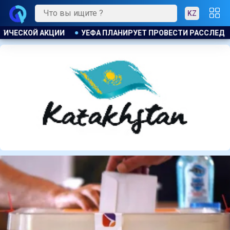
KZ
РАССЛЕДОВАНИЕ ИНИЦИАТИВЫ ФИФА ПО ПРОДАЖЕ КОММЕРЧЕС