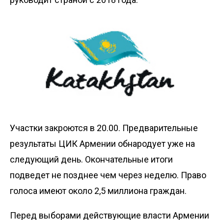
Участки закроются в 20.00. Предварительные
результаты ЦИК Армении обнародует уже на
следующий день. Окончательные итоги
подведет не позднее чем через неделю. Право
голоса имеют около 2,5 миллиона граждан.
Перед выборами действующие власти Армении