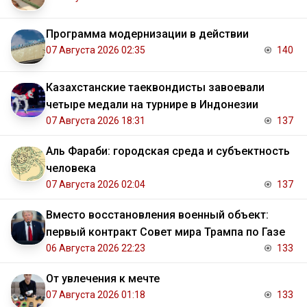
Программа модернизации в действии
07 Августа 2026 02:35
140
Казахстанские таеквондисты завоевали
четыре медали на турнире в Индонезии
07 Августа 2026 18:31
137
Аль Фараби: городская среда и субъектность
человека
07 Августа 2026 02:04
137
Вместо восстановления военный объект:
первый контракт Совет мира Трампа по Газе
06 Августа 2026 22:23
133
От увлечения к мечте
07 Августа 2026 01:18
133