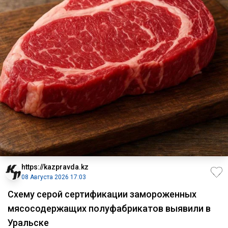
https://kazpravda.kz
08 Августа 2026 17:03
Схему серой сертификации замороженных
мясосодержащих полуфабрикатов выявили в
Уральске