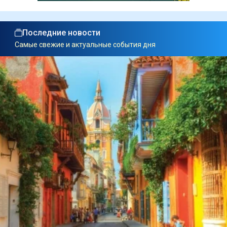
Последние новости
Самые свежие и актуальные события дня