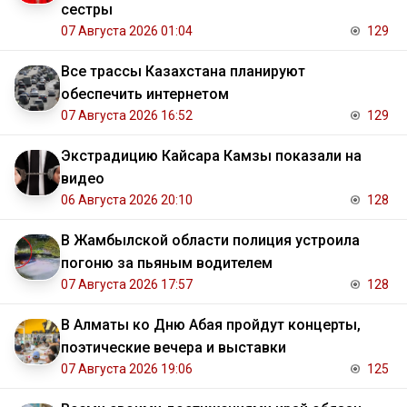
сестры
07 Августа 2026 01:04
129
Все трассы Казахстана планируют
обеспечить интернетом
07 Августа 2026 16:52
129
Экстрадицию Кайсара Камзы показали на
видео
06 Августа 2026 20:10
128
В Жамбылской области полиция устроила
погоню за пьяным водителем
07 Августа 2026 17:57
128
В Алматы ко Дню Абая пройдут концерты,
поэтические вечера и выставки
07 Августа 2026 19:06
125