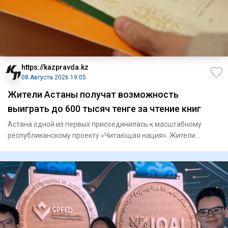
https://kazpravda.kz
08 Августа 2026 19:05
Жители Астаны получат возможность
выиграть до 600 тысяч тенге за чтение книг
Астана одной из первых присоединилась к масштабному
республиканскому проекту «Читающая нация». Жители
столицы теперь мо