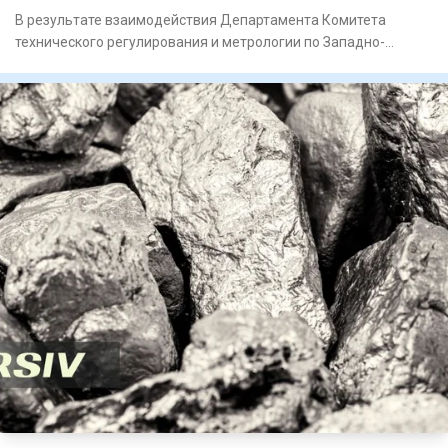
В результате взаимодействия Департамента Комитета
технического регулирования и метрологии по Западно-
Казахстанской обла