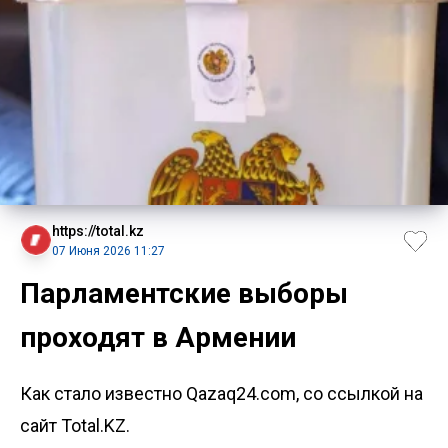
https://total.kz
07 Июня 2026 11:27
Парламентские выборы
проходят в Армении
Как стало известно Qazaq24.com, со ссылкой на
сайт Total.KZ.