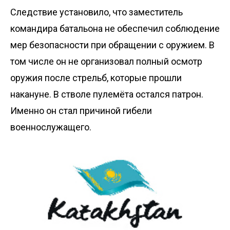
Следствие установило, что заместитель
командира батальона не обеспечил соблюдение
мер безопасности при обращении с оружием. В
том числе он не организовал полный осмотр
оружия после стрельб, которые прошли
накануне. В стволе пулемёта остался патрон.
Именно он стал причиной гибели
военнослужащего.