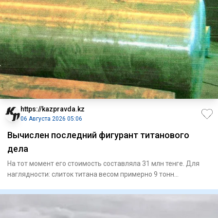
https://kazpravda.kz
06 Августа 2026 05:06
Вычислен последний фигурант титанового
дела
На тот момент его стоимость составляла 31 млн тенге. Для
наглядности: слиток титана весом примерно 9 тонн
представляет