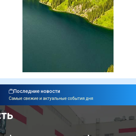
Последние новости
Самые свежие и актуальные события дня