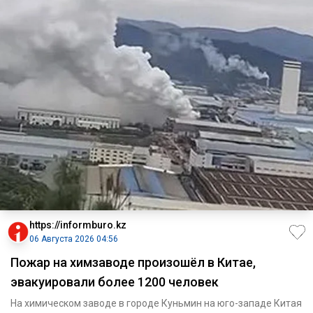
https://informburo.kz
06 Августа 2026 04:56
Пожар на химзаводе произошёл в Китае,
эвакуировали более 1200 человек
На химическом заводе в городе Куньмин на юго-западе Китая