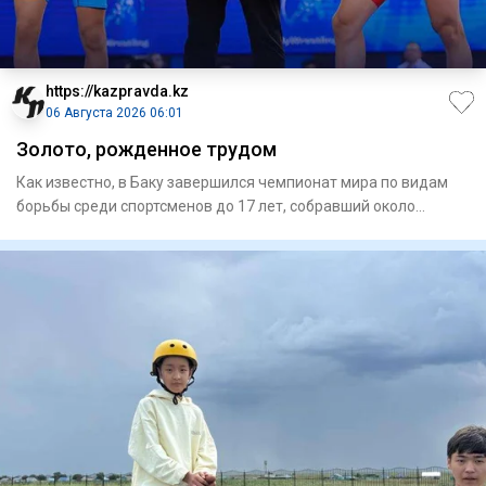
https://kazpravda.kz
06 Августа 2026 06:01
Золото, рожденное трудом
Как известно, в Баку завершился чемпионат мира по видам
борьбы среди спортсменов до 17 лет, собравший около
700 атлето