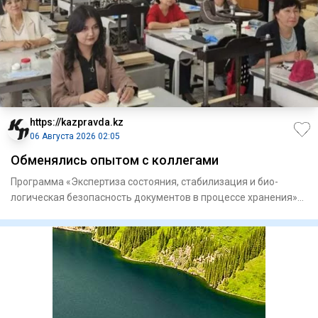
https://kazpravda.kz
06 Августа 2026 02:05
Обменялись опытом с коллегами
Программа «Экспертиза состоя­ния, стабилизация и био­
логическая безопасность докумен­тов в процессе хранения»
объедини