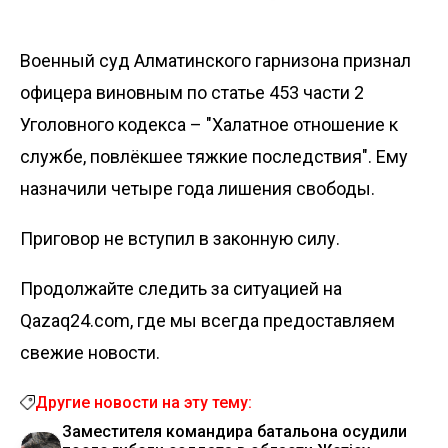
Военный суд Алматинского гарнизона признал
офицера виновным по статье 453 части 2
Уголовного кодекса – "Халатное отношение к
службе, повлёкшее тяжкие последствия". Ему
назначили четыре года лишения свободы.
Приговор не вступил в законную силу.
Продолжайте следить за ситуацией на
Qazaq24.com, где мы всегда предоставляем
свежие новости.
Другие новости на эту тему:
Заместителя командира батальона осудили