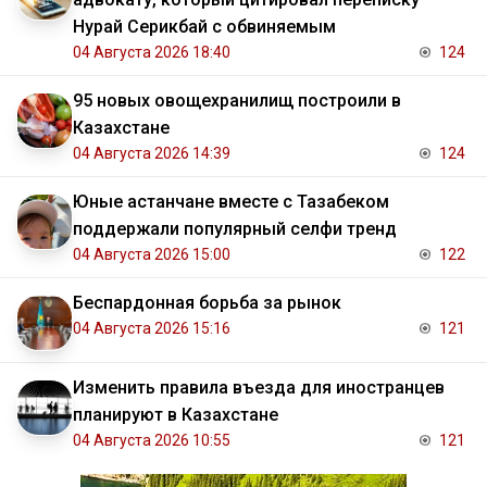
Нурай Серикбай с обвиняемым
04 Августа 2026 18:40
124
95 новых овощехранилищ построили в
Казахстане
04 Августа 2026 14:39
124
Юные астанчане вместе с Тазабеком
поддержали популярный селфи тренд
04 Августа 2026 15:00
122
Беспардонная борьба за рынок
04 Августа 2026 15:16
121
Изменить правила въезда для иностранцев
планируют в Казахстане
04 Августа 2026 10:55
121