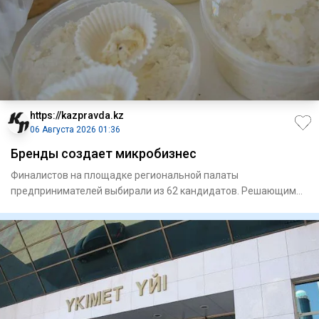
https://kazpravda.kz
06 Августа 2026 01:36
Бренды создает микробизнес
Финалистов на площадке региональной палаты
предпринимателей выбирали из 62 кандидатов. Решающим
фактором стало сырье,