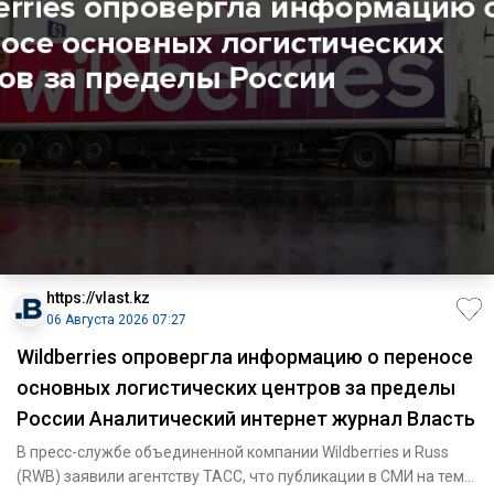
https://vlast.kz
06 Августа 2026 07:27
Wildberries опровергла информацию о переносе
основных логистических центров за пределы
России Аналитический интернет журнал Власть
В пресс-службе объединенной компании Wildberries и Russ
(RWB) заявили агентству ТАСС, что публикации в СМИ на тему