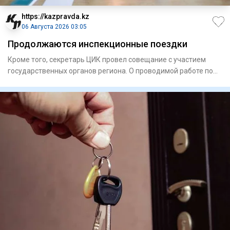
https://kazpravda.kz
06 Августа 2026 03:05
Продолжаются инспекционные поездки
Кроме того, секретарь ЦИК провел совещание с участием
государственных органов региона. О проводимой работе по
подготов