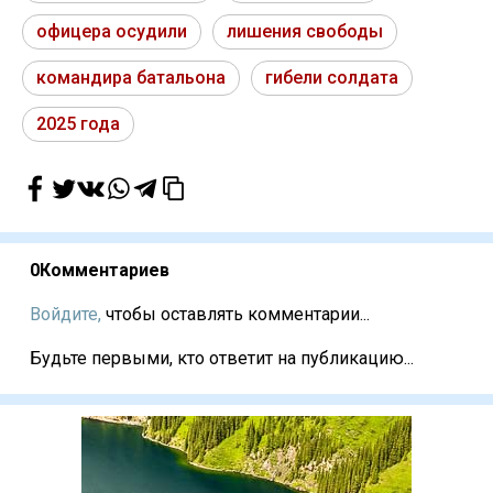
офицера осудили
лишения свободы
командира батальона
гибели солдата
2025 года
0
Комментариев
Войдите,
чтобы оставлять комментарии...
Будьте первыми, кто ответит на публикацию...