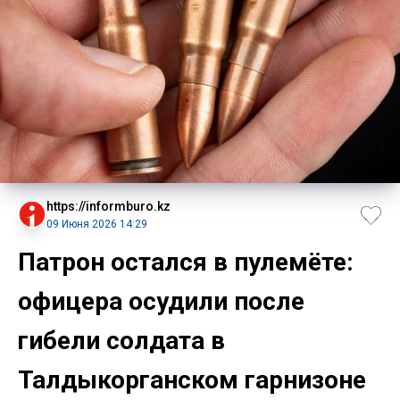
https://informburo.kz
09 Июня 2026 14:29
Патрон остался в пулемёте:
офицера осудили после
гибели солдата в
Талдыкорганском гарнизоне