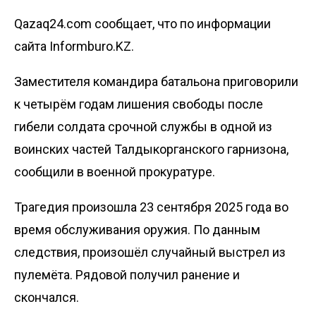
Qazaq24.com сообщает, что по информации
сайта Informburo.KZ.
Заместителя командира батальона приговорили
к четырём годам лишения свободы после
гибели солдата срочной службы в одной из
воинских частей Талдыкорганского гарнизона,
сообщили в
военной прокуратуре
.
Трагедия произошла 23 сентября 2025 года
во
время обслуживания оружия. По данным
следствия, произошёл случайный выстрел из
пулемёта. Рядовой получил ранение и
скончался.