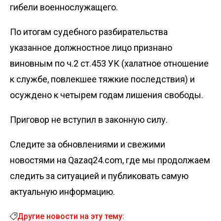
гибели военнослужащего.
По итогам судебного разбирательства
указанное должностное лицо признано
виновным по ч.2 ст.453 УК (халатное отношение
к службе, повлекшее тяжкие последствия) и
осуждено к четырем годам лишения свободы.
Приговор не вступил в законную силу.
Следите за обновлениями и свежими
новостями на Qazaq24.com, где мы продолжаем
следить за ситуацией и публиковать самую
актуальную информацию.
Другие новости на эту тему: