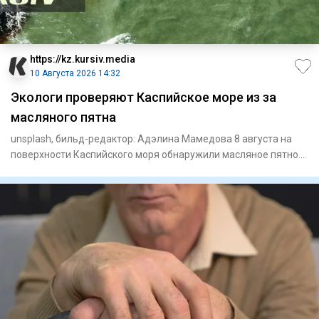
https://kz.kursiv.media
10 Августа 2026 14:32
Экологи проверяют Каспийское море из за
масляного пятна
unsplash, бильд-редактор: Адэлина Мамедова 8 августа на
поверхности Каспийского моря обнаружили масляное пятно.
Департ