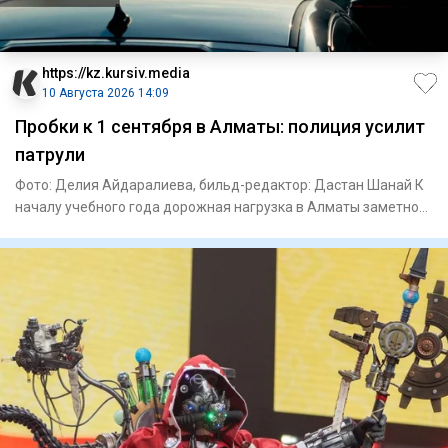
https://kz.kursiv.media
10 Августа 2026 14:09
Пробки к 1 сентября в Алматы: полиция усилит
патрули
Фото: Делия Айдаралиева, бильд-редактор: Дастан Шанай К
началу учебного года дорожная нагрузка в Алматы заметно
выраст