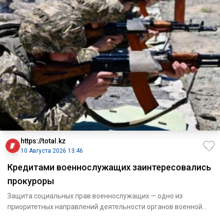
https://total.kz
10 Августа 2026 13:46
Кредитами военнослужащих заинтересовались
прокуроры
Защита социальных прав военнослужащих — одно из
приоритетных направлений деятельности органов военной
прокуратуры.