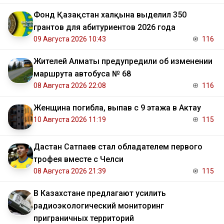
Фонд Қазақстан халқына выделил 350
грантов для абитуриентов 2026 года
09 Августа 2026 10:43
116
Жителей Алматы предупредили об изменении
маршрута автобуса № 68
08 Августа 2026 22:08
116
Женщина погибла, выпав с 9 этажа в Актау
10 Августа 2026 11:19
115
Дастан Сатпаев стал обладателем первого
трофея вместе с Челси
08 Августа 2026 21:39
115
В Казахстане предлагают усилить
радиоэкологический мониторинг
приграничных территорий