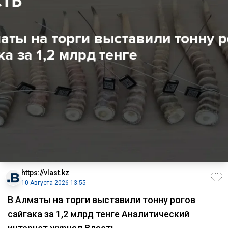
https://vlast.kz
10 Августа 2026 13:55
В Алматы на торги выставили тонну рогов
сайгака за 1,2 млрд тенге Аналитический