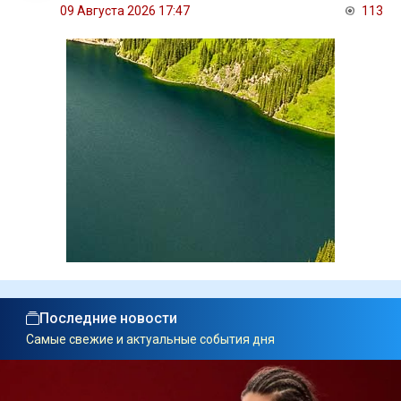
09 Августа 2026 17:47
113
Последние новости
Самые свежие и актуальные события дня