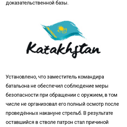
доказательственной базы.
Установлено, что заместитель командира
батальона не обеспечил соблюдение меры
безопасности при обращении с оружием, в том
числе не организовал его полный осмотр после
проведённых накануне стрельб. В результате
оставшийся в стволе патрон стал причиной