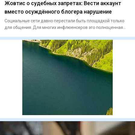
Жовтис о судебных запретах: Вести аккаунт
вместо осуждённого блогера нарушение
Социальные сети давно перестали быть площадкой только
для общения. Для многих инфлюенсеров это полноценная
работа, исто