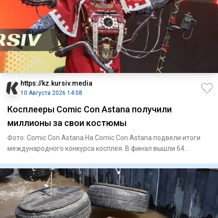
https://kz.kursiv.media
10 Августа 2026 14:08
Косплееры Comic Con Astana получили
миллионы за свои костюмы
Фото: Comic Con Astana На Comic Con Astana подвели итоги
международного конкурса косплея. В финал вышли 64
участника из