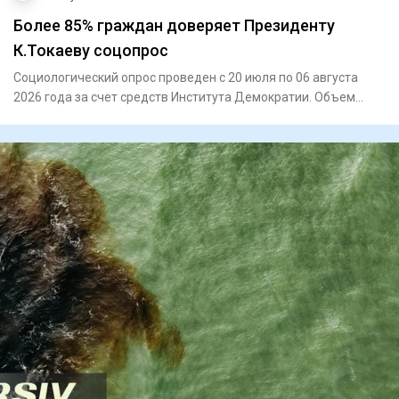
Более 85% граждан доверяет Президенту
К.Токаеву соцопрос
Социологический опрос проведен с 20 июля по 06 августа
2026 года за счет средств Института Демократии. Объем
выборочной