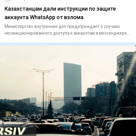
Казахстанцам дали инструкции по защите
аккаунта WhatsApp от взлома
Министерство внутренних дел предупреждает о случаях
несанкционированного доступа к аккаунтам в мессенджере
WhatsApp, со