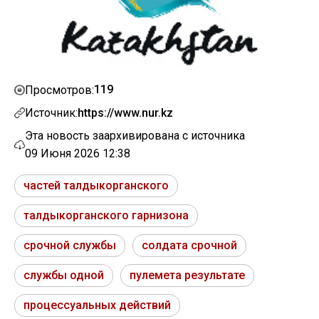
119
Просмотров:
Источник:
https://www.nur.kz
Эта новость заархивирована с источника
09 Июня 2026 12:38
частей талдыкорганского
талдыкорганского гарнизона
срочной службы
солдата срочной
службы одной
пулемета результате
процессуальных действий