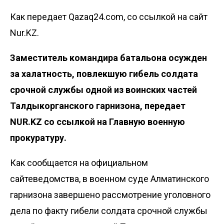
Как передает Qazaq24.com, со ссылкой на сайт
Nur.KZ.
Заместитель командира батальона осужден
за халатность, повлекшую гибель солдата
срочной службы одной из воинских частей
Талдыкорганского гарнизона, передает
NUR.KZ со ссылкой на
Главную военную
прокуратуру
.
Как сообщается на официальном
сайтеведомства, в военном суде Алматинского
гарнизона завершено рассмотрение уголовного
дела по факту гибели солдата срочной службы