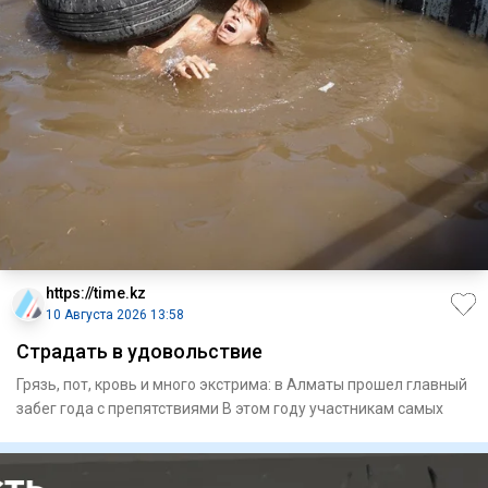
https://time.kz
10 Августа 2026 13:58
Страдать в удовольствие
Грязь, пот, кровь и много экстрима: в Алматы прошел главный
забег года с препятствиями В этом году участникам самых