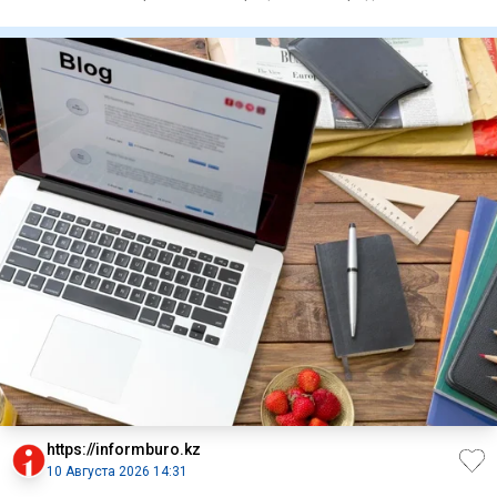
департамент
https://informburo.kz
10 Августа 2026 14:31