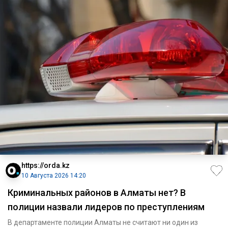
https://orda.kz
10 Августа 2026 14:20
Криминальных районов в Алматы нет? В
полиции назвали лидеров по преступлениям
В департаменте полиции Алматы не считают ни один из