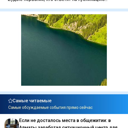
Самые читаемые
Самые обсуждаемые события прямо сейчас
Если не досталось места в общежитии: в
Алматы заработал ситуационный центр для