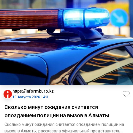
https://informburo.kz
10 Августа 2026 14:31
Сколько минут ожидания считается
опозданием полиции на вызов в Алматы
Сколько минут ожидания считается опозданием полиции на
вызов в Алматы, рассказала официальный представитель