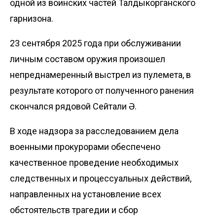
одной из воинских частей Талдыкорганского
гарнизона.
23 сентября 2025 года при обслуживании
личным составом оружия произошел
непреднамеренный выстрел из пулемета, в
результате которого от полученного ранения
скончался рядовой Сейтқали Ә.
В ходе надзора за расследованием дела
военными прокурорами обеспечено
качественное проведение необходимых
следственных и процессуальных действий,
направленных на установление всех
обстоятельств трагедии и сбор