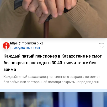
https://informburo.kz
10 Августа 2026 14:31
Каждый пятый пенсионер в Казахстане не смог
бы покрыть расходы в 30 40 тысяч тенге без
займа
Каждый пятый казахстанец пенсионного возраста не может
без займа или посторонней помощи покрыть непредвиденные
расходы