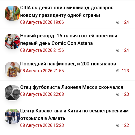
США выделят один миллиард долларов
новому президенту одной страны
08 Августа 2026 19:06
124
Новый рекорд: 16 тысяч гостей посетили
первый день Comic Con Astana
08 Августа 2026 21:56
124
Последний панфиловец и 200 тюльпанов
08 Августа 2026 21:55
123
Отец футболиста Лионеля Месси скончался
08 Августа 2026 22:08
123
Центр Казахстана и Китая по землетрясениям
открылся в Алматы
08 Августа 2026 15:23
122