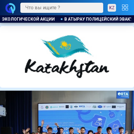
KZ
ПОЛИЦЕЙСКИЙ ЭВАКУИРОВАЛ ЖИТЕЛЕЙ ДОМА ПРИ ПОЖАРЕ