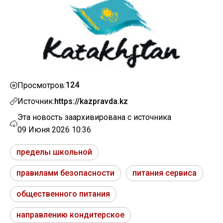
124
Просмотров:
Источник:
https://kazpravda.kz
Эта новость заархивирована с источника
09 Июня 2026 10:36
пределы школьной
правилами безопасности
питания сервиса
общественного питания
направлению кондитерское