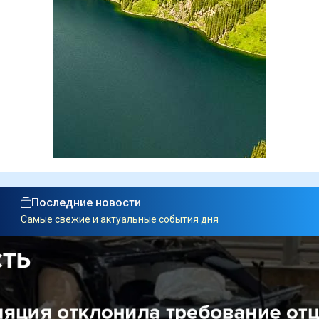
Последние новости
Самые свежие и актуальные события дня