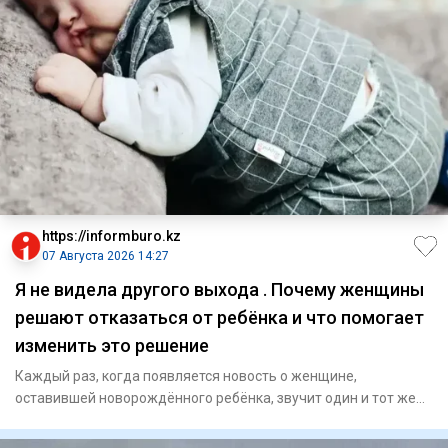
https://informburo.kz
07 Августа 2026 14:27
Я не видела другого выхода . Почему женщины
решают отказаться от ребёнка и что помогает
изменить это решение
Каждый раз, когда появляется новость о женщине,
оставившей новорождённого ребёнка, звучит один и тот же
вопрос: как она