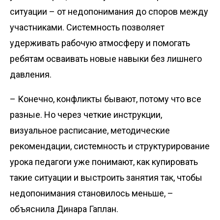
ситуации – от недопонимания до споров между
участниками. Сис­темность позволяет
удерживать рабочую атмосферу и помогать
ребятам осваивать новые навыки без лишнего
давления.
– Конечно, конфликты бывают, потому что все
разные. Но через четкие инструкции,
визуальное расписание, методические
рекомендации, системность и структурирование
урока педагоги уже понимают, как купировать
такие ситуации и выстроить занятия так, чтобы
недопонимания становилось меньше, –
объяснила Динара Гаплан.