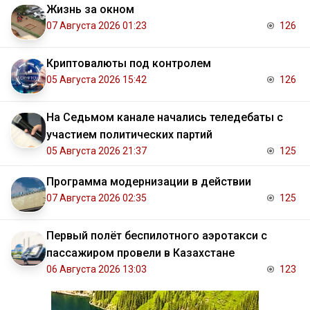
Жизнь за окном
07 Августа 2026 01:23
126
Криптовалюты под контролем
05 Августа 2026 15:42
126
На Седьмом канале начались теледебаты с
участием политических партий
05 Августа 2026 21:37
125
Программа модернизации в действии
07 Августа 2026 02:35
125
Первый полёт беспилотного аэротакси с
пассажиром провели в Казахстане
06 Августа 2026 13:03
123