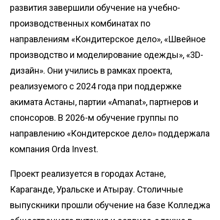
развития завершили обучение на учебно-
производственных комбинатах по
направлениям «Кондитерское дело», «Швейное
производство и моделирование одежды», «3D-
дизайн». Они учились в рамках проекта,
реализуемого с 2024 года при поддержке
акима­та Астаны, партии «Amanat», партнеров и
спонсоров. В 2026-м обучение группы по
направлению «Кондитерское дело» поддержала
компания Orda Invest.
Проект реализуется в городах Астане,
Караганде, Уральске и Атырау. Столичные
выпускники прошли обучение на базе Колледжа