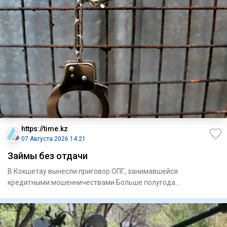
https://time.kz
07 Августа 2026 14:21
Займы без отдачи
В Кокшетау вынесли приговор ОПГ, занимавшейся
кредитными мошенничествами Больше полугода
председатель специализирова