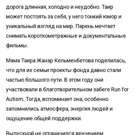
дорога длинная, холодно и неудобно. Таир
может постоять за себя, у него тонкий юмор и
уникальный взгляд на мир. Парень мечтает
снимать короткометражные и документальные
фильмы.
Мама Таира Жанар Кельменбетова поделилась,
что для их семьи проекты фонда давно стали
частью большого пути. В этом году они
участвовали в благотворительном забеге Run for
Autism. Тогда, вспоминает она, особенно
запомнились атмосфера, энергия людей и
ощущение общей поддержки.
Выпускной не ограничился вручением