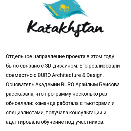
Отдельное направление проекта в этом году
было связано с 3D-дизайном. Его реализовали
совместно с BURO Architecture & Design.
Основатель Академии BURO Арайлым Беисова
рассказала, что программу несколько раз
обновляли: команда работала с тьюторами и
специалистами, получала консультации и
адаптировала обучение под участников.