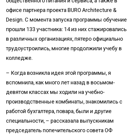
общественного питания и сервиса, а также в
офисе парт­нера проекта BURO Architecture &
Design. С момента запуска программы обучение
прошли 133 участника: 14 из них стажировались
в различных организациях, пятеро официально
трудоустроились, многие продолжили учебу в
колледже.
– Когда возникла идея этой программы, я
вспомнила, как много лет назад в восьмом-
девятом классах мы ходили на учебно-
производственные комбинаты, знакомились с
работой бухгалтера, повара, были и другие
специальности, – рассказала выпускникам
председатель попечительского совета ОФ