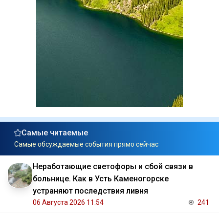
Самые читаемые
Самые обсуждаемые события прямо сейчас
Неработающие светофоры и сбой связи в
больнице. Как в Усть Каменогорске
устраняют последствия ливня
06 Августа 2026 11:54
241