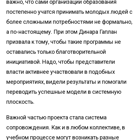
важно, что сами организации образования
постепенно учатся принимать молодых людей с
более сложными потребностями не формально,
а по-настоящему. При этом Динара Гаплан
призвала к тому, чтобы такие программы не
оставались только благотворительной
инициативой. Надо, чтобы представители
власти активнее участвовали в подобных
мероприятиях, видели результаты и помогали
переводить успешные модели в системную
плоскость.
Важной частью проекта стала система
сопровождения. Как и в любом коллективе, в
учебном процессе могут возникать разные