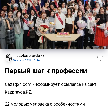
https://kazpravda.kz
09 Июня 2026 10:36
Первый шаг к профессии
Qazaq24.com информирует, ссылаясь на сайт
Kazpravda.KZ.
22 молодых человека с особенностями