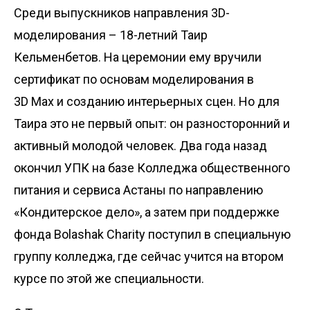
Среди выпускников направления 3D-
моделирования – 18-летний Таир
Кельменбетов. На церемонии ему вручили
сертификат по основам моделирования в
3D Max и созданию интерьерных сцен. Но для
Таира это не первый опыт: он разносторонний и
активный молодой человек. Два года назад
окончил УПК на базе Колледжа общественного
питания и сервиса Астаны по направлению
«Кондитерское дело», а затем при поддержке
фонда Bolashak Charity поступил в специальную
группу колледжа, где сейчас учится на втором
курсе по этой же специальности.