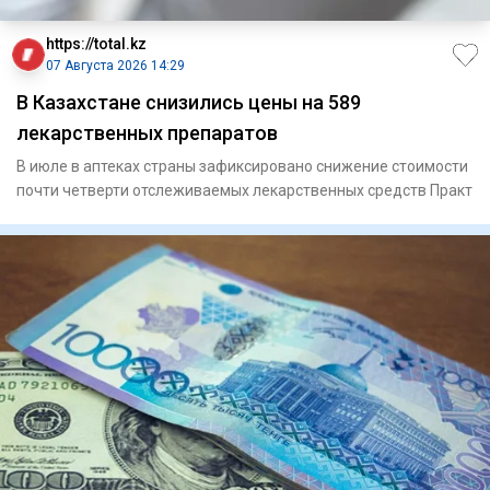
https://total.kz
07 Августа 2026 14:29
В Казахстане снизились цены на 589
лекарственных препаратов
В июле в аптеках страны зафиксировано снижение стоимости
почти четверти отслеживаемых лекарственных средств Практ