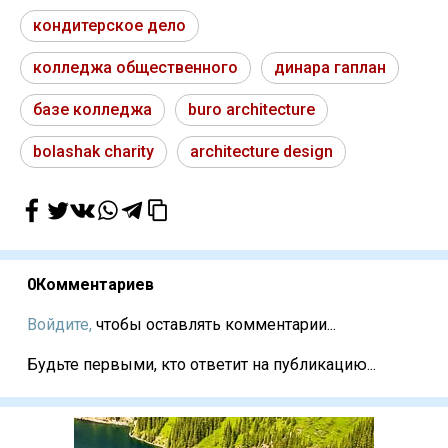
кондитерское дело
колледжа общественного
динара гаплан
базе колледжа
buro architecture
bolashak charity
architecture design
0
Комментариев
Войдите,
чтобы оставлять комментарии...
Будьте первыми, кто ответит на публикацию...