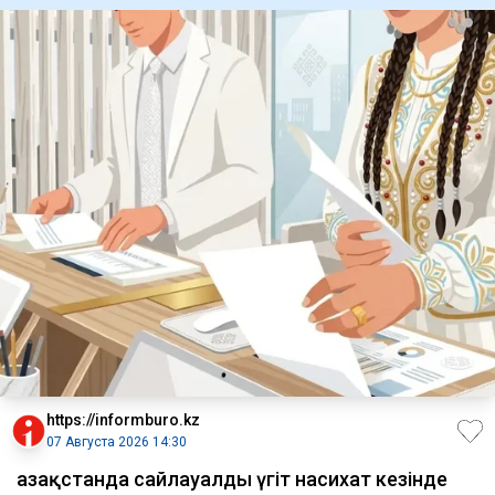
https://informburo.kz
07 Августа 2026 14:30
Қазақстанда сайлауалды үгіт насихат кезінде