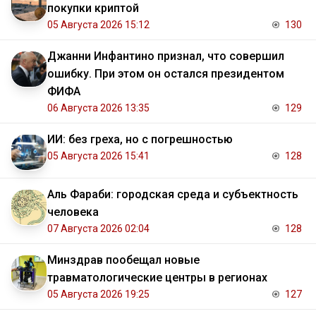
покупки криптой
05 Августа 2026 15:12
130
Джанни Инфантино признал, что совершил
ошибку. При этом он остался президентом
ФИФА
06 Августа 2026 13:35
129
ИИ: без греха, но с погрешностью
05 Августа 2026 15:41
128
Аль Фараби: городская среда и субъектность
человека
07 Августа 2026 02:04
128
Минздрав пообещал новые
травматологические центры в регионах
05 Августа 2026 19:25
127