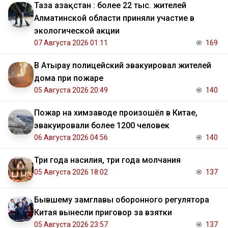
Таза Қазақстан : более 22 тыс. жителей
Алматинской области приняли участие в
экологической акции
07 Августа 2026 01:11
169
В Атырау полицейский эвакуировал жителей
дома при пожаре
05 Августа 2026 20:49
140
Пожар на химзаводе произошёл в Китае,
эвакуировали более 1200 человек
06 Августа 2026 04:56
140
Три года насилия, три года молчания
05 Августа 2026 18:02
137
Бывшему замглавы оборонного регулятора
Китая вынесли приговор за взятки
05 Августа 2026 23:57
137