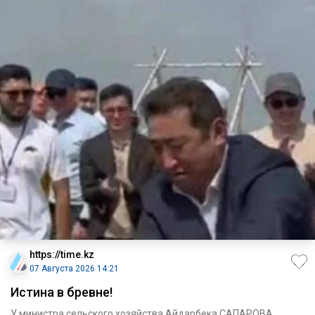
https://time.kz
07 Августа 2026 14:21
Истина в бревне!
У министра сельского хозяйства Айдарбека САПАРОВА