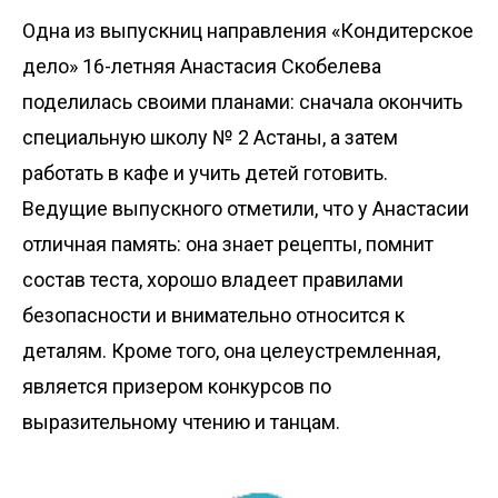
Одна из выпускниц направления «Кондитерское
дело» 16-летняя Анастасия Скобелева
поделилась своими планами: сначала окончить
специальную школу № 2 Астаны, а затем
работать в кафе и учить детей готовить.
Ведущие выпускного отметили, что у Анастасии
отличная память: она знает рецепты, помнит
состав теста, хорошо владеет правилами
безопасности и внимательно относится к
деталям. Кроме того, она целеустремленная,
является призером конкурсов по
выразительному чтению и танцам.