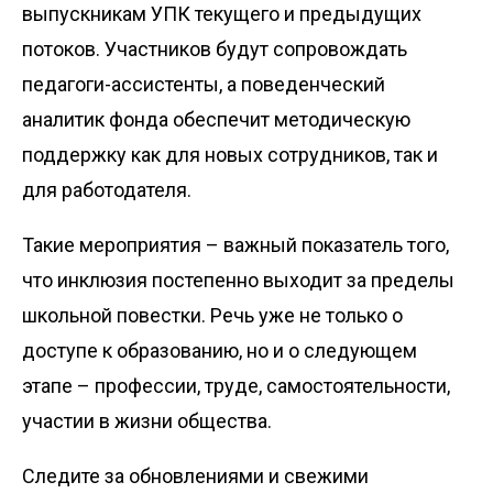
выпускникам УПК текущего и предыдущих
потоков. Участников будут сопровождать
педагоги-ассистенты, а поведенческий
аналитик фонда обеспечит методическую
поддерж­ку как для новых сотрудников, так и
для работодателя.
Такие мероприятия – важный показатель того,
что инклюзия постепенно выходит за пределы
школьной повестки. Речь уже не только о
доступе к образованию, но и о следующем
этапе – профессии, труде, самостоятельнос­ти,
участии в жизни общества.
Следите за обновлениями и свежими