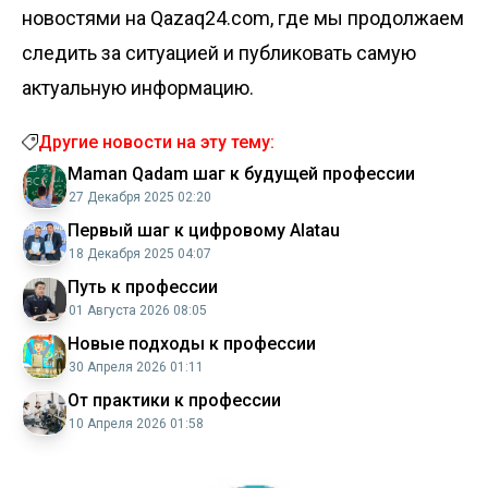
новостями на Qazaq24.com, где мы продолжаем
следить за ситуацией и публиковать самую
актуальную информацию.
Другие новости на эту тему:
Maman Qadam шаг к будущей профессии
27 Декабря 2025 02:20
Первый шаг к цифровому Alatau
18 Декабря 2025 04:07
Путь к профессии
01 Августа 2026 08:05
Новые подходы к профессии
30 Апреля 2026 01:11
От практики к профессии
10 Апреля 2026 01:58