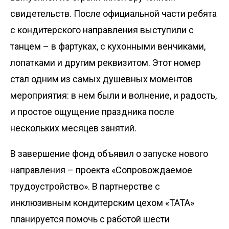
свидетельств. Пос­ле официальной части ребята
с кондитерского направления высту­пили с
танцем – в фартуках, с кухонными венчиками,
лопатками и другим реквизитом. Этот номер
стал одним из самых душевных моментов
мероприя­тия: в нем были и волнение, и радость,
и простое ощущение праздника после
нескольких месяцев занятий.
В завершение фонд объявил о запуске нового
направления – проекта «Сопровождаемое
трудоустройство». В партнерстве с
инклюзивным кондитерским цехом «ТАТА»
планируется помочь с работой шести