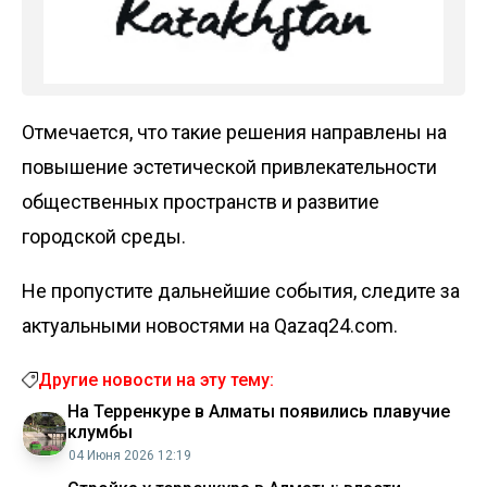
Отмечается, что такие решения направлены на
повышение эстетической привлекательности
общественных пространств и развитие
городской среды.
Не пропустите дальнейшие события, следите за
актуальными новостями на Qazaq24.com.
Другие новости на эту тему:
На Терренкуре в Алматы появились плавучие
клумбы
04 Июня 2026 12:19