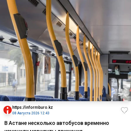
https://informburo.kz
08 Августа 2026 12:43
В Астане несколько автобусов временно