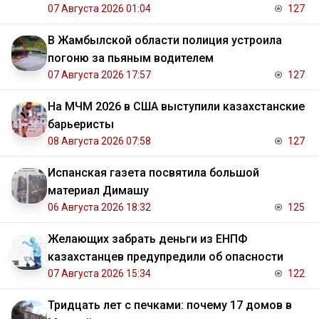
07 Августа 2026 01:04
127
В Жамбылской области полиция устроила
погоню за пьяным водителем
07 Августа 2026 17:57
127
На МЧМ 2026 в США выступили казахстанские
барьеристы
08 Августа 2026 07:58
127
Испанская газета посвятила большой
материал Димашу
06 Августа 2026 18:32
125
Желающих забрать деньги из ЕНПФ
казахстанцев предупредили об опасности
07 Августа 2026 15:34
122
Тридцать лет с печками: почему 17 домов в