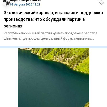
08 Августа 2026 13:21
Экологический караван, инклюзия и поддержка
производства: что обсуждали партии в
регионах
Республиканский штаб партии «Әділет» продолжил работу в
Шымкенте, где прошел центральный форум первичных
партийных орга