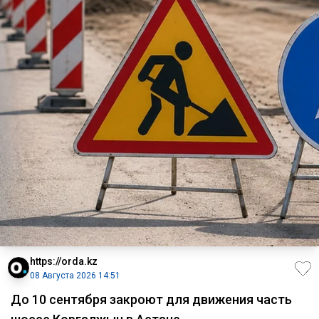
https://orda.kz
08 Августа 2026 14:51
До 10 сентября закроют для движения часть