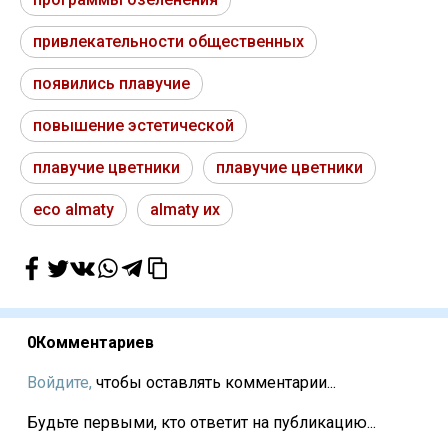
привлекательности общественных
появились плавучие
повышение эстетической
плавучие цветники
плавучие цветники
eco almaty
almaty их
0
Комментариев
Войдите,
чтобы оставлять комментарии...
Будьте первыми, кто ответит на публикацию...