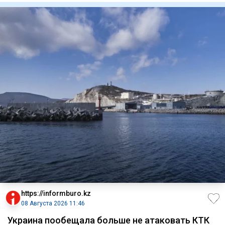
https://informburo.kz
08 Августа 2026 11:46
Украина пообещала больше не атаковать КТК