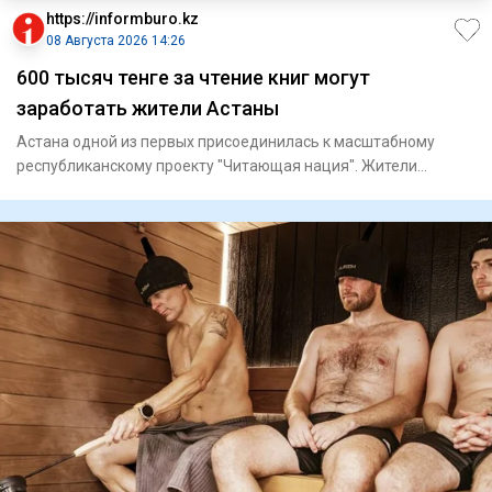
https://informburo.kz
08 Августа 2026 14:26
600 тысяч тенге за чтение книг могут
заработать жители Астаны
Астана одной из первых присоединилась к масштабному
республиканскому проекту "Читающая нация". Жители
столицы теперь мо