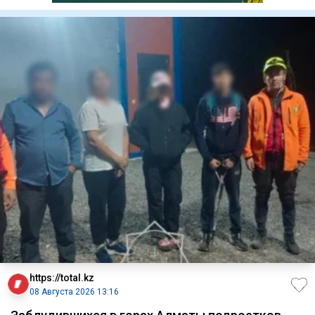
https://total.kz
08 Августа 2026 13:16