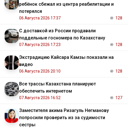
ребёнок сбежал из центра реабилитации и
потерялся
06 Августа 2026 17:37
128
С доставкой из России продавали
поддельные госномера по Казахстану
07 Августа 2026 17:23
128
Экстрадицию Кайсара Камзы показали на
видео
06 Августа 2026 20:10
128
Все трассы Казахстана планируют
обеспечить интернетом
07 Августа 2026 16:52
127
Заместителя акима Ризагуль Негманову
попросили проверить из за судимости
сестры