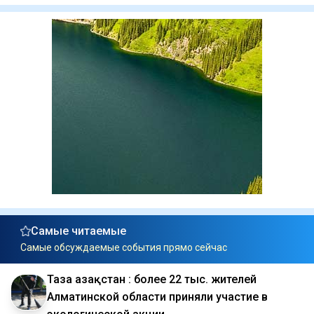
Самые читаемые
Самые обсуждаемые события прямо сейчас
Таза Қазақстан : более 22 тыс. жителей
Алматинской области приняли участие в