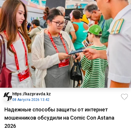
https://kazpravda.kz
08 Августа 2026 13:42
Надежные способы защиты от интернет
мошенников обсудили на Comic Con Astana
2026