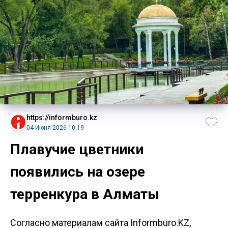
https://informburo.kz
04 Июня 2026 10:19
Плавучие цветники
появились на озере
терренкура в Алматы
Согласно материалам сайта Informburo.KZ,