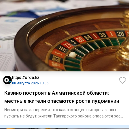
https://orda.kz
08 Августа 2026 13:06
Казино построят в Алматинской области:
местные жители опасаются роста лудомании
Несмотря на заверения, что казахстанцев в игорные залы
пускать не будут, жители Талгарского района опасаются роста
инте