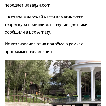
передает Qazaq24.com.
На озере в верхней части алматинского
терренкура появились плавучие цветники,
сообщили в Eco Almaty.
Их устанавливают на водоёме в рамках
программы озеленения.