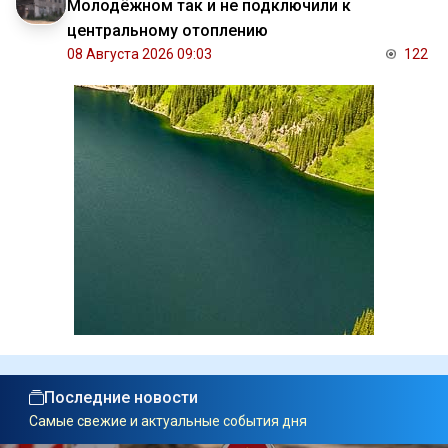
Молодёжном так и не подключили к
центральному отоплению
08 Августа 2026 09:03
122
Последние новости
Самые свежие и актуальные события дня