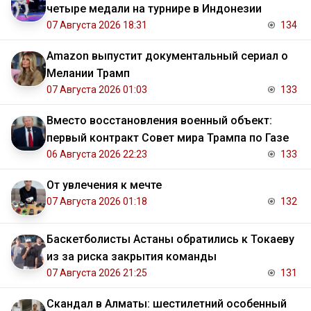
четыре медали на турнире в Индонезии
07 Августа 2026 18:31
134
Amazon выпустит документальный сериал о
Мелании Трамп
07 Августа 2026 01:03
133
Вместо восстановления военный объект:
первый контракт Совет мира Трампа по Газе
06 Августа 2026 22:23
133
От увлечения к мечте
07 Августа 2026 01:18
132
Баскетболисты Астаны обратились к Токаеву
из за риска закрытия команды
07 Августа 2026 21:25
131
Скандал в Алматы: шестилетний особенный