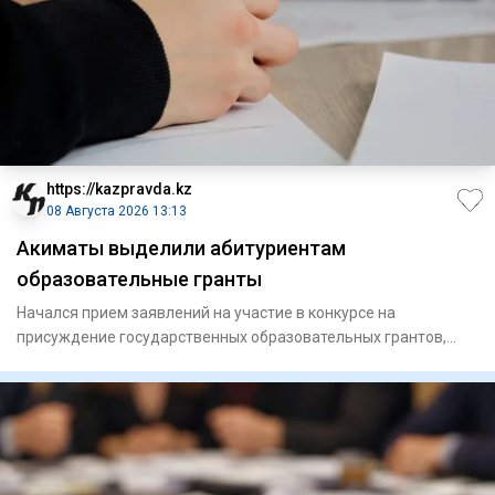
https://kazpravda.kz
08 Августа 2026 13:13
Акиматы выделили абитуриентам
образовательные гранты
Начался прием заявлений на участие в конкурсе на
присуждение государственных образовательных грантов,
выделяемых местны