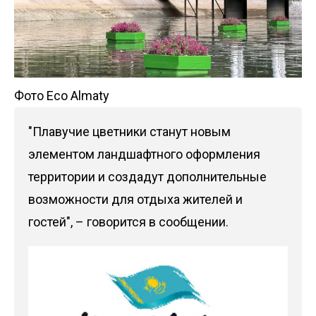
Фото Eco Almaty
"Плавучие цветники станут новым
элементом ландшафтного оформления
территории и создадут дополнительные
возможности для отдыха жителей и
гостей", – говорится в сообщении.