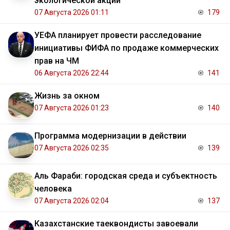
экологической акции
07 Августа 2026 01:11
179
УЕФА планирует провести расследование
инициативы ФИФА по продаже коммерческих
прав на ЧМ
06 Августа 2026 22:44
141
Жизнь за окном
07 Августа 2026 01:23
140
Программа модернизации в действии
07 Августа 2026 02:35
139
Аль Фараби: городская среда и субъектность
человека
07 Августа 2026 02:04
137
Казахстанские таеквондисты завоевали