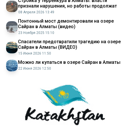
Стройка у терренкура в Алматы: власти
признали нарушения, но работы продолжат
08 Апреля 2026 13:49
Понтонный мост демонтировали на озере
Сайран в Алматы (видео)
23 Ноября 2025 15:10
Спасатели предотвратили трагедию на озере
Сайран в Алматы (ВИДЕО)
15 Июня 2026 11:50
Можно ли купаться в озере Сайран в Алматы
22 Июня 2026 12:50