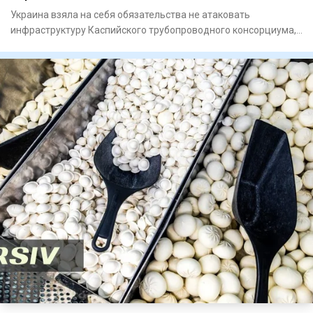
Украина взяла на себя обязательства не атаковать
инфраструктуру Каспийского трубопроводного консорциума,
по которому тр