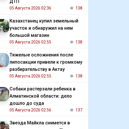
ДТП
05 Августа 2026 02:36
138
Казахстанец купил земельный
участок и обнаружил на нем
большой магазин
05 Августа 2026 02:55
138
Тяжелые осложнения после
липосакции привели к громкому
разбирательству в Актау
05 Августа 2026 02:55
138
Собаки растерзали ребенка в
Алматинской области: дело
дошло до суда
05 Августа 2026 02:56
137
Звезда Майкла снимется в