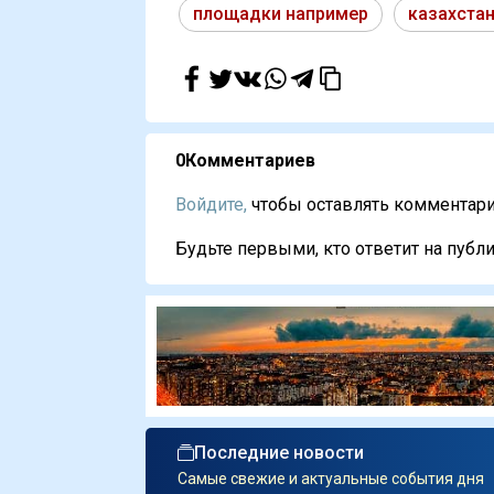
площадки например
казахстан
0
Комментариев
Войдите,
чтобы оставлять комментарии
Будьте первыми, кто ответит на публи
Последние новости
Самые свежие и актуальные события дня