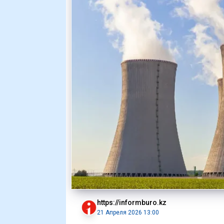
https://informburo.kz
21 Апреля 2026 13:00