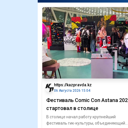
https://kazpravda.kz
06 Августа 2026 15:04
Фестиваль Comic Con Astana 202
стартовал в столице
В столице начал работу крупнейший
фестиваль гик-культуры, объединяющий