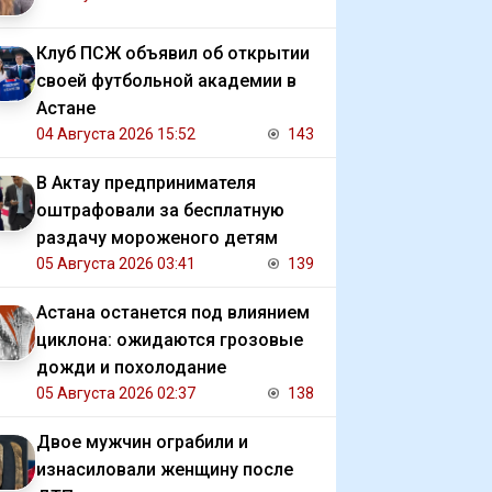
Клуб ПСЖ объявил об открытии
своей футбольной академии в
Астане
04 Августа 2026 15:52
143
В Актау предпринимателя
оштрафовали за бесплатную
раздачу мороженого детям
05 Августа 2026 03:41
139
Астана останется под влиянием
циклона: ожидаются грозовые
дожди и похолодание
05 Августа 2026 02:37
138
Двое мужчин ограбили и
изнасиловали женщину после