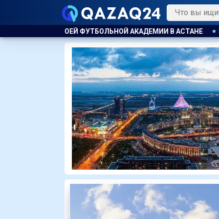
 АКАДЕМИИ В АСТАНЕ
В АКТАУ ПРЕДПРИНИМАТЕЛЯ ОШТР