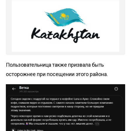
Пользовательница также призвала быть
осторожнее при посещении этого района.