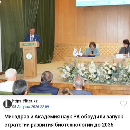
https://liter.kz
08 Августа 2026 22:09
Минздрав и Академия наук РК обсудили запуск
стратегии развития биотехнологий до 2036