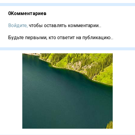
0
Комментариев
Войдите,
чтобы оставлять комментарии...
Будьте первыми, кто ответит на публикацию...