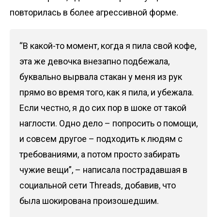
повторилась в более агрессивной форме.
“В какой-то момент, когда я пила свой кофе,
эта же девочка внезапно подбежала,
буквально вырвала стакан у меня из рук
прямо во время того, как я пила, и убежала.
Если честно, я до сих пор в шоке от такой
наглости. Одно дело – попросить о помощи,
и совсем другое – подходить к людям с
требованиями, а потом просто забирать
чужие вещи”, – написала пострадавшая в
социальной сети Threads, добавив, что
была шокирована произошедшим.