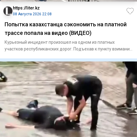
https://liter.kz
08 Августа 2026 22:08
Попытка казахстанца сэкономить на платной
трассе попала на видео (ВИДЕО)
Курьезный инцидент произошел на одном из платных
участков республиканских дорог. Подъехав к пункту взимания
платы, авто