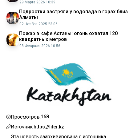
29 Марта 2026 10:39
Подростки застряли у водопада в горах близ
Алматы
02 Ноября 2025 23:06
Пожар в кафе Астаны: огонь охватил 120
квадратных метров
08 Февраля 2026 10:56
168
Просмотров:
Источник:
https://liter.kz
Эта новость заархивирована с источника