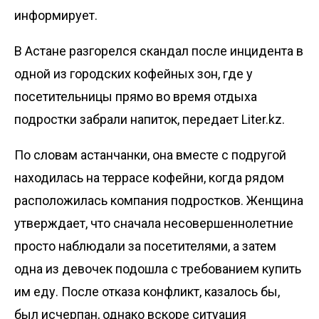
информирует.
В Астане разгорелся скандал после инцидента в
одной из городских кофейных зон, где у
посетительницы прямо во время отдыха
подростки забрали напиток, передает
Liter.kz
.
По словам астанчанки, она вместе с подругой
находилась на террасе кофейни, когда рядом
расположилась компания подростков. Женщина
утверждает, что сначала несовершеннолетние
просто наблюдали за посетителями, а затем
одна из девочек подошла с требованием купить
им еду. После отказа конфликт, казалось бы,
был исчерпан, однако вскоре ситуация