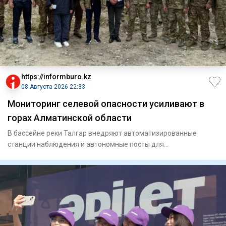
https://informburo.kz
08 Августа 2026 22:33
Мониторинг селевой опасности усиливают в
горах Алматинской области
В бассейне реки Талгар внедряют автоматизированные
станции наблюдения и автономные посты для
круглосуточного контроля з