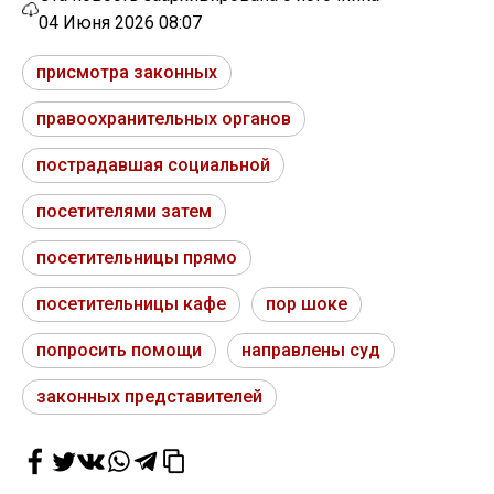
04 Июня 2026 08:07
присмотра законных
правоохранительных органов
пострадавшая социальной
посетителями затем
посетительницы прямо
посетительницы кафе
пор шоке
попросить помощи
направлены суд
законных представителей