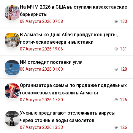
На МЧМ 2026 в США выступили казахстанские
барьеристы
08 Августа 2026 07:58
133
В Алматы ко Дню Абая пройдут концерты,
поэтические вечера и выставки
07 Августа 2026 19:06
131
ИИ отследит поставки угля
08 Августа 2026 01:03
128
Организатора схемы по продаже поддельных
госномеров задержали в Алматы
07 Августа 2026 17:30
126
Ученые предлагают отслеживать вирусы
через сточные воды самолетов
07 Августа 2026 13:33
126