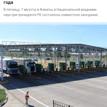
года
В пятницу, 7 августа, в Алматы, в Национальной академии
наук при президенте РК состоялось совместное заседание
научно-т