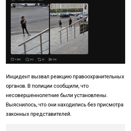
Инцидент вызвал реакцию правоохранительных
органов. В полиции сообщили, что
несовершеннолетние были установлены.
Выяснилось, что они находились без присмотра
законных представителей.