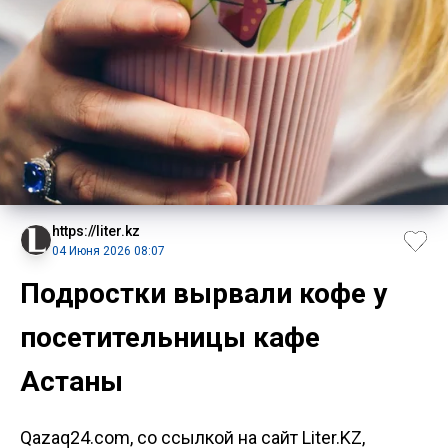
https://liter.kz
04 Июня 2026 08:07
Подростки вырвали кофе у
посетительницы кафе
Астаны
Qazaq24.com, со ссылкой на сайт Liter.KZ,