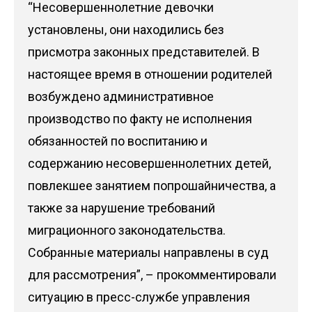
“Несовершеннолетние девочки
установлены, они находились без
присмотра законных представителей. В
настоящее время в отношении родителей
возбуждено административное
производство по факту не исполнения
обязанностей по воспитанию и
содержанию несовершеннолетних детей,
повлекшее занятием попрошайничества, а
также за нарушение требований
миграционного законодательства.
Собранные материалы направлены в суд
для рассмотрения”, – прокомментировали
ситуацию в пресс-службе управления