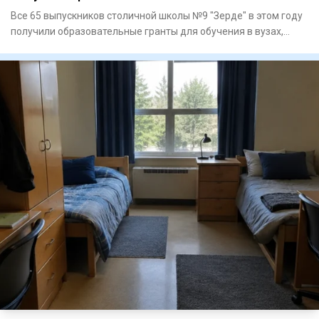
Все 65 выпускников столичной школы №9 "Зерде" в этом году
получили образовательные гранты для обучения в вузах,
сообщае