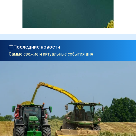
Последние новости
Самые свежие и актуальные события дня