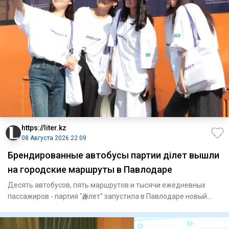
https://liter.kz
08 Августа 2026 22:09
Брендированные автобусы партии Әділет вышли
на городские маршруты в Павлодаре
Десять автобусов, пять маршрутов и тысячи ежедневных
пассажиров - партия "Әділет" запустила в Павлодаре новый
формат пр