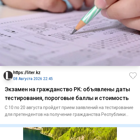
https://liter.kz
08 Августа 2026 22:45
Экзамен на гражданство РК: объявлены даты
тестирования, пороговые баллы и стоимость
С 10 по 20 августа пройдет прием заявлений на тестирование
для претендентов на получение гражданства Республики
Казахст