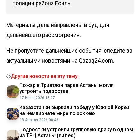
полиции района Есиль.
Материалы дела направлены в суд для
дальнейшего рассмотрения.
Не пропустите дальнейшие события, следите за
актуальными новостями на Qazaq24.com.
Другие новости на эту тему:
Пожар в Триатлон парке Астаны могли
устроить подростки
17 Июня 2026 15:37
Казахстанки вырвали победу у Южной Кореи
на чемпионате мира по хоккею
18 Апреля 2026 08:46
Подростки устроили групповую драку в одном
из ТРЦ Астаны (видео)