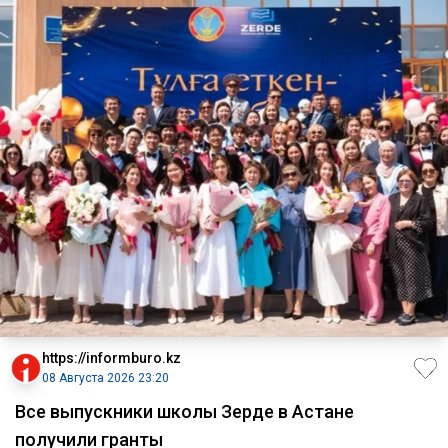
https://informburo.kz
08 Августа 2026 23:20
Все выпускники школы Зерде в Астане
получили гранты