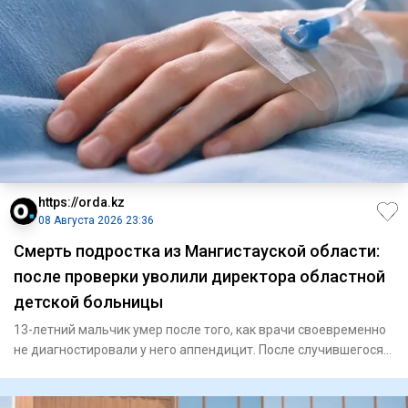
https://orda.kz
08 Августа 2026 23:36
Смерть подростка из Мангистауской области:
после проверки уволили директора областной
детской больницы
13-летний мальчик умер после того, как врачи своевременно
не диагностировали у него аппендицит. После случившегося
Минз