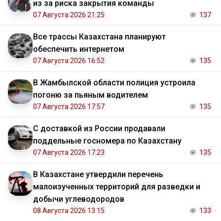
из за риска закрытия команды
07 Августа 2026 21:25
137
Все трассы Казахстана планируют
обеспечить интернетом
07 Августа 2026 16:52
135
В Жамбылской области полиция устроила
погоню за пьяным водителем
07 Августа 2026 17:57
135
С доставкой из России продавали
поддельные госномера по Казахстану
07 Августа 2026 17:23
135
В Казахстане утвердили перечень
малоизученных территорий для разведки и
добычи углеводородов
08 Августа 2026 13:15
133