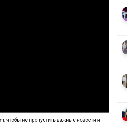
om, чтобы не пропустить важные новости и