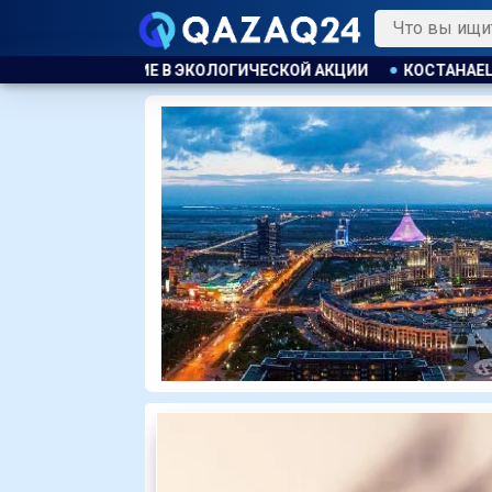
ОЛОГИЧЕСКОЙ АКЦИИ
КОСТАНАЕЦ ОРГАНИЗОВАЛ НЕЗАКОНН