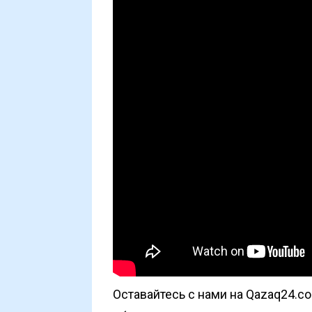
Оставайтесь с нами на Qazaq24.c