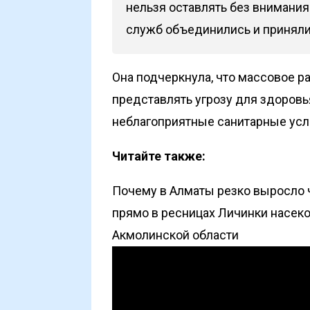
нельзя оставлять без внимани
служб объединились и приняли 
Она подчеркнула, что массовое 
представлять угрозу для здоровь
неблагоприятные санитарные усл
Читайте также:
Почему в Алматы резко выросло
прямо в ресницах
Личинки насеко
Акмолинской области