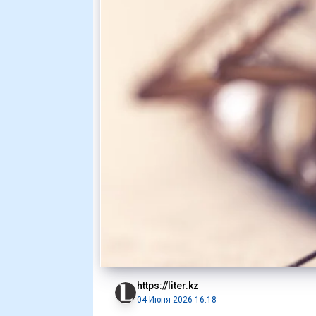
https://liter.kz
04 Июня 2026 16:18