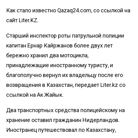
Как стало известно Qazaq24.com, со ссылкой на
сайт Liter.KZ.
Старший инспектор роты патрульной полиции
капитан Ернар Кайржанов более двух лет
бережно хранил два мотоцикла,
принадлежащие иностранному туристу, и
благополучно вернул их владельцу после его
возвращения в Казахстан, передает Liter.kz со
ссылкой на Ак Жайык.
Два транспортных средства полицейскому на
хранение оставил гражданин Нидерландов.
Иностранец путешествовал по Казахстану,