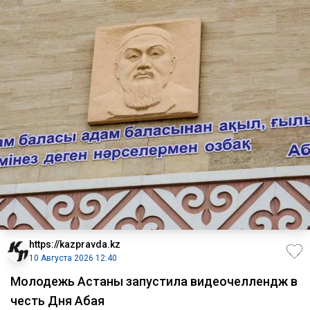
https://kazpravda.kz
10 Августа 2026 12:40
Молодежь Астаны запустила видеочеллендж в
честь Дня Абая