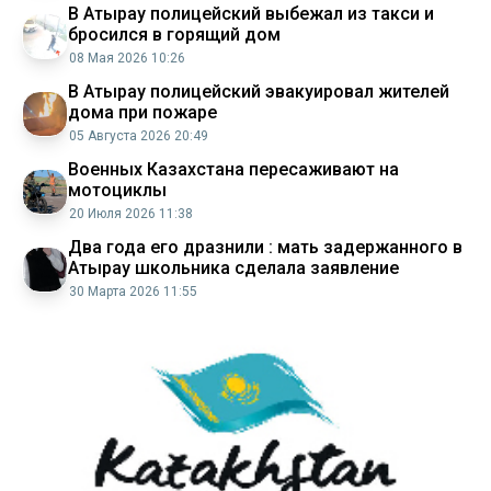
В Атырау полицейский выбежал из такси и
бросился в горящий дом
08 Мая 2026 10:26
В Атырау полицейский эвакуировал жителей
дома при пожаре
05 Августа 2026 20:49
Военных Казахстана пересаживают на
мотоциклы
20 Июля 2026 11:38
Два года его дразнили : мать задержанного в
Атырау школьника сделала заявление
30 Марта 2026 11:55