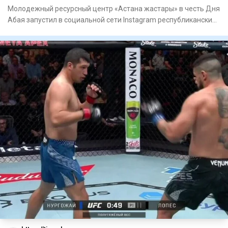
Молодежный ресурсный центр «Астана жастары» в честь Дня
Абая запустил в социальной сети Instagram республиканский
видео