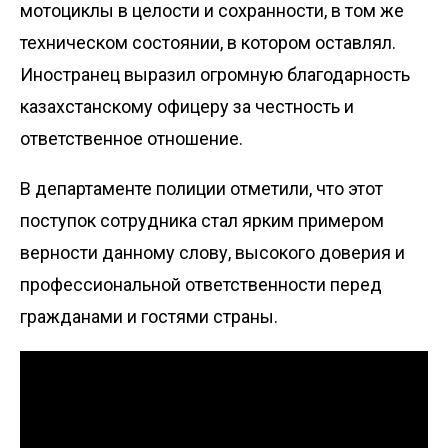
мотоциклы в целости и сохранности, в том же
техническом состоянии, в котором оставлял.
Иностранец выразил огромную благодарность
казахстанскому офицеру за честность и
ответственное отношение.
В департаменте полиции отметили, что этот
поступок сотрудника стал ярким примером
верности данному слову, высокого доверия и
профессиональной ответственности перед
гражданами и гостями страны.