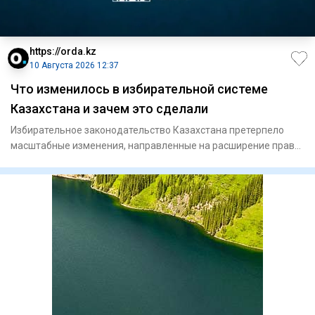
https://orda.kz
10 Августа 2026 12:37
Что изменилось в избирательной системе
Казахстана и зачем это сделали
Избирательное законодательство Казахстана претерпело
масштабные изменения, направленные на расширение прав
граждан и мо