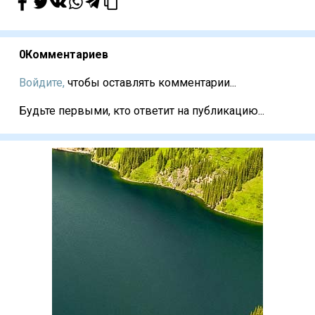
0
Комментариев
Войдите,
чтобы оставлять комментарии...
Будьте первыми, кто ответит на публикацию...