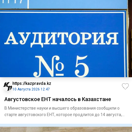
https://kazpravda.kz
10 Августа 2026 12:47
Августовское ЕНТ началось в Казахстане
В Министерстве науки и высшего образования сообщили о
старте августовского ЕНТ, которое продлится до 14 августа,
сообща