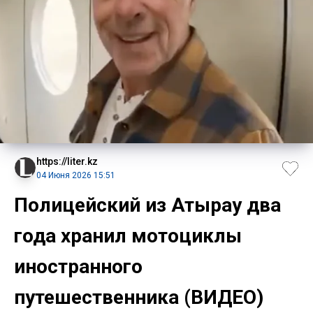
https://liter.kz
04 Июня 2026 15:51
Полицейский из Атырау два
года хранил мотоциклы
иностранного
путешественника (ВИДЕО)