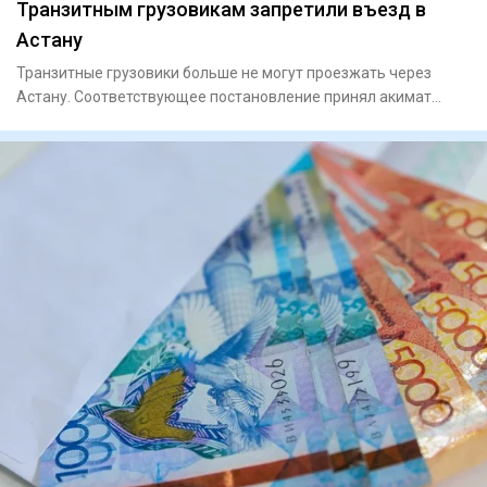
Транзитным грузовикам запретили въезд в
Астану
Транзитные грузовики больше не могут проезжать через
Астану. Соответствующее постановление принял акимат
столицы. Докум