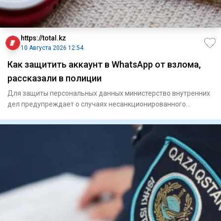
https://total.kz
10 Августа 2026 12:54
Как защитить аккаунт в WhatsApp от взлома,
рассказали в полиции
Для защиты персональных данных министерство внутренних
дел предупреждает о случаях несанкционированного
доступа к акка