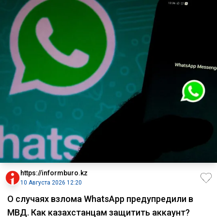
https://informburo.kz
10 Августа 2026 12:20
О случаях взлома WhatsApp предупредили в
МВД. Как казахстанцам защитить аккаунт?