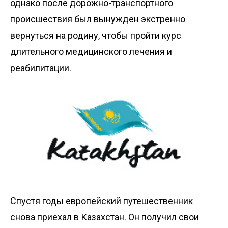
однако после дорожно-транспортного
происшествия был вынужден экстренно
вернуться на родину, чтобы пройти курс
длительного медицинского лечения и
реабилитации.
Спустя годы европейский путешественник
снова приехал в Казахстан. Он получил свои