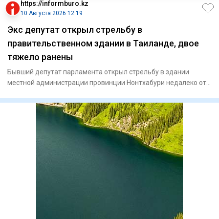
https://informburo.kz
10 Августа 2026 12:19
Экс депутат открыл стрельбу в
правительственном здании в Таиланде, двое
тяжело ранены
Бывший депутат парламента открыл стрельбу в здании
местной администрации провинции Нонтхабури недалеко от
Бангкока, соо