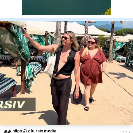
https://kz.kursiv.media