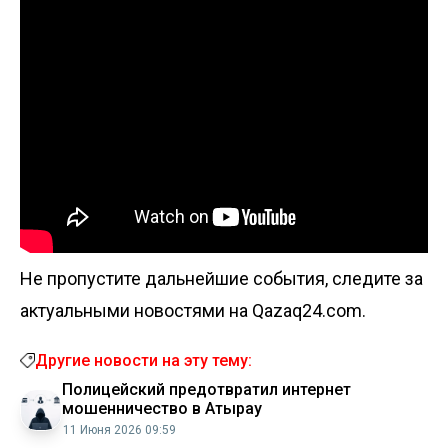
Не пропустите дальнейшие события, следите за
актуальными новостями на Qazaq24.com.
Другие новости на эту тему:
Полицейский предотвратил интернет
мошенничество в Атырау
11 Июня 2026 09:59