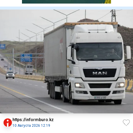
https://informburo.kz
10 Августа 2026 12:19