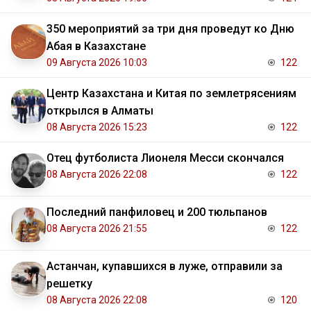
350 мероприятий за три дня проведут ко Дню
Абая в Казахстане
09 Августа 2026 10:03
122
Центр Казахстана и Китая по землетрясениям
открылся в Алматы
08 Августа 2026 15:23
122
Отец футболиста Лионеля Месси скончался
08 Августа 2026 22:08
122
Последний панфиловец и 200 тюльпанов
08 Августа 2026 21:55
122
Астанчан, купавшихся в луже, отправили за
решетку
08 Августа 2026 22:08
120