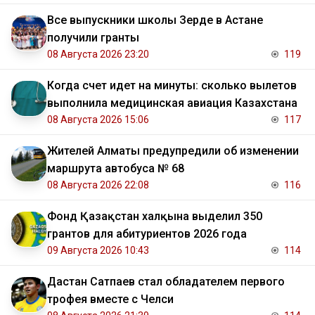
Все выпускники школы Зерде в Астане
получили гранты
08 Августа 2026 23:20
119
Когда счет идет на минуты: сколько вылетов
выполнила медицинская авиация Казахстана
08 Августа 2026 15:06
117
Жителей Алматы предупредили об изменении
маршрута автобуса № 68
08 Августа 2026 22:08
116
Фонд Қазақстан халқына выделил 350
грантов для абитуриентов 2026 года
09 Августа 2026 10:43
114
Дастан Сатпаев стал обладателем первого
трофея вместе с Челси