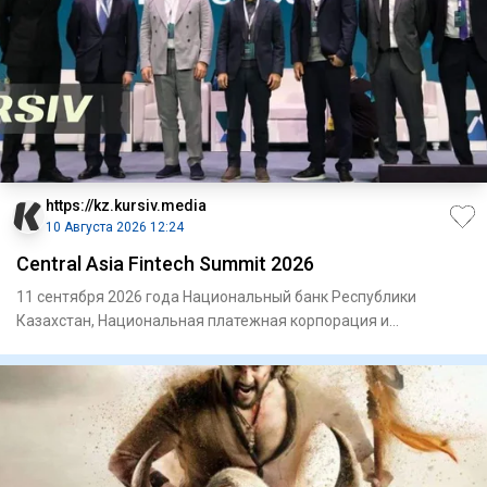
https://kz.kursiv.media
10 Августа 2026 12:24
Central Asia Fintech Summit 2026
11 сентября 2026 года Национальный банк Республики
Казахстан, Национальная платежная корпорация и
Kazakhstan Fintech