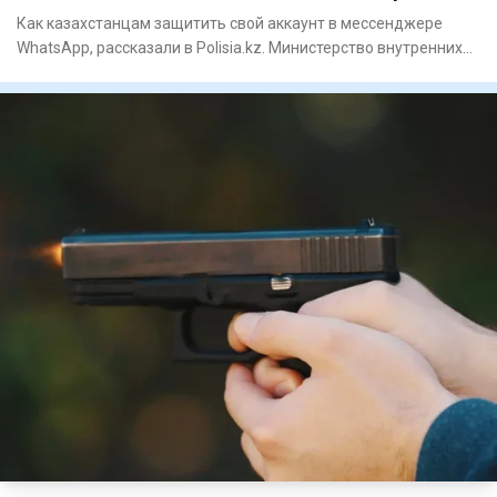
Как казахстанцам защитить свой аккаунт в мессенджере
WhatsApp, рассказали в Polisia.kz. Министерство внутренних
дел пре