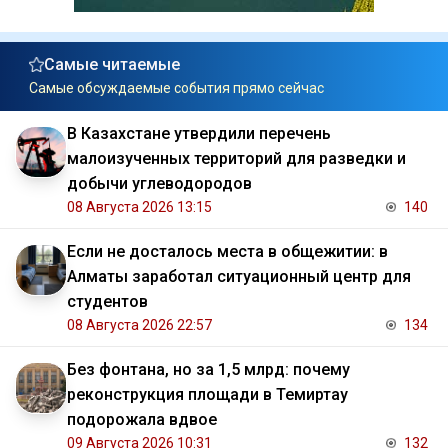
Самые читаемые
Самые обсуждаемые события прямо сейчас
В Казахстане утвердили перечень
малоизученных территорий для разведки и
добычи углеводородов
08 Августа 2026 13:15
140
Если не досталось места в общежитии: в
Алматы заработал ситуационный центр для
студентов
08 Августа 2026 22:57
134
Без фонтана, но за 1,5 млрд: почему
реконструкция площади в Темиртау
подорожала вдвое
09 Августа 2026 10:31
132