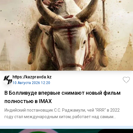
https://kazpravda.kz
10 Августа 2026 12:20
В Болливуде впервые снимают новый фильм
полностью в IMAX
Индийский постановщик С.С. Раджамули, чей "RRR" в 2022
году стал международным хитом, работает над самым
масштабным про