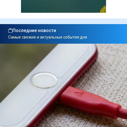
Последние новости
Самые свежие и актуальные события дня