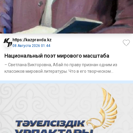
https://kazpravda.kz
08 Августа 2026 01:44
Национальный поэт мирового масштаба
– Светлана Викторовна, Абай по праву признан одним из
классиков мировой литературы. Что в его творческом
наследии, на