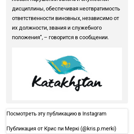
дисциплины, обеспечивая неотвратимость
ответственности виновных, независимо от
их должности, звания и служебного
положения", – говорится в сообщении.
Посмотреть эту публикацию в Instagram
Публикация от Крис пи Меркі (@kris.p.merki)