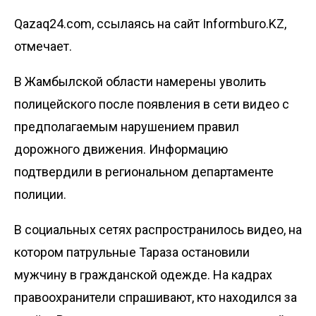
Qazaq24.com, ссылаясь на сайт Informburo.KZ,
отмечает.
В Жамбылской области намерены уволить
полицейского после появления в сети видео с
предполагаемым нарушением правил
дорожного движения. Информацию
подтвердили в региональном департаменте
полиции.
В социальных сетях распространилось видео, на
котором патрульные Тараза остановили
мужчину в гражданской одежде. На кадрах
правоохранители спрашивают, кто находился за