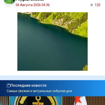
06 Августа 2026 04:36
120
Последние новости
Самые свежие и актуальные события дня