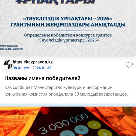
https://kazpravda.kz
08 Августа 2026 01:33
Названы имена победителей
Как сообщает Министерство культуры и информации,
конкурсная комиссия определила 30 молодых казахстанцев,
чьи проекты н