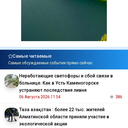
Самые читаемые
Самые обсуждаемые события прямо сейчас
Неработающие светофоры и сбой связи в
больнице. Как в Усть Каменогорске
устраняют последствия ливня
06 Августа 2026 11:54
386
Таза Қазақстан : более 22 тыс. жителей
Алматинской области приняли участие в
экологической акции