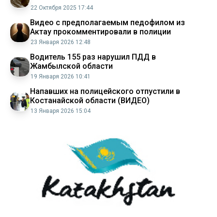
22 Октября 2025 17:44
Видео с предполагаемым педофилом из
Актау прокомментировали в полиции
23 Января 2026 12:48
Водитель 155 раз нарушил ПДД в
Жамбылской области
19 Января 2026 10:41
Напавших на полицейского отпустили в
Костанайской области (ВИДЕО)
13 Января 2026 15:04