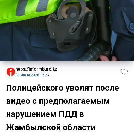
https://informburo.kz
03 Июня 2026 17:24
Полицейского уволят после
видео с предполагаемым
нарушением ПДД в
Жамбылской области