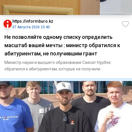
https://informburo.kz
07 Августа 2026 23:40
Не позволяйте одному списку определить
масштаб вашей мечты : министр обратился к
абитуриентам, не получившим грант
Министр науки и высшего образования Саясат Нурбек
обратился к абитуриентам, которые не получили
государственный образов