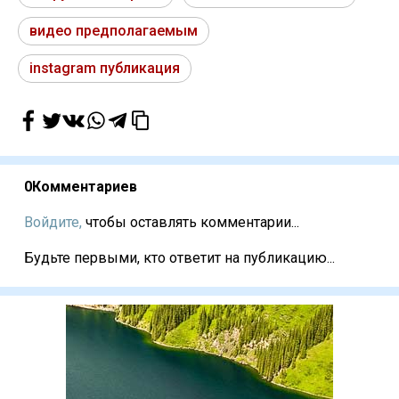
видео предполагаемым
instagram публикация
0
Комментариев
Войдите,
чтобы оставлять комментарии...
Будьте первыми, кто ответит на публикацию...