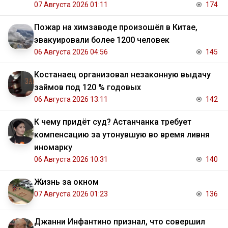
07 Августа 2026 01:11
174
Пожар на химзаводе произошёл в Китае,
эвакуировали более 1200 человек
06 Августа 2026 04:56
145
Костанаец организовал незаконную выдачу
займов под 120 % годовых
06 Августа 2026 13:11
142
К чему придёт суд? Астанчанка требует
компенсацию за утонувшую во время ливня
иномарку
06 Августа 2026 10:31
140
Жизнь за окном
07 Августа 2026 01:23
136
Джанни Инфантино признал, что совершил