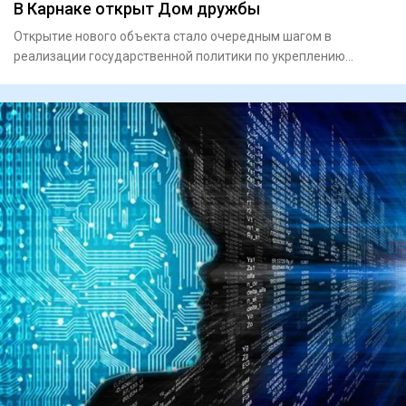
В Карнаке открыт Дом дружбы
Открытие нового объекта стало очередным шагом в
реализации государственной политики по укреп­лению
единства народа Каз