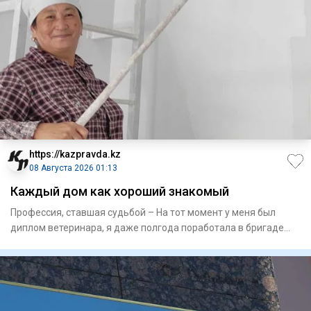
https://kazpravda.kz
08 Августа 2026 01:13
Каждый дом как хороший знакомый
Профессия, ставшая судьбой – На тот момент у меня был
диплом­ ветеринара, я даже полгода поработала в бригаде
доярок в