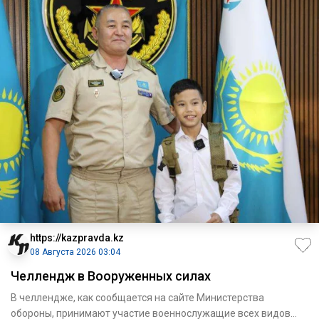
https://kazpravda.kz
08 Августа 2026 03:04
Челлендж в Вооруженных силах
В челлендже, как сообщается на сайте Министерства
обороны, принимают участие военнослужащие всех видов