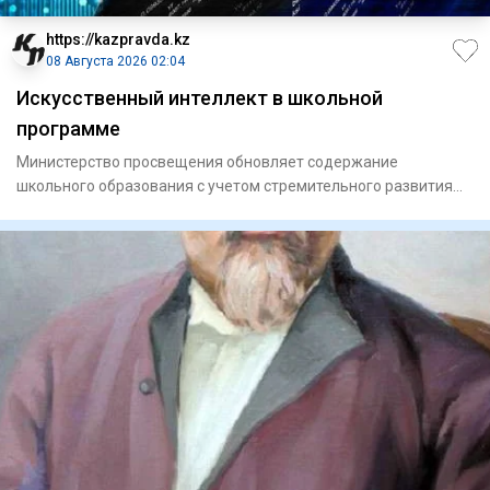
https://kazpravda.kz
08 Августа 2026 02:04
Искусственный интеллект в школьной
программе
Министерство просвещения обновляет содержание
школьного образования с учетом стремительного развития
цифровых технолог