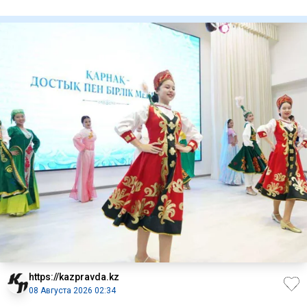
Вооруженных сил
https://kazpravda.kz
08 Августа 2026 02:34