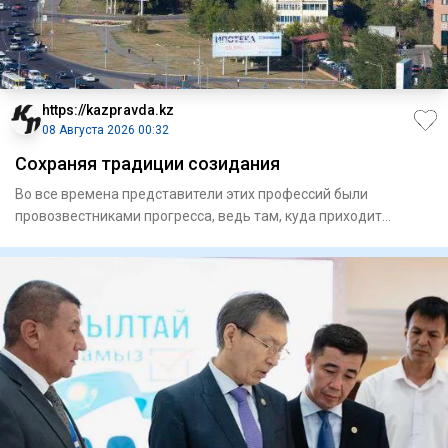
https://kazpravda.kz
08 Августа 2026 00:32
Сохраняя традиции созидания
Во все времена представители этих профессий были
провозвестниками прогресса, ведь там, куда приходит
строитель, расцвет