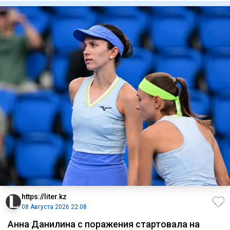
https://liter.kz
08 Августа 2026 22:08
Анна Данилина с поражения стартовала на