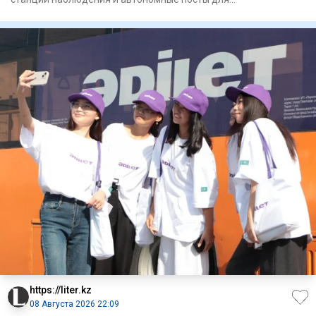
круглосуточного контроля з
https://liter.kz
08 Августа 2026 22:09