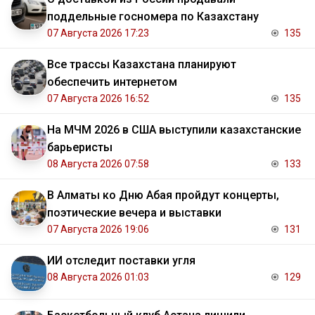
поддельные госномера по Казахстану
07 Августа 2026 17:23
135
Все трассы Казахстана планируют
обеспечить интернетом
07 Августа 2026 16:52
135
На МЧМ 2026 в США выступили казахстанские
барьеристы
08 Августа 2026 07:58
133
В Алматы ко Дню Абая пройдут концерты,
поэтические вечера и выставки
07 Августа 2026 19:06
131
ИИ отследит поставки угля
08 Августа 2026 01:03
129