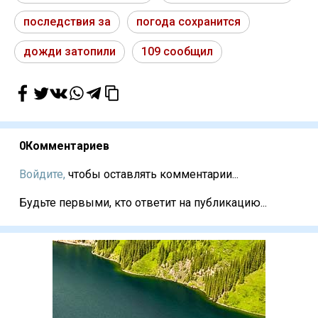
последствия за
погода сохранится
дожди затопили
109 сообщил
0
Комментариев
Войдите,
чтобы оставлять комментарии...
Будьте первыми, кто ответит на публикацию...