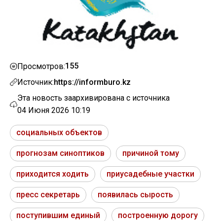
155
Просмотров:
Источник:
https://informburo.kz
Эта новость заархивирована с источника
04 Июня 2026 10:19
социальных объектов
прогнозам синоптиков
причиной тому
приходится ходить
приусадебные участки
пресс секретарь
появилась сырость
поступившим единый
построенную дорогу