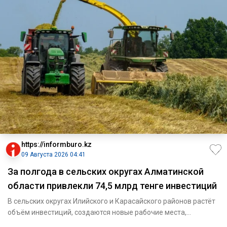
https://informburo.kz
09 Августа 2026 04:41
За полгода в сельских округах Алматинской
области привлекли 74,5 млрд тенге инвестиций
В сельских округах Илийского и Карасайского районов растёт
объём инвестиций, создаются новые рабочие места,
расширяется