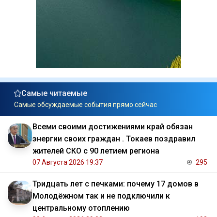
Самые читаемые
Самые обсуждаемые события прямо сейчас
Всеми своими достижениями край обязан
энергии своих граждан . Токаев поздравил
жителей СКО с 90 летием региона
07 Августа 2026 19:37
295
Тридцать лет с печками: почему 17 домов в
Молодёжном так и не подключили к
центральному отоплению