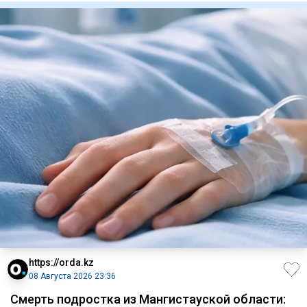
https://orda.kz
08 Августа 2026 23:36
Смерть подростка из Мангистауской области: