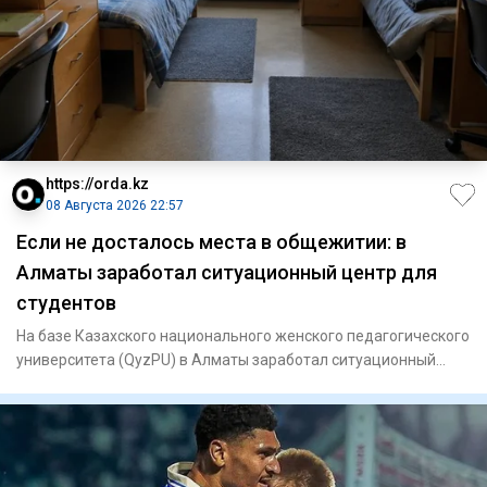
https://orda.kz
08 Августа 2026 22:57
Если не досталось места в общежитии: в
Алматы заработал ситуационный центр для
студентов
На базе Казахского национального женского педагогического
университета (QyzPU) в Алматы заработал ситуационный
центр по