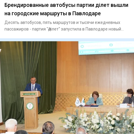
Брендированные автобусы партии Әділет вышли
на городские маршруты в Павлодаре
Десять автобусов, пять маршрутов и тысячи ежедневных
пассажиров - партия "Әділет" запустила в Павлодаре новый
формат пр