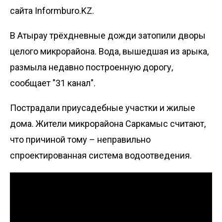
сайта Informburo.KZ.
В Атырау трёхдневные дожди затопили дворы
целого микрорайона. Вода, вышедшая из арыка,
размыла недавно построенную дорогу,
сообщает "
31 канал
".
Пострадали приусадебные участки и жилые
дома. Жители микрорайона Саркамыс считают,
что причиной тому – неправильно
спроектированная система водоотведения.