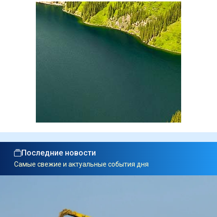
Последние новости
Самые свежие и актуальные события дня