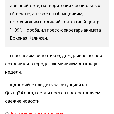
арычной сети, на территориях социальных
объектов, а также по обращениям,
поступившим в единый контактный центр
"109", – сообщил пресс-секретарь акимата
Еркеназ Калижан.
По прогнозам синоптиков, дождливая погода
сохранится в городе как минимум до конца
недели.
Продолжайте следить за ситуацией на
Qazaq24.com, где мы всегда предоставляем
свежие новости.
Другие новости на эту тему: