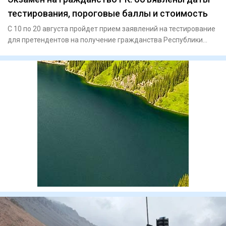
тестирования, пороговые баллы и стоимость
С 10 по 20 августа пройдет прием заявлений на тестирование
для претендентов на получение гражданства Республики
Казахст