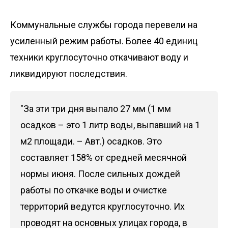
Коммунальные службы города перевели на
усиленный режим работы. Более 40 единиц
техники круглосуточно откачивают воду и
ликвидируют последствия.
"За эти три дня выпало 27 мм (1 мм
осадков – это 1 литр воды, выпавший на 1
м2 площади. – Авт.) осадков. Это
составляет 158% от средней месячной
нормы июня. После сильных дождей
работы по откачке воды и очистке
территорий ведутся круглосуточно. Их
проводят на основных улицах города, в