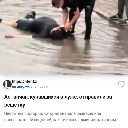
https://liter.kz
08 Августа 2026 22:08
Астанчан, купавшихся в луже, отправили за
решетку
Необычная история, которая сначала развеселила
пользователей соцсетей, закончилась административным
арестом. В Астане д