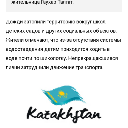
жительница Гаухар Талгат.
Дожди затопили территорию вокруг школ,
детских садов и других социальных объектов.
Жители отмечают, что из-за отсутствия системы
водоотведения детям приходится ходить в
воде почти по щиколотку. Непрекращающиеся
ливни затруднили движение транспорта.