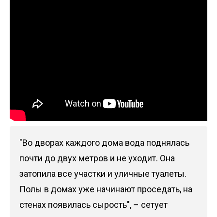
"Во дворах каждого дома вода поднялась
почти до двух метров и не уходит. Она
затопила все участки и уличные туалеты.
Полы в домах уже начинают проседать, на
стенах появилась сырость", – сетует