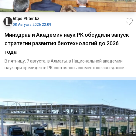
https://liter.kz
08 Августа 2026 22:09
Минздрав и Академия наук РК обсудили запуск
стратегии развития биотехнологий до 2036
года
В пятницу, 7 августа, в Алматы, в Национальной академии
наук при президенте РК состоялось совместное заседание
научно-т