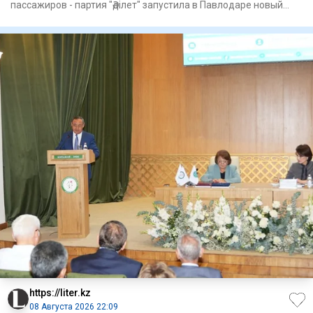
пассажиров - партия "Әділет" запустила в Павлодаре новый
формат пр
https://liter.kz
08 Августа 2026 22:09