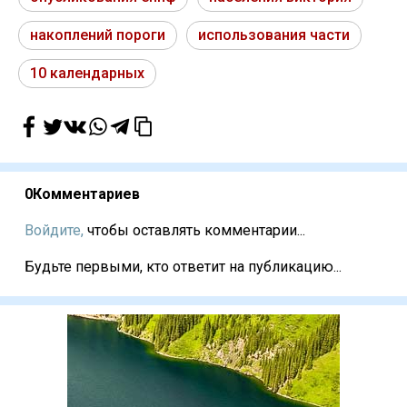
накоплений пороги
использования части
10 календарных
0
Комментариев
Войдите,
чтобы оставлять комментарии...
Будьте первыми, кто ответит на публикацию...