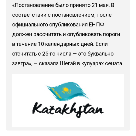
«Постановление было принято 21 мая. В
соответствии с постановлением, после
официального опубликования ЕНПФ
должен рассчитать и опубликовать пороги
в течение 10 календарных дней. Если
отсчитать с 25-го числа — это буквально
завтра», — сказала Шегай в кулуарах сената.