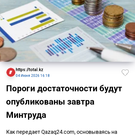
https://total.kz
04 Июня 2026 16:18
Пороги достаточности будут
опубликованы завтра
Минтруда
Как передает Qazaq24.com, основываясь на