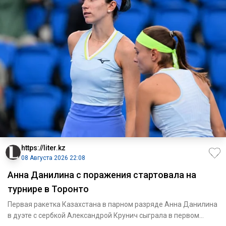
https://liter.kz
08 Августа 2026 22:08
Анна Данилина с поражения стартовала на
турнире в Торонто
Первая ракетка Казахстана в парном разряде Анна Данилина
в дуэте с сербкой Александрой Крунич сыграла в первом