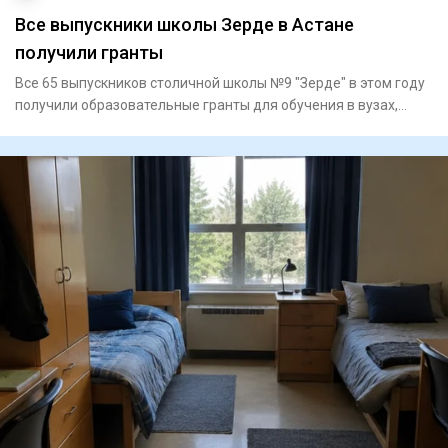
Все выпускники школы Зерде в Астане
получили гранты
Все 65 выпускников столичной школы №9 "Зерде" в этом году
получили образовательные гранты для обучения в вузах,
сообщае