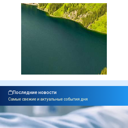
Последние новости
Самые свежие и актуальные события дня