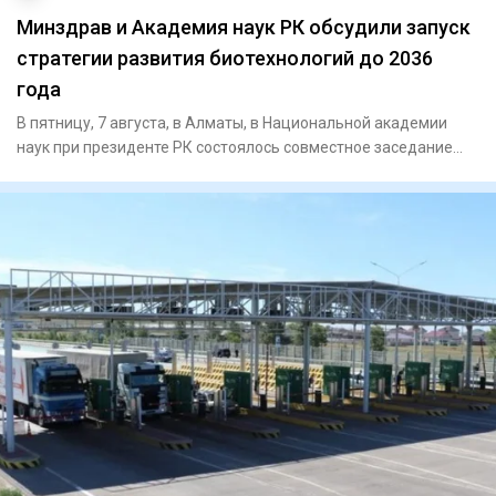
Минздрав и Академия наук РК обсудили запуск
стратегии развития биотехнологий до 2036
года
В пятницу, 7 августа, в Алматы, в Национальной академии
наук при президенте РК состоялось совместное заседание
научно-т