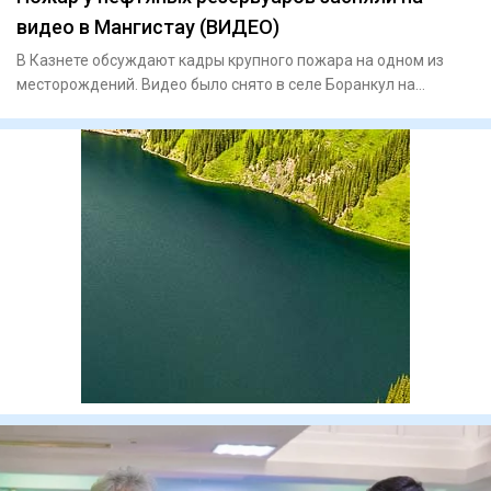
видео в Мангистау (ВИДЕО)
В Казнете обсуждают кадры крупного пожара на одном из
месторождений. Видео было снято в селе Боранкул на
территории мес