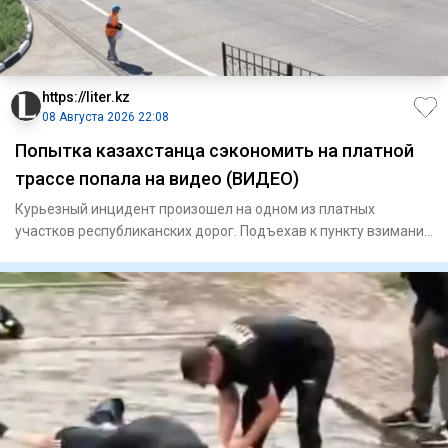
https://liter.kz
08 Августа 2026 22:08
Попытка казахстанца сэкономить на платной
трассе попала на видео (ВИДЕО)
Курьезный инцидент произошел на одном из платных
участков республиканских дорог. Подъехав к пункту взимания
платы, авто