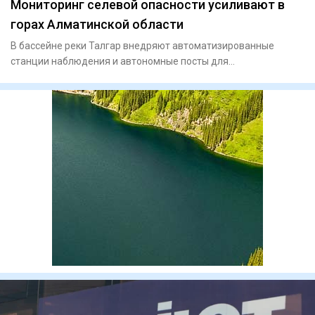
Мониторинг селевой опасности усиливают в
горах Алматинской области
В бассейне реки Талгар внедряют автоматизированные
станции наблюдения и автономные посты для
круглосуточного контроля з