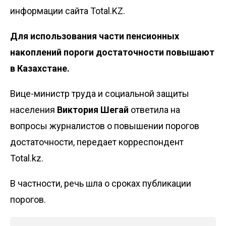
информации сайта Total.KZ.
Для использования части пенсионных
накоплений пороги достаточности повышают
в Казахстане.
Вице-министр труда и социальной защиты
населения
Виктория Шегай
ответила на
вопросы журналистов о повышении порогов
достаточности, передает корреспондент
Total.kz.
В частности, речь шла о сроках публикации
порогов.