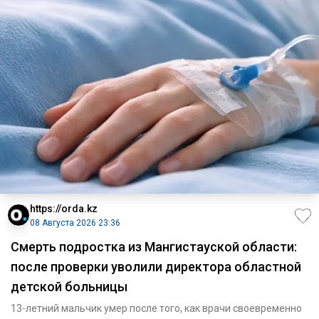
https://orda.kz
08 Августа 2026 23:36
Смерть подростка из Мангистауской области:
после проверки уволили директора областной
детской больницы
13-летний мальчик умер после того, как врачи своевременно