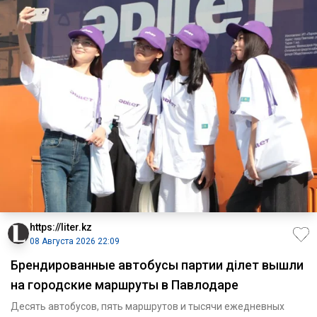
https://liter.kz
08 Августа 2026 22:09
Брендированные автобусы партии Әділет вышли
на городские маршруты в Павлодаре
Десять автобусов, пять маршрутов и тысячи ежедневных