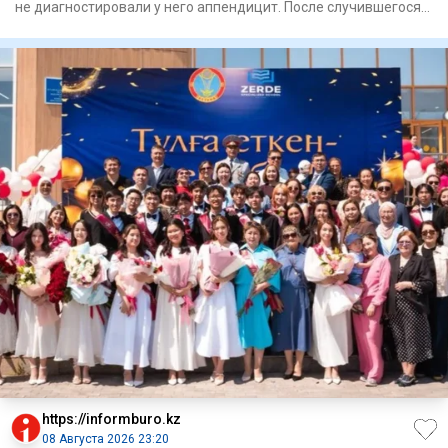
не диагностировали у него аппендицит. После случившегося
Минз
https://informburo.kz
08 Августа 2026 23:20