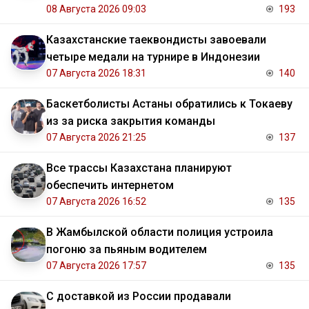
08 Августа 2026 09:03
193
Казахстанские таеквондисты завоевали
четыре медали на турнире в Индонезии
07 Августа 2026 18:31
140
Баскетболисты Астаны обратились к Токаеву
из за риска закрытия команды
07 Августа 2026 21:25
137
Все трассы Казахстана планируют
обеспечить интернетом
07 Августа 2026 16:52
135
В Жамбылской области полиция устроила
погоню за пьяным водителем
07 Августа 2026 17:57
135
С доставкой из России продавали