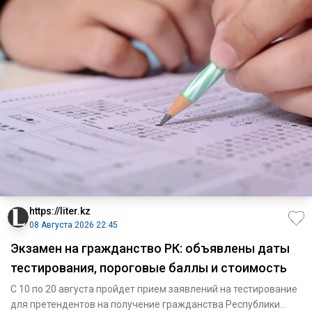
https://liter.kz
08 Августа 2026 22:45
Экзамен на гражданство РК: объявлены даты
тестирования, пороговые баллы и стоимость
С 10 по 20 августа пройдет прием заявлений на тестирование
для претендентов на получение гражданства Республики