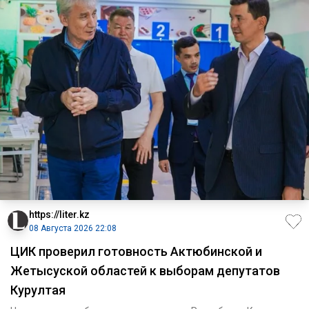
https://liter.kz
08 Августа 2026 22:08
ЦИК проверил готовность Актюбинской и
Жетысуской областей к выборам депутатов
Курултая