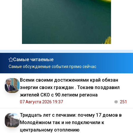
Самые читаемые
Самые обсуждаемые события прямо сейчас
Всеми своими достижениями край обязан
энергии своих граждан . Токаев поздравил
жителей СКО с 90 летием региона
07 Августа 2026 19:37
251
Тридцать лет с печками: почему 17 домов в
Молодёжном так и не подключили к
центральному отоплению