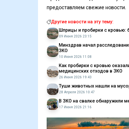
предоставляем свежие новости.
Другие новости на эту тему:
Шприцы и пробирки с кровью: 
09 Июня 2026 23:15
Минздрав начал расследование
ЗКО
10 Июня 2026 11:08
Как пробирки с кровью оказали
медицинских отходов в ЗКО
26 Июня 2026 19:43
Туши животных нашли на мусо
28 Апреля 2026 10:47
В ЗКО на свалке обнаружили м
17 Июня 2026 21:16