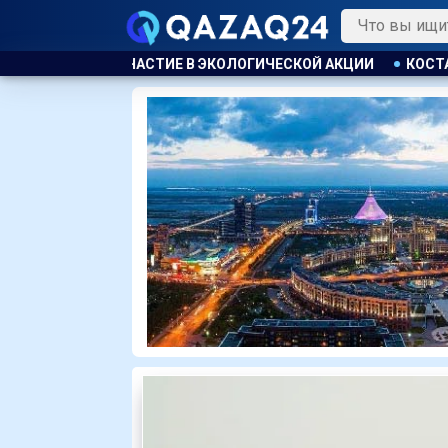
ОЛОГИЧЕСКОЙ АКЦИИ
КОСТАНАЕЦ ОРГАНИЗОВАЛ НЕЗАКОННУ