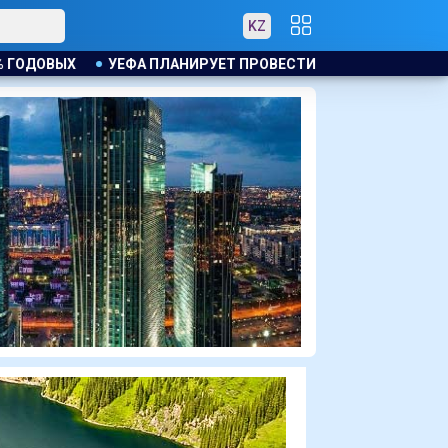
KZ
 ПРОВЕСТИ РАССЛЕДОВАНИЕ ИНИЦИАТИВЫ ФИФА ПО ПРОДАЖЕ