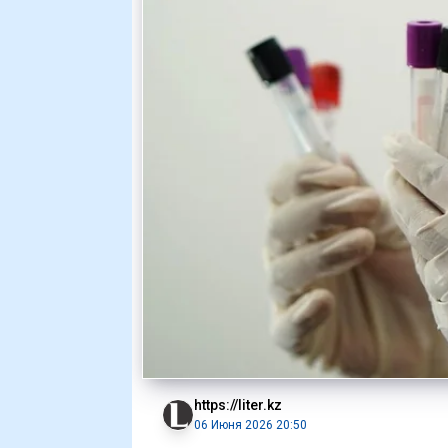
https://liter.kz
06 Июня 2026 20:50