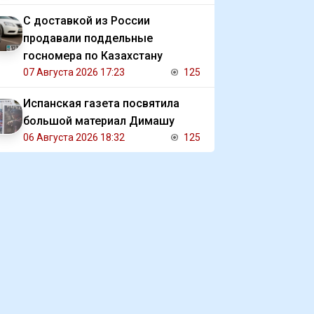
С доставкой из России
продавали поддельные
госномера по Казахстану
07 Августа 2026 17:23
125
Испанская газета посвятила
большой материал Димашу
06 Августа 2026 18:32
125