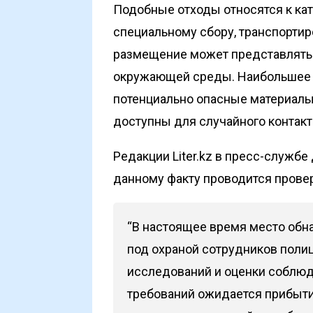
Подобные отходы относятся к кат
специальному сбору, транспортир
размещение может представлять 
окружающей среды. Наибольшее в
потенциально опасные материалы
доступны для случайного контакт
Редакции Liter.kz в пресс-службе
данному факту проводится провер
“В настоящее время место обн
под охраной сотрудников поли
исследований и оценки соблю
требований ожидается прибыти